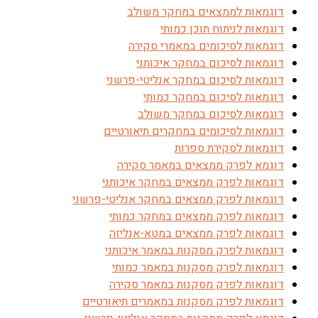
דוגמאות לממצאים במחקר משולב
דוגמאות לניתוח תוכן כמותי
דוגמאות לסיכומים במאמרי סקירה
דוגמאות לסיכום במחקר איכותני
דוגמאות לסיכום במחקר אנליטי-פרשני
דוגמאות לסיכום במחקר כמותי
דוגמאות לסיכום במחקר משולב
דוגמאות לסיכומים במחקרים תיאורטיים
דוגמאות לסקירת ספרות
דוגמא לפרק ממצאים במאמר סקירה
דוגמאות לפרק ממצאים במחקר איכותני
דוגמאות לפרק ממצאים במחקר אנליטי-פרשני
דוגמאות לפרק ממצאים במחקר כמותי
דוגמאות לפרק ממצאים במטא-אנליזה
דוגמאות לפרק מסקנות במאמר איכותני
דוגמאות לפרק מסקנות במאמר כמותי
דוגמאות לפרק מסקנות במאמר סקירה
דוגמאות לפרק מסקנות במאמרים תיאורטיים