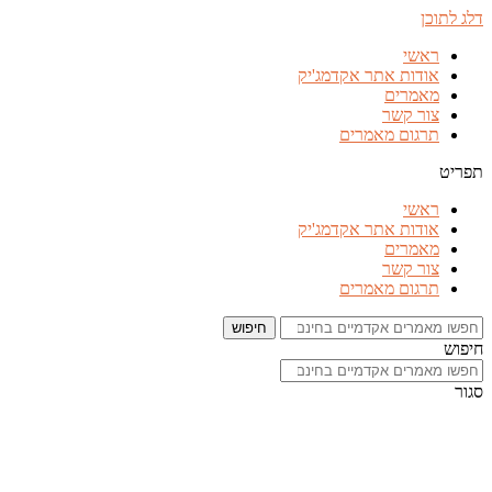
דלג לתוכן
ראשי
אודות אתר אקדמג'יק
מאמרים
צור קשר
תרגום מאמרים
תפריט
ראשי
אודות אתר אקדמג'יק
מאמרים
צור קשר
תרגום מאמרים
חיפוש
חיפוש
סגור