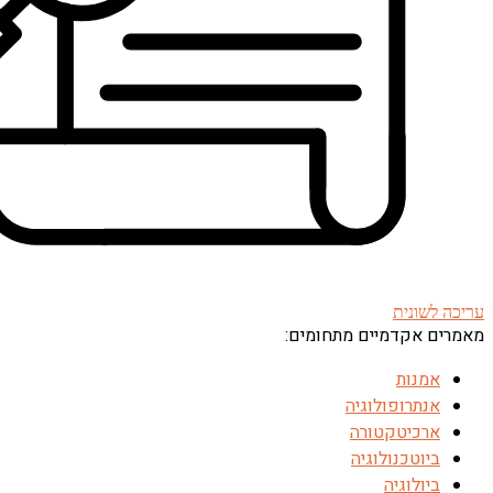
עריכה לשונית
מאמרים אקדמיים מתחומים:
אמנות
אנתרופולוגיה
ארכיטקטורה
ביוטכנולוגיה
ביולוגיה