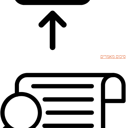
סיכום מאמרים