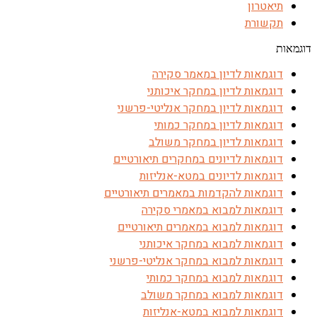
תיאטרון
תקשורת
דוגמאות
דוגמאות לדיון במאמר סקירה
דוגמאות לדיון במחקר איכותני
דוגמאות לדיון במחקר אנליטי-פרשני
דוגמאות לדיון במחקר כמותי
דוגמאות לדיון במחקר משולב
דוגמאות לדיונים במחקרים תיאורטיים
דוגמאות לדיונים במטא-אנליזות
דוגמאות להקדמות במאמרים תיאורטיים
דוגמאות למבוא במאמרי סקירה
דוגמאות למבוא במאמרים תיאורטיים
דוגמאות למבוא במחקר איכותני
דוגמאות למבוא במחקר אנליטי-פרשני
דוגמאות למבוא במחקר כמותי
דוגמאות למבוא במחקר משולב
דוגמאות למבוא במטא-אנליזות