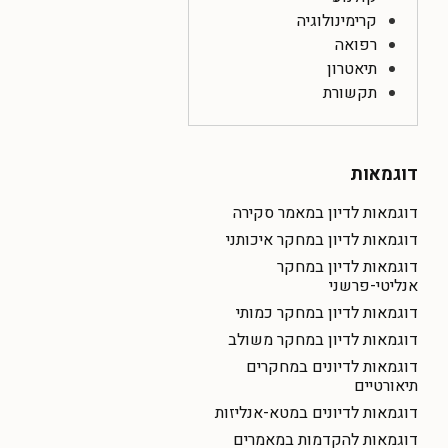
קרימינולוגיה
רפואה
תיאטרון
תקשורת
דוגמאות
דוגמאות לדיון במאמר סקירה
דוגמאות לדיון במחקר איכותני
דוגמאות לדיון במחקר
אנליטי-פרשני
דוגמאות לדיון במחקר כמותי
דוגמאות לדיון במחקר משולב
דוגמאות לדיונים במחקרים
תיאורטיים
דוגמאות לדיונים במטא-אנליזות
דוגמאות להקדמות במאמרים