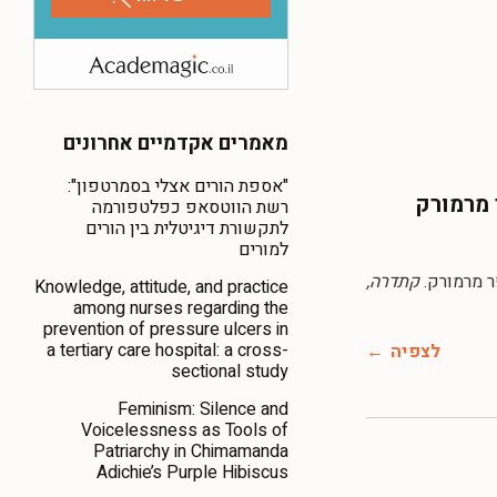
מאמרים אקדמיים אחרונים
"אספת הורים אצלי בסמרטפון":
 מרמורק
רשת הווטסאפ כפלטפורמה
לתקשורת דיגיטלית בין הורים
למורים
קתדרה,
Knowledge, attitude, and practice
among nurses regarding the
prevention of pressure ulcers in
a tertiary care hospital: a cross-
לצפיה
sectional study
Feminism: Silence and
Voicelessness as Tools of
Patriarchy in Chimamanda
Adichie’s Purple Hibiscus