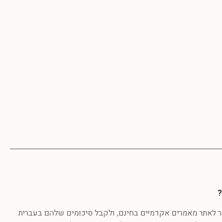
?
לאתר מאמרים אקדמיים בחינם, ולקבל סיכומים שלהם בעברית