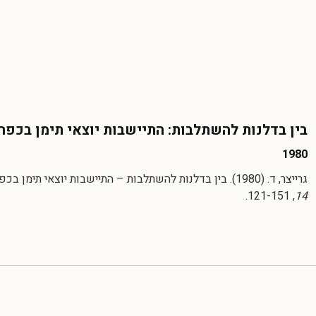
בין בדלנות להשתלבות: התיישבות יוצאי תימן בכפר
1980
גרייצר, ד. (1980). ‏בין בדלנות להשתלבות – התיישבות יוצאי תימן בכפר מרמורק.
, 121-151.
14