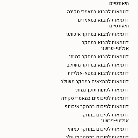
תיאורטיים
דוגמאות למבוא במאמרי סקירה
דוגמאות למבוא במאמרים
תיאורטיים
דוגמאות למבוא במחקר איכותני
דוגמאות למבוא במחקר
אנליטי-פרשני
דוגמאות למבוא במחקר כמותי
דוגמאות למבוא במחקר משולב
דוגמאות למבוא במטא-אנליזות
דוגמאות לממצאים במחקר משולב
דוגמאות לניתוח תוכן כמותי
דוגמאות לסיכומים במאמרי סקירה
דוגמאות לסיכום במחקר איכותני
דוגמאות לסיכום במחקר
אנליטי-פרשני
דוגמאות לסיכום במחקר כמותי
דוגמאות לסיכום במחקר משולב