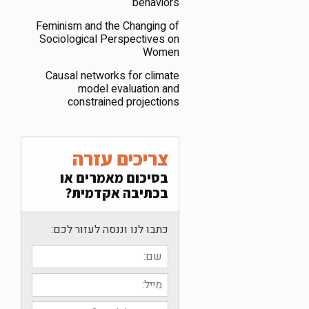
behaviors
Feminism and the Changing of
Sociological Perspectives on
Women
Causal networks for climate
model evaluation and
constrained projections
צריכים עזרה
בסיכום מאמרים או
בכתיבה אקדמית?
כתבו לנו וננסה לעזור לכם: