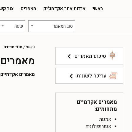
ראשי
אודות אתר אקדמג'יק
מאמרים
צור קש
סוג המאמר
שפה
ראשי
/
חוזי חכירה
סיכום מאמרים
מאמרים א
מאמרים אקדמיים להו
עריכה לשונית
מאמרים אקדמיים
מתחומים:
אמנות
אנתרופולוגיה