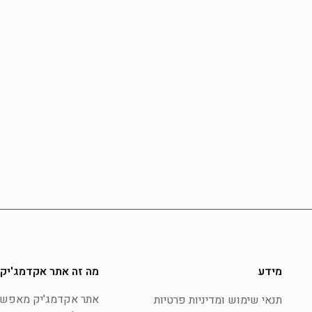
מידע
מה זה אתר אקדמג'יק
אתר אקדמג'יק מאפשר 
תנאי שימוש ומדיניות פרטיות