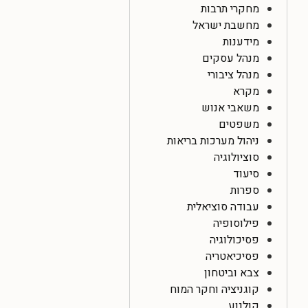
מחקרי תרבות
מחשבת ישראל
מידענות
מנהל עסקים
מנהל ציבורי
מקרא
משאבי אנוש
משפטים
ניהול מערכות בריאות
סוציולוגיה
סיעוד
ספרות
עבודה סוציאלית
פילוסופיה
פסיכולוגיה
פסיכיאטריה
צבא וביטחון
קוגניציה וחקר המוח
קולנוע