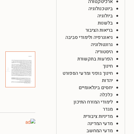
ארכיטקטורה
ביוטכנולוגיה
ביולוגיה
בלשנות
בריאות הציבור
גיאוגרפיה ולימודי סביבה
גרונטולוגיה
היסטוריה
הפרעות בתקשורת
חינוך
חינוך גופני ומדעי הספורט
יהדות
יחסים בינלאומיים
כלכלה
לימודי המזרח התיכון
מגדר
מדיניות ציבורית
מדעי המדינה
מדעי המחשב