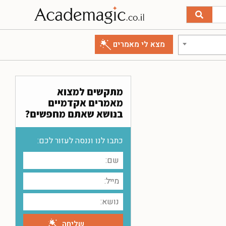
מתקשים למצוא
מאמרים אקדמיים
בנושא שאתם מחפשים?
כתבו לנו וננסה לעזור לכם: