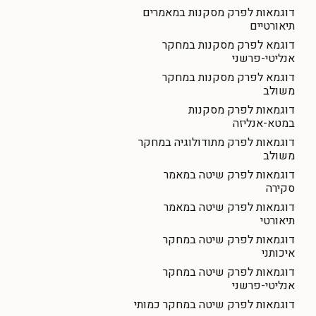
דוגמאות לפרק מסקנות במאמרים
תיאורטיים
דוגמא לפרק מסקנות במחקר
אנליטי-פרשני
דוגמא לפרק מסקנות במחקר
משולב
דוגמאות לפרק מסקנות
במטא-אנליזה
דוגמאות לפרק מתודולוגיה במחקר
משולב
דוגמאות לפרק שיטה במאמר
סקירה
דוגמאות לפרק שיטה במאמר
תיאורטי
דוגמאות לפרק שיטה במחקר
איכותני
דוגמאות לפרק שיטה במחקר
אנליטי-פרשני
דוגמאות לפרק שיטה במחקר כמותי