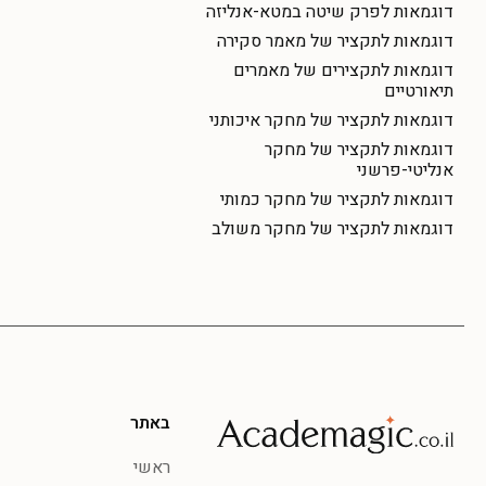
דוגמאות לפרק שיטה במטא-אנליזה
דוגמאות לתקציר של מאמר סקירה
דוגמאות לתקצירים של מאמרים
תיאורטיים
דוגמאות לתקציר של מחקר איכותני
דוגמאות לתקציר של מחקר
אנליטי-פרשני
דוגמאות לתקציר של מחקר כמותי
דוגמאות לתקציר של מחקר משולב
באתר
ראשי