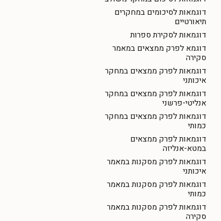
דוגמאות לסיכומים במחקרים
תיאורטיים
דוגמאות לסקירת ספרות
דוגמא לפרק ממצאים במאמר
סקירה
דוגמאות לפרק ממצאים במחקר
איכותני
דוגמאות לפרק ממצאים במחקר
אנליטי-פרשני
דוגמאות לפרק ממצאים במחקר
כמותי
דוגמאות לפרק ממצאים
במטא-אנליזה
דוגמאות לפרק מסקנות במאמר
איכותני
דוגמאות לפרק מסקנות במאמר
כמותי
דוגמאות לפרק מסקנות במאמר
סקירה