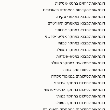
דוגמאות לדיונים במטא-אנליזות
דוגמאות להקדמות במאמרים תיאורטיים
דוגמאות למבוא במאמרי סקירה
דוגמאות למבוא במאמרים תיאורטיים
דוגמאות למבוא במחקר איכותני
דוגמאות למבוא במחקר אנליטי-פרשני
דוגמאות למבוא במחקר כמותי
דוגמאות למבוא במחקר משולב
דוגמאות למבוא במטא-אנליזות
דוגמאות לממצאים במחקר משולב
דוגמאות לניתוח תוכן כמותי
דוגמאות לסיכומים במאמרי סקירה
דוגמאות לסיכום במחקר איכותני
דוגמאות לסיכום במחקר אנליטי-פרשני
דוגמאות לסיכום במחקר כמותי
דוגמאות לסיכום במחקר משולב
דוגמאות לסיכומים במחקרים תיאורטיים