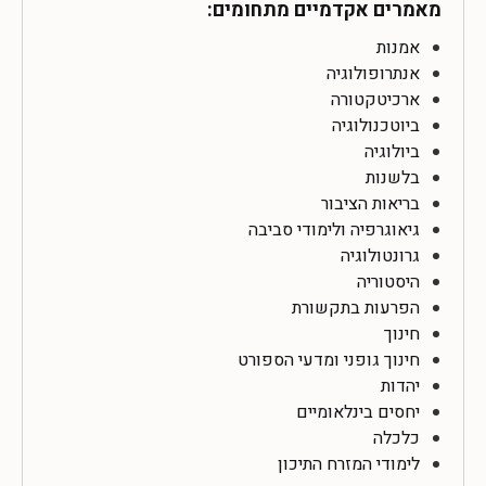
מאמרים אקדמיים מתחומים:
אמנות
אנתרופולוגיה
ארכיטקטורה
ביוטכנולוגיה
ביולוגיה
בלשנות
בריאות הציבור
גיאוגרפיה ולימודי סביבה
גרונטולוגיה
היסטוריה
הפרעות בתקשורת
חינוך
חינוך גופני ומדעי הספורט
יהדות
יחסים בינלאומיים
כלכלה
לימודי המזרח התיכון