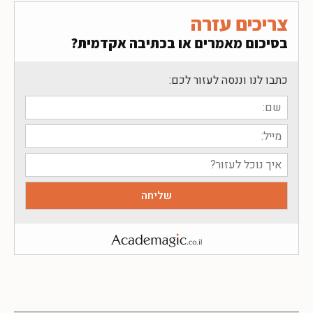
צריכים עזרה
בסיכום מאמרים או בכתיבה אקדמית?
כתבו לנו וננסה לעזור לכם: