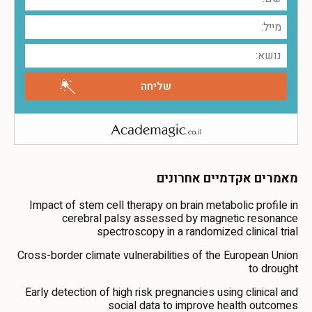
מאמרים אקדמיים אחרונים
Impact of stem cell therapy on brain metabolic profile in
cerebral palsy assessed by magnetic resonance
spectroscopy in a randomized clinical trial
Cross-border climate vulnerabilities of the European Union
to drought
Early detection of high risk pregnancies using clinical and
social data to improve health outcomes