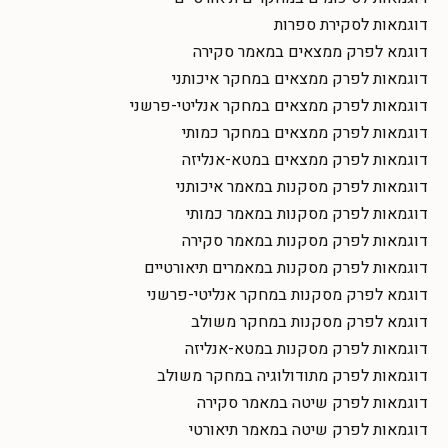
דוגמאות לסקירת ספרות
דוגמא לפרק ממצאים במאמר סקירה
דוגמאות לפרק ממצאים במחקר איכותני
דוגמאות לפרק ממצאים במחקר אנליטי-פרשני
דוגמאות לפרק ממצאים במחקר כמותי
דוגמאות לפרק ממצאים במטא-אנליזה
דוגמאות לפרק מסקנות במאמר איכותני
דוגמאות לפרק מסקנות במאמר כמותי
דוגמאות לפרק מסקנות במאמר סקירה
דוגמאות לפרק מסקנות במאמרים תיאורטיים
דוגמא לפרק מסקנות במחקר אנליטי-פרשני
דוגמא לפרק מסקנות במחקר משולב
דוגמאות לפרק מסקנות במטא-אנליזה
דוגמאות לפרק מתודולוגיה במחקר משולב
דוגמאות לפרק שיטה במאמר סקירה
דוגמאות לפרק שיטה במאמר תיאורטי