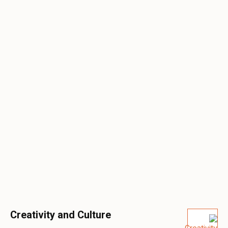
Creativity and Culture