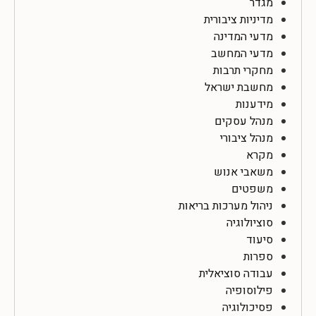
מגדר
מדיניות ציבורית
מדעי המדינה
מדעי המחשב
מחקרי תרבות
מחשבת ישראל
מידענות
מנהל עסקים
מנהל ציבורי
מקרא
משאבי אנוש
משפטים
ניהול מערכות בריאות
סוציולוגיה
סיעוד
ספרות
עבודה סוציאלית
פילוסופיה
פסיכולוגיה