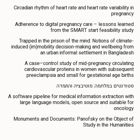
Circadian rhythm of heart rate and heart rate variability in
pregnancy
Adherence to digital pregnancy care – lessons learned
from the SMART start feasibility study
Trapped in the prison of the mind: Notions of climate-
induced (im)mobility decision-making and wellbeing from
an urban informal settlement in Bangladesh
A case–control study of mid-pregnancy circulating
cardiovascular proteins in women with subsequent
preeclampsia and small for gestational age births
סטודנטים במלחמה: מוטיבציה והתמדה
A software pipeline for medical information extraction with
large language models, open source and suitable for
oncology
Monuments and Documents: Panofsky on the Object of
Study in the Humanities