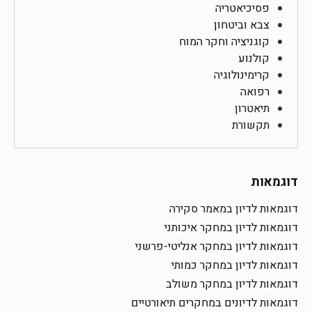
פסיכיאטריה
צבא וביטחון
קוגניציה וחקר המוח
קולנוע
קרימינולוגיה
רפואה
תיאטרון
תקשורת
דוגמאות
דוגמאות לדיון במאמר סקירה
דוגמאות לדיון במחקר איכותני
דוגמאות לדיון במחקר אנליטי-פרשני
דוגמאות לדיון במחקר כמותי
דוגמאות לדיון במחקר משולב
דוגמאות לדיונים במחקרים תיאורטיים