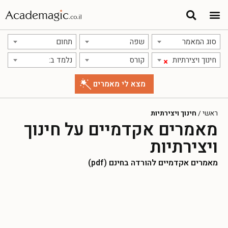
סוג המאמר
שפה
תחום
חינוך ויצירתיות
קורס
נלמד ב:
×
ראשי
/
חינוך ויצירתיות
מאמרים אקדמיים על חינוך
ויצירתיות
מאמרים אקדמיים להורדה בחינם (pdf)