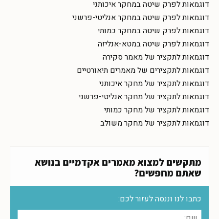
דוגמאות לפרק שיטה במחקר איכותני
דוגמאות לפרק שיטה במחקר אנליטי-פרשני
דוגמאות לפרק שיטה במחקר כמותי
דוגמאות לפרק שיטה במטא-אנליזה
דוגמאות לתקציר של מאמר סקירה
דוגמאות לתקצירים של מאמרים תיאורטיים
דוגמאות לתקציר של מחקר איכותני
דוגמאות לתקציר של מחקר אנליטי-פרשני
דוגמאות לתקציר של מחקר כמותי
דוגמאות לתקציר של מחקר משולב
מתקשים למצוא מאמרים אקדמיים בנושא
שאתם מחפשים?
כתבו לנו וננסה לעזור לכם: