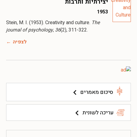
יצירתיות ותרבות
1953
Stein, M. I. (1953). Creativity and culture.
The
journal of psychology
,
36
(2), 311-322.
לצפיה
סיכום מאמרים
עריכה לשונית