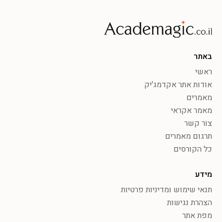
באתר
ראשי
אודות אתר אקדמג'יק
מאמרים
מאמר אקראי
צור קשר
תרגום מאמרים
כל הקורסים
מידע
תנאי שימוש ומדיניות פרטיות
הצהרת נגישות
מפת אתר