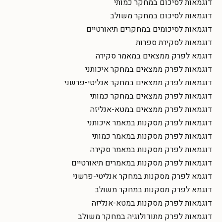
דוגמאות לסיכום במחקר כמותי
דוגמאות לסיכום במחקר משולב
דוגמאות לסיכומים במחקרים תיאורטיים
דוגמאות לסקירת ספרות
דוגמא לפרק ממצאים במאמר סקירה
דוגמאות לפרק ממצאים במחקר איכותני
דוגמאות לפרק ממצאים במחקר אנליטי-פרשני
דוגמאות לפרק ממצאים במחקר כמותי
דוגמאות לפרק ממצאים במטא-אנליזה
דוגמאות לפרק מסקנות במאמר איכותני
דוגמאות לפרק מסקנות במאמר כמותי
דוגמאות לפרק מסקנות במאמר סקירה
דוגמאות לפרק מסקנות במאמרים תיאורטיים
דוגמא לפרק מסקנות במחקר אנליטי-פרשני
דוגמא לפרק מסקנות במחקר משולב
דוגמאות לפרק מסקנות במטא-אנליזה
דוגמאות לפרק מתודולוגיה במחקר משולב