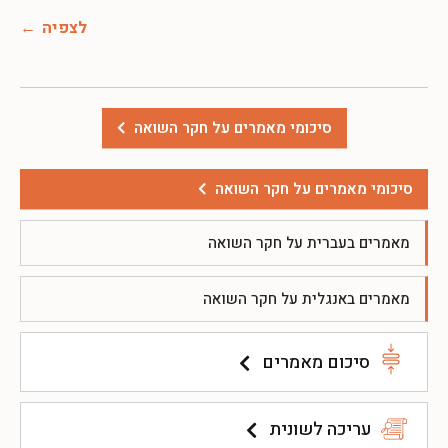
לצפיה
סיכומי מאמרים על חקר השואה
סיכומי מאמרים על חקר השואה
מאמרים בעברית על חקר השואה
מאמרים באנגלית על חקר השואה
סיכום מאמרים
עריכה לשונית