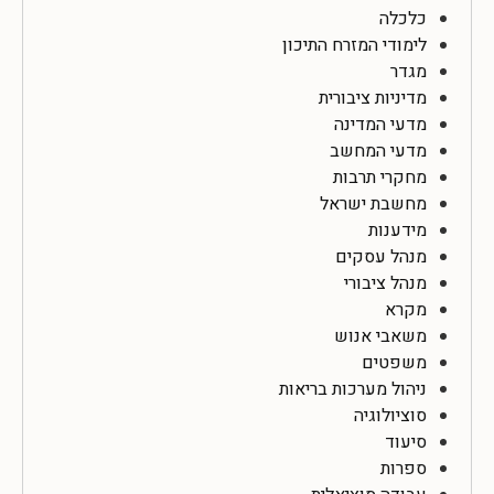
כלכלה
לימודי המזרח התיכון
מגדר
מדיניות ציבורית
מדעי המדינה
מדעי המחשב
מחקרי תרבות
מחשבת ישראל
מידענות
מנהל עסקים
מנהל ציבורי
מקרא
משאבי אנוש
משפטים
ניהול מערכות בריאות
סוציולוגיה
סיעוד
ספרות