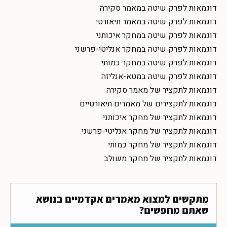
דוגמאות לפרק שיטה במאמר סקירה
דוגמאות לפרק שיטה במאמר תיאורטי
דוגמאות לפרק שיטה במחקר איכותני
דוגמאות לפרק שיטה במחקר אנליטי-פרשני
דוגמאות לפרק שיטה במחקר כמותי
דוגמאות לפרק שיטה במטא-אנליזה
דוגמאות לתקציר של מאמר סקירה
דוגמאות לתקצירים של מאמרים תיאורטיים
דוגמאות לתקציר של מחקר איכותני
דוגמאות לתקציר של מחקר אנליטי-פרשני
דוגמאות לתקציר של מחקר כמותי
דוגמאות לתקציר של מחקר משולב
מתקשים למצוא מאמרים אקדמיים בנושא
שאתם מחפשים?