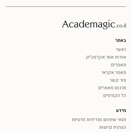
באתר
ראשי
אודות אתר אקדמג'יק
מאמרים
מאמר אקראי
צור קשר
תרגום מאמרים
כל הקורסים
מידע
תנאי שימוש ומדיניות פרטיות
הצהרת נגישות