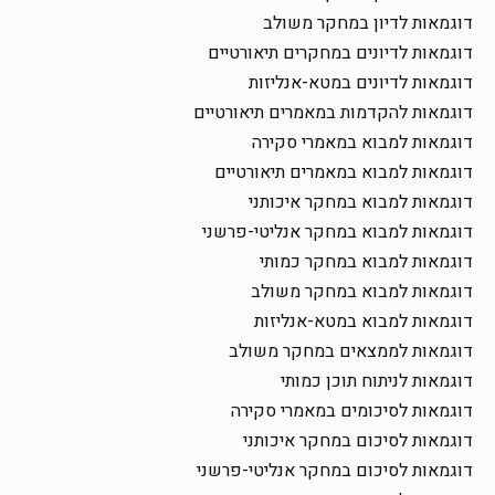
דוגמאות לדיון במחקר משולב
דוגמאות לדיונים במחקרים תיאורטיים
דוגמאות לדיונים במטא-אנליזות
דוגמאות להקדמות במאמרים תיאורטיים
דוגמאות למבוא במאמרי סקירה
דוגמאות למבוא במאמרים תיאורטיים
דוגמאות למבוא במחקר איכותני
דוגמאות למבוא במחקר אנליטי-פרשני
דוגמאות למבוא במחקר כמותי
דוגמאות למבוא במחקר משולב
דוגמאות למבוא במטא-אנליזות
דוגמאות לממצאים במחקר משולב
דוגמאות לניתוח תוכן כמותי
דוגמאות לסיכומים במאמרי סקירה
דוגמאות לסיכום במחקר איכותני
דוגמאות לסיכום במחקר אנליטי-פרשני