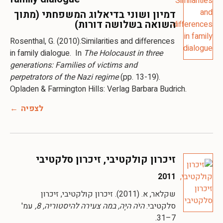
דמיון ושוני בדיאלוג המשפחתי (מתוך
השואה בשלושה דורות)
Rosenthal, G. (2010).Similarities and differences
in family dialogue. In
The Holocaust in three
generations: Families of victims and
perpetrators of the Nazi regime
(pp. 13-19).
Opladen & Farmington Hills: Verlag Barbara Budrich.
לצפיה
זיכרון קולקטיבי, זיכרון סלקטיבי
2011
שקלאר, א. (2011). זיכרון קולקטיבי, זיכרון
סלקטיבי.
היֹה היָה, במה צעירה להיסטוריה, 8,
עמ'
7–31.