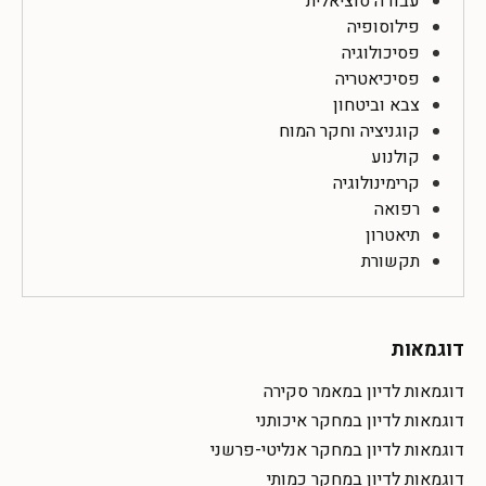
עבודה סוציאלית
פילוסופיה
פסיכולוגיה
פסיכיאטריה
צבא וביטחון
קוגניציה וחקר המוח
קולנוע
קרימינולוגיה
רפואה
תיאטרון
תקשורת
דוגמאות
דוגמאות לדיון במאמר סקירה
דוגמאות לדיון במחקר איכותני
דוגמאות לדיון במחקר אנליטי-פרשני
דוגמאות לדיון במחקר כמותי