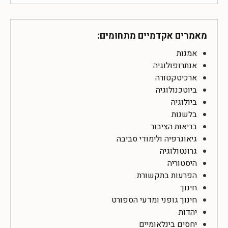
מאמרים אקדמיים מתחומים:
אמנות
אנתרופולוגיה
ארכיטקטורה
ביוטכנולוגיה
ביולוגיה
בלשנות
בריאות הציבור
גיאוגרפיה ולימודי סביבה
גרונטולוגיה
היסטוריה
הפרעות בתקשורת
חינוך
חינוך גופני ומדעי הספורט
יהדות
יחסים בינלאומיים