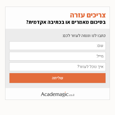
צריכים עזרה
בסיכום מאמרים או בכתיבה אקדמית?
כתבו לנו וננסה לעזור לכם: