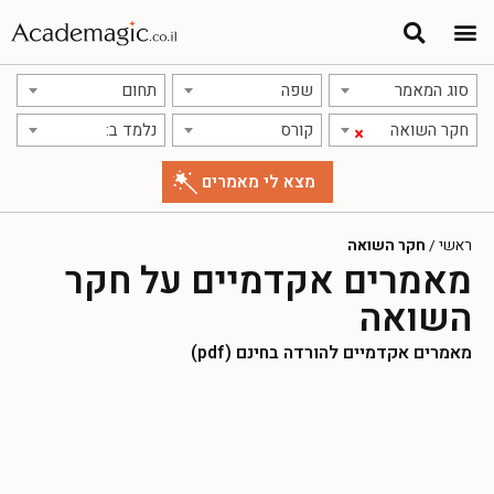
סוג המאמר
שפה
תחום
חקר השואה
קורס
נלמד ב:
×
ראשי
/
חקר השואה
מאמרים אקדמיים על חקר
השואה
מאמרים אקדמיים להורדה בחינם (pdf)