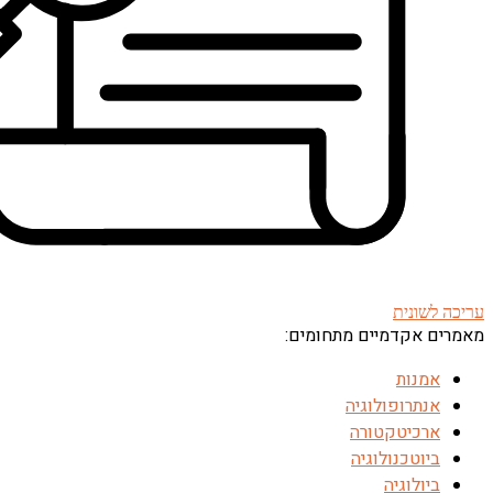
עריכה לשונית
מאמרים אקדמיים מתחומים:
אמנות
אנתרופולוגיה
ארכיטקטורה
ביוטכנולוגיה
ביולוגיה