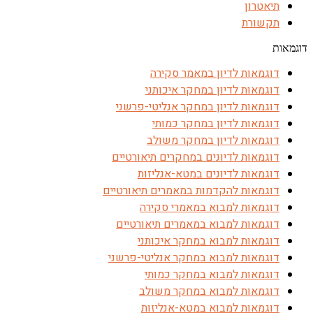
תיאטרון
תקשורת
דוגמאות
דוגמאות לדיון במאמר סקירה
דוגמאות לדיון במחקר איכותני
דוגמאות לדיון במחקר אנליטי-פרשני
דוגמאות לדיון במחקר כמותי
דוגמאות לדיון במחקר משולב
דוגמאות לדיונים במחקרים תיאורטיים
דוגמאות לדיונים במטא-אנליזות
דוגמאות להקדמות במאמרים תיאורטיים
דוגמאות למבוא במאמרי סקירה
דוגמאות למבוא במאמרים תיאורטיים
דוגמאות למבוא במחקר איכותני
דוגמאות למבוא במחקר אנליטי-פרשני
דוגמאות למבוא במחקר כמותי
דוגמאות למבוא במחקר משולב
דוגמאות למבוא במטא-אנליזות