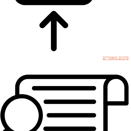
סיכום מאמרים