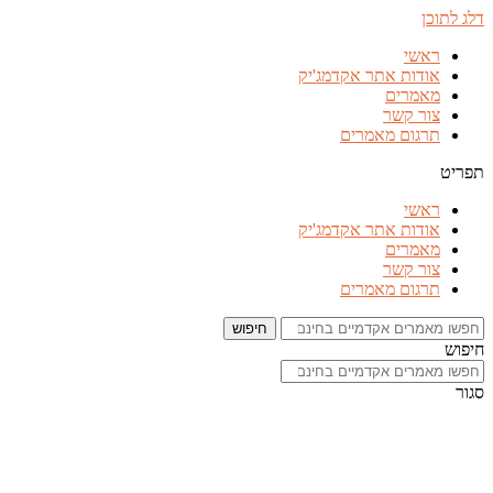
דלג לתוכן
ראשי
אודות אתר אקדמג'יק
מאמרים
צור קשר
תרגום מאמרים
תפריט
ראשי
אודות אתר אקדמג'יק
מאמרים
צור קשר
תרגום מאמרים
חיפוש
חיפוש
סגור