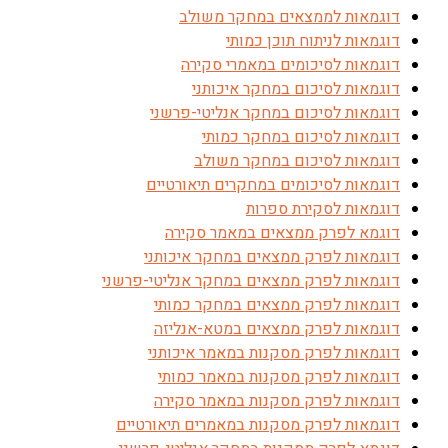
דוגמאות לממצאים במחקר משולב
דוגמאות לניתוח תוכן כמותי
דוגמאות לסיכומים במאמרי סקירה
דוגמאות לסיכום במחקר איכותני
דוגמאות לסיכום במחקר אנליטי-פרשני
דוגמאות לסיכום במחקר כמותי
דוגמאות לסיכום במחקר משולב
דוגמאות לסיכומים במחקרים תיאורטיים
דוגמאות לסקירת ספרות
דוגמא לפרק ממצאים במאמר סקירה
דוגמאות לפרק ממצאים במחקר איכותני
דוגמאות לפרק ממצאים במחקר אנליטי-פרשני
דוגמאות לפרק ממצאים במחקר כמותי
דוגמאות לפרק ממצאים במטא-אנליזה
דוגמאות לפרק מסקנות במאמר איכותני
דוגמאות לפרק מסקנות במאמר כמותי
דוגמאות לפרק מסקנות במאמר סקירה
דוגמאות לפרק מסקנות במאמרים תיאורטיים