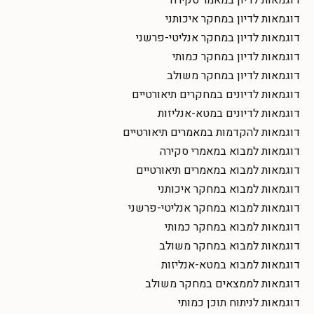
דוגמאות לדיון במחקר איכותני
דוגמאות לדיון במחקר אנליטי-פרשני
דוגמאות לדיון במחקר כמותי
דוגמאות לדיון במחקר משולב
דוגמאות לדיונים במחקרים תיאורטיים
דוגמאות לדיונים במטא-אנליזות
דוגמאות להקדמות במאמרים תיאורטיים
דוגמאות למבוא במאמרי סקירה
דוגמאות למבוא במאמרים תיאורטיים
דוגמאות למבוא במחקר איכותני
דוגמאות למבוא במחקר אנליטי-פרשני
דוגמאות למבוא במחקר כמותי
דוגמאות למבוא במחקר משולב
דוגמאות למבוא במטא-אנליזות
דוגמאות לממצאים במחקר משולב
דוגמאות לניתוח תוכן כמותי