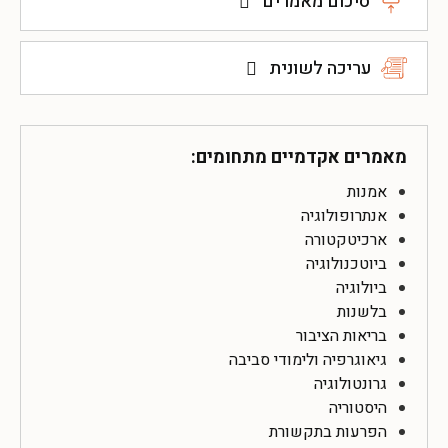
סיכום מאמרים
עריכה לשונית
מאמרים אקדמיים מתחומים:
אמנות
אנתרופולוגיה
ארכיטקטורה
ביוטכנולוגיה
ביולוגיה
בלשנות
בריאות הציבור
גיאוגרפיה ולימודי סביבה
גרונטולוגיה
היסטוריה
הפרעות בתקשורת