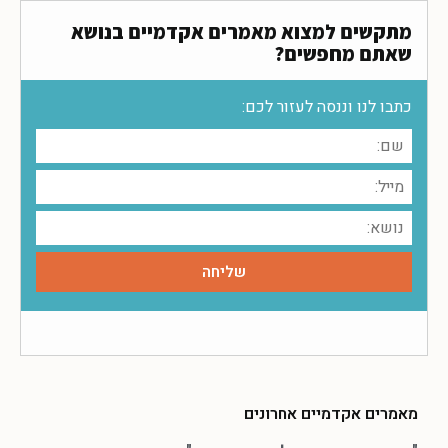
מתקשים למצוא מאמרים אקדמיים בנושא
שאתם מחפשים?
כתבו לנו וננסה לעזור לכם:
מאמרים אקדמיים אחרונים