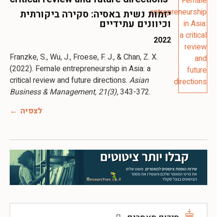
יזמות נשית באסיה: סקירה ביקורתית
וכיוונים עתידיים
2022
Franzke, S., Wu, J., Froese, F. J., & Chan, Z. X.
(2022). Female entrepreneurship in Asia: a
critical review and future directions.
Asian
Business & Management, 21(3),
343-372.
לצפיה