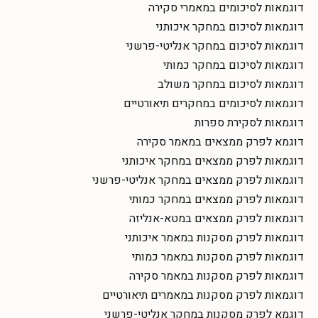
דוגמאות לסיכומים במאמרי סקירה
דוגמאות לסיכום במחקר איכותני
דוגמאות לסיכום במחקר אנליטי-פרשני
דוגמאות לסיכום במחקר כמותי
דוגמאות לסיכום במחקר משולב
דוגמאות לסיכומים במחקרים תיאורטיים
דוגמאות לסקירת ספרות
דוגמא לפרק ממצאים במאמר סקירה
דוגמאות לפרק ממצאים במחקר איכותני
דוגמאות לפרק ממצאים במחקר אנליטי-פרשני
דוגמאות לפרק ממצאים במחקר כמותי
דוגמאות לפרק ממצאים במטא-אנליזה
דוגמאות לפרק מסקנות במאמר איכותני
דוגמאות לפרק מסקנות במאמר כמותי
דוגמאות לפרק מסקנות במאמר סקירה
דוגמאות לפרק מסקנות במאמרים תיאורטיים
דוגמא לפרק מסקנות במחקר אנליטי-פרשני