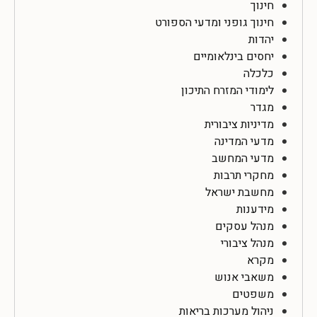
חינוך
חינוך גופני ומדעי הספורט
יהדות
יחסים בינלאומיים
כלכלה
לימודי המזרח התיכון
מגדר
מדיניות ציבורית
מדעי המדינה
מדעי המחשב
מחקרי תרבות
מחשבת ישראל
מידענות
מנהל עסקים
מנהל ציבורי
מקרא
משאבי אנוש
משפטים
ניהול מערכות בריאות