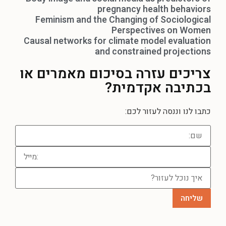
pregnancy health behaviors
Feminism and the Changing of Sociological
Perspectives on Women
Causal networks for climate model evaluation
and constrained projections
צריכים עזרה
בסיכום מאמרים או
בכתיבה אקדמית?
כתבו לנו וננסה לעזור לכם: