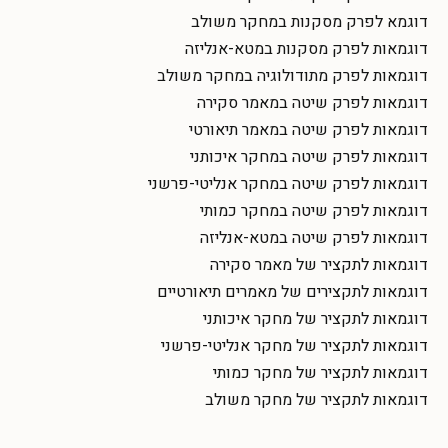
דוגמא לפרק מסקנות במחקר משולב
דוגמאות לפרק מסקנות במטא-אנליזה
דוגמאות לפרק מתודולוגיה במחקר משולב
דוגמאות לפרק שיטה במאמר סקירה
דוגמאות לפרק שיטה במאמר תיאורטי
דוגמאות לפרק שיטה במחקר איכותני
דוגמאות לפרק שיטה במחקר אנליטי-פרשני
דוגמאות לפרק שיטה במחקר כמותי
דוגמאות לפרק שיטה במטא-אנליזה
דוגמאות לתקציר של מאמר סקירה
דוגמאות לתקצירים של מאמרים תיאורטיים
דוגמאות לתקציר של מחקר איכותני
דוגמאות לתקציר של מחקר אנליטי-פרשני
דוגמאות לתקציר של מחקר כמותי
דוגמאות לתקציר של מחקר משולב