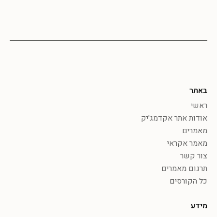
באתר
ראשי
אודות אתר אקדמג'יק
מאמרים
מאמר אקראי
צור קשר
תרגום מאמרים
כל הקורסים
מידע