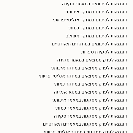
דוגמאות לסיכומים במאמרי סקירה
דוגמאות לסיכום במחקר איכותני
דוגמאות לסיכום במחקר אנליטי-פרשני
דוגמאות לסיכום במחקר כמותי
דוגמאות לסיכום במחקר משולב
דוגמאות לסיכומים במחקרים תיאורטיים
דוגמאות לסקירת ספרות
דוגמא לפרק ממצאים במאמר סקירה
דוגמאות לפרק ממצאים במחקר איכותני
דוגמאות לפרק ממצאים במחקר אנליטי-פרשני
דוגמאות לפרק ממצאים במחקר כמותי
דוגמאות לפרק ממצאים במטא-אנליזה
דוגמאות לפרק מסקנות במאמר איכותני
דוגמאות לפרק מסקנות במאמר כמותי
דוגמאות לפרק מסקנות במאמר סקירה
דוגמאות לפרק מסקנות במאמרים תיאורטיים
דוגמא לפרק מסקנות במחקר אנליטי-פרשני