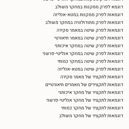
דוגמא לפרק מסקנות במחקר משולב
דוגמאות לפרק מסקנות במטא-אנליזה
דוגמאות לפרק מתודולוגיה במחקר משולב
דוגמאות לפרק שיטה במאמר סקירה
דוגמאות לפרק שיטה במאמר תיאורטי
דוגמאות לפרק שיטה במחקר איכותני
דוגמאות לפרק שיטה במחקר אנליטי-פרשני
דוגמאות לפרק שיטה במחקר כמותי
דוגמאות לפרק שיטה במטא-אנליזה
דוגמאות לתקציר של מאמר סקירה
דוגמאות לתקצירים של מאמרים תיאורטיים
דוגמאות לתקציר של מחקר איכותני
דוגמאות לתקציר של מחקר אנליטי-פרשני
דוגמאות לתקציר של מחקר כמותי
דוגמאות לתקציר של מחקר משולב