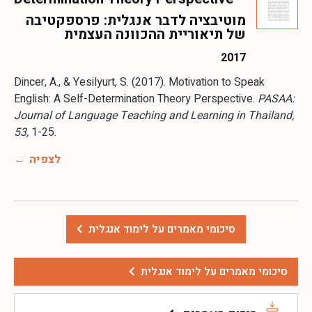
מוטיבציה לדבר אנגלית: פרספקטיבה
של תיאוריית ההכוונה העצמית
2017
Dincer, A., & Yesilyurt, S. (2017). Motivation to Speak
English: A Self-Determination Theory Perspective.
PASAA:
Journal of Language Teaching and Learning in Thailand,
53,
1-25.
לצפיה
סיכומי מאמרים על לימוד אנגלית
סיכומי מאמרים על לימוד אנגלית