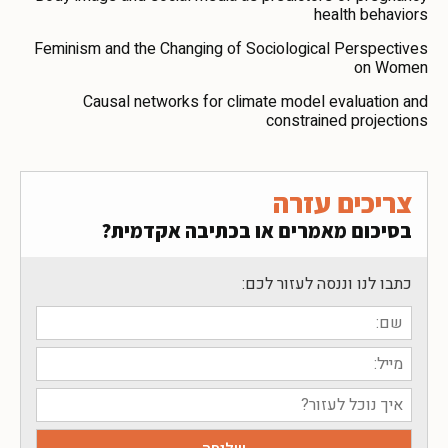
health behaviors
Feminism and the Changing of Sociological Perspectives
on Women
Causal networks for climate model evaluation and
constrained projections
צריכים עזרה
בסיכום מאמרים או בכתיבה אקדמית?
כתבו לנו וננסה לעזור לכם: