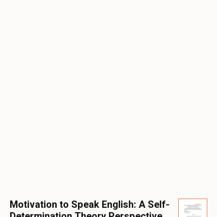
Motivation to Speak English: A Self-
Determination Theory Perspective