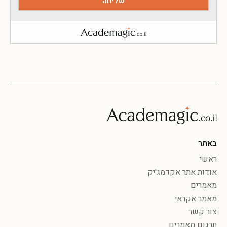
באתר
ראשי
אודות אתר אקדמג'יק
מאמרים
מאמר אקראי
צור קשר
תרגום מאמרים