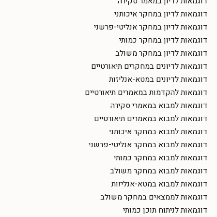
דוגמאות לדיון במאמר סקירה
דוגמאות לדיון במחקר איכותני
דוגמאות לדיון במחקר אנליטי-פרשני
דוגמאות לדיון במחקר כמותי
דוגמאות לדיון במחקר משולב
דוגמאות לדיונים במחקרים תיאורטיים
דוגמאות לדיונים במטא-אנליזות
דוגמאות להקדמות במאמרים תיאורטיים
דוגמאות למבוא במאמרי סקירה
דוגמאות למבוא במאמרים תיאורטיים
דוגמאות למבוא במחקר איכותני
דוגמאות למבוא במחקר אנליטי-פרשני
דוגמאות למבוא במחקר כמותי
דוגמאות למבוא במחקר משולב
דוגמאות למבוא במטא-אנליזות
דוגמאות לממצאים במחקר משולב
דוגמאות לניתוח תוכן כמותי