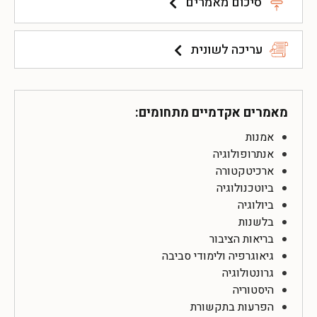
סיכום מאמרים
עריכה לשונית
מאמרים אקדמיים מתחומים:
אמנות
אנתרופולוגיה
ארכיטקטורה
ביוטכנולוגיה
ביולוגיה
בלשנות
בריאות הציבור
גיאוגרפיה ולימודי סביבה
גרונטולוגיה
היסטוריה
הפרעות בתקשורת