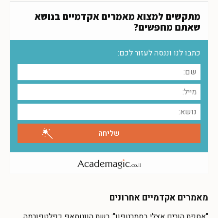
מתקשים למצוא מאמרים אקדמיים בנושא
שאתם מחפשים?
כתבו לנו וננסה לעזור לכם:
מאמרים אקדמיים אחרונים
"אספת הורים אצלי בסמרטפון": רשת הווטסאפ כפלטפורמה