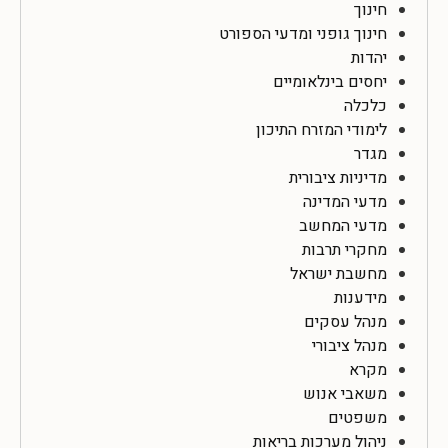
חינוך
חינוך גופני ומדעי הספורט
יהדות
יחסים בינלאומיים
כלכלה
לימודי המזרח התיכון
מגדר
מדיניות ציבורית
מדעי המדינה
מדעי המחשב
מחקרי תרבות
מחשבת ישראל
מידענות
מנהל עסקים
מנהל ציבורי
מקרא
משאבי אנוש
משפטים
ניהול מערכות בריאות