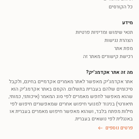
כל הקורסים
מידע
תנאי שימוש ומדיניות פרטיות
הצהרת נגישות
מפת אתר
רכישת קישורים מאתר זה
מה זה אתר אקדמג'יק?
אתר אקדמג'יק מאפשר לאתר מאמרים אקדמיים בחינם, ולקבל
סיכומים שלהם בעברית בתשלום. הקסם באתר אקדמג'יק הוא
שהוא מאפשר לחפש מאמרים לפי סוג המאמר (איכותני, כמותי,
תיאורטי) בניגוד למנועי חיפוש אחרים שמאפשרים חיפוש לפי
מילות מפתח בלבד, ושהוא מאפשר חיפוש מאמרים בעברית או
באנגלית לפי נושאים בעברית.
פרטים נוספים