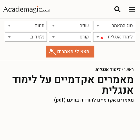
סוג המאמר
שפה
תחום
לימוד אנגלית
קורס
נלמד ב:
×
ראשי
/
לימוד אנגלית
מאמרים אקדמיים על לימוד
אנגלית
מאמרים אקדמיים להורדה בחינם (pdf)