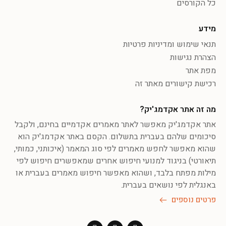
כל הקורסים
מידע
תנאי שימוש ומדיניות פרטיות
הצהרת נגישות
מפת אתר
רכישת קישורים מאתר זה
מה זה אתר אקדמג'יק?
אתר אקדמג'יק מאפשר לאתר מאמרים אקדמיים בחינם, ולקבל
סיכומים שלהם בעברית בתשלום. הקסם באתר אקדמג'יק הוא
שהוא מאפשר לחפש מאמרים לפי סוג המאמר (איכותני, כמותי,
תיאורטי) בניגוד למנועי חיפוש אחרים שמאפשרים חיפוש לפי
מילות מפתח בלבד, ושהוא מאפשר חיפוש מאמרים בעברית או
באנגלית לפי נושאים בעברית.
פרטים נוספים