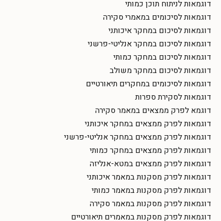
דוגמאות לניתוח תוכן כמותי
דוגמאות לסיכומים במאמרי סקירה
דוגמאות לסיכום במחקר איכותני
דוגמאות לסיכום במחקר אנליטי-פרשני
דוגמאות לסיכום במחקר כמותי
דוגמאות לסיכום במחקר משולב
דוגמאות לסיכומים במחקרים תיאורטיים
דוגמאות לסקירת ספרות
דוגמא לפרק ממצאים במאמר סקירה
דוגמאות לפרק ממצאים במחקר איכותני
דוגמאות לפרק ממצאים במחקר אנליטי-פרשני
דוגמאות לפרק ממצאים במחקר כמותי
דוגמאות לפרק ממצאים במטא-אנליזה
דוגמאות לפרק מסקנות במאמר איכותני
דוגמאות לפרק מסקנות במאמר כמותי
דוגמאות לפרק מסקנות במאמר סקירה
דוגמאות לפרק מסקנות במאמרים תיאורטיים