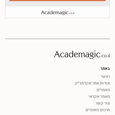
באתר
ראשי
אודות אתר אקדמג'יק
מאמרים
מאמר אקראי
צור קשר
תרגום מאמרים