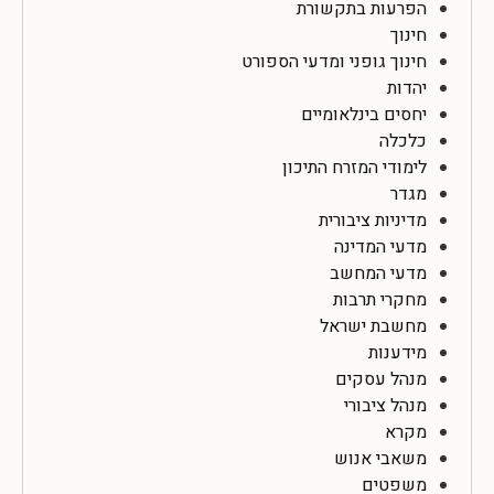
הפרעות בתקשורת
חינוך
חינוך גופני ומדעי הספורט
יהדות
יחסים בינלאומיים
כלכלה
לימודי המזרח התיכון
מגדר
מדיניות ציבורית
מדעי המדינה
מדעי המחשב
מחקרי תרבות
מחשבת ישראל
מידענות
מנהל עסקים
מנהל ציבורי
מקרא
משאבי אנוש
משפטים