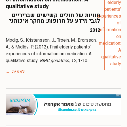
qualitative study
חוויות של חולים קשישים שבריריים
לגבי מידע על תרופות: מחקר איכותני
2012
Modig, S., Kristensson, J., Troein, M., Brorsson,
A., & Midlöv, P. (2012). Frail elderly patients’
experiences of information on medication. A
qualitative study.
BMC geriatrics, 12,
1-10.
לצפיה