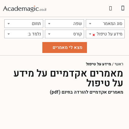
סוג המאמר
שפה
תחום
מידע על טיפול
קורס
נלמד ב:
×
ראשי
/
מידע על טיפול
מאמרים אקדמיים על מידע
על טיפול
מאמרים אקדמיים להורדה בחינם (pdf)