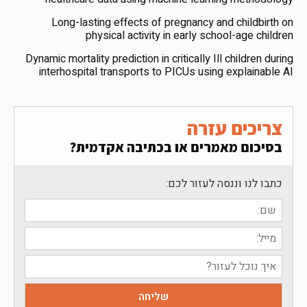
Long-lasting effects of pregnancy and childbirth on
physical activity in early school-age children
Dynamic mortality prediction in critically Ill children during
interhospital transports to PICUs using explainable AI
צריכים עזרה
בסיכום מאמרים או בכתיבה אקדמית?
כתבו לנו וננסה לעזור לכם: