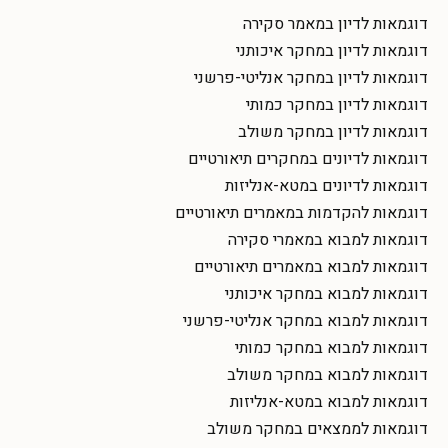
דוגמאות לדיון במאמר סקירה
דוגמאות לדיון במחקר איכותני
דוגמאות לדיון במחקר אנליטי-פרשני
דוגמאות לדיון במחקר כמותי
דוגמאות לדיון במחקר משולב
דוגמאות לדיונים במחקרים תיאורטיים
דוגמאות לדיונים במטא-אנליזות
דוגמאות להקדמות במאמרים תיאורטיים
דוגמאות למבוא במאמרי סקירה
דוגמאות למבוא במאמרים תיאורטיים
דוגמאות למבוא במחקר איכותני
דוגמאות למבוא במחקר אנליטי-פרשני
דוגמאות למבוא במחקר כמותי
דוגמאות למבוא במחקר משולב
דוגמאות למבוא במטא-אנליזות
דוגמאות לממצאים במחקר משולב