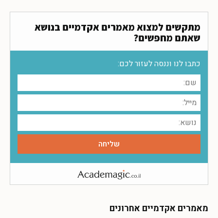
מתקשים למצוא מאמרים אקדמיים בנושא
שאתם מחפשים?
כתבו לנו וננסה לעזור לכם:
מאמרים אקדמיים אחרונים