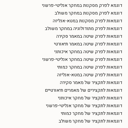
דוגמא לפרק מסקנות במחקר אנליטי-פרשני
דוגמא לפרק מסקנות במחקר משולב
דוגמאות לפרק מסקנות במטא-אנליזה
דוגמאות לפרק מתודולוגיה במחקר משולב
דוגמאות לפרק שיטה במאמר סקירה
דוגמאות לפרק שיטה במאמר תיאורטי
דוגמאות לפרק שיטה במחקר איכותני
דוגמאות לפרק שיטה במחקר אנליטי-פרשני
דוגמאות לפרק שיטה במחקר כמותי
דוגמאות לפרק שיטה במטא-אנליזה
דוגמאות לתקציר של מאמר סקירה
דוגמאות לתקצירים של מאמרים תיאורטיים
דוגמאות לתקציר של מחקר איכותני
דוגמאות לתקציר של מחקר אנליטי-פרשני
דוגמאות לתקציר של מחקר כמותי
דוגמאות לתקציר של מחקר משולב