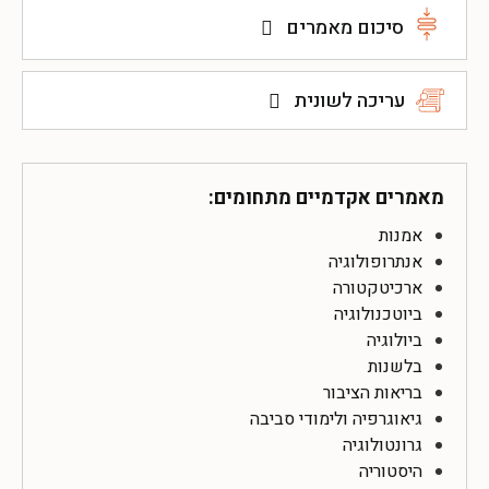
סיכום מאמרים
עריכה לשונית
מאמרים אקדמיים מתחומים:
אמנות
אנתרופולוגיה
ארכיטקטורה
ביוטכנולוגיה
ביולוגיה
בלשנות
בריאות הציבור
גיאוגרפיה ולימודי סביבה
גרונטולוגיה
היסטוריה