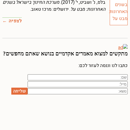
בלס, נ' ושביט, י' (2017).
מערכת החינוך בישראל בשנים
האחרונות: מבט על
. ירושלים: מרכז טאוב.
לצפיה
מתקשים למצוא מאמרים אקדמיים בנושא שאתם מחפשים?
כתבו לנו וננסה לעזור לכם: