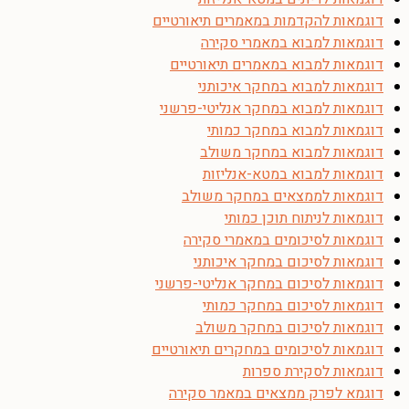
דוגמאות להקדמות במאמרים תיאורטיים
דוגמאות למבוא במאמרי סקירה
דוגמאות למבוא במאמרים תיאורטיים
דוגמאות למבוא במחקר איכותני
דוגמאות למבוא במחקר אנליטי-פרשני
דוגמאות למבוא במחקר כמותי
דוגמאות למבוא במחקר משולב
דוגמאות למבוא במטא-אנליזות
דוגמאות לממצאים במחקר משולב
דוגמאות לניתוח תוכן כמותי
דוגמאות לסיכומים במאמרי סקירה
דוגמאות לסיכום במחקר איכותני
דוגמאות לסיכום במחקר אנליטי-פרשני
דוגמאות לסיכום במחקר כמותי
דוגמאות לסיכום במחקר משולב
דוגמאות לסיכומים במחקרים תיאורטיים
דוגמאות לסקירת ספרות
דוגמא לפרק ממצאים במאמר סקירה