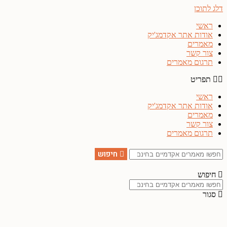
דלג לתוכן
ראשי
אודות אתר אקדמג'יק
מאמרים
צור קשר
תרגום מאמרים
תפריט
ראשי
אודות אתר אקדמג'יק
מאמרים
צור קשר
תרגום מאמרים
חיפוש
חיפוש
סגור