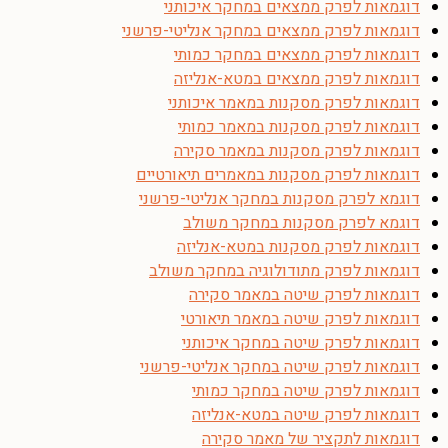
דוגמאות לפרק ממצאים במחקר איכותני
דוגמאות לפרק ממצאים במחקר אנליטי-פרשני
דוגמאות לפרק ממצאים במחקר כמותי
דוגמאות לפרק ממצאים במטא-אנליזה
דוגמאות לפרק מסקנות במאמר איכותני
דוגמאות לפרק מסקנות במאמר כמותי
דוגמאות לפרק מסקנות במאמר סקירה
דוגמאות לפרק מסקנות במאמרים תיאורטיים
דוגמא לפרק מסקנות במחקר אנליטי-פרשני
דוגמא לפרק מסקנות במחקר משולב
דוגמאות לפרק מסקנות במטא-אנליזה
דוגמאות לפרק מתודולוגיה במחקר משולב
דוגמאות לפרק שיטה במאמר סקירה
דוגמאות לפרק שיטה במאמר תיאורטי
דוגמאות לפרק שיטה במחקר איכותני
דוגמאות לפרק שיטה במחקר אנליטי-פרשני
דוגמאות לפרק שיטה במחקר כמותי
דוגמאות לפרק שיטה במטא-אנליזה
דוגמאות לתקציר של מאמר סקירה