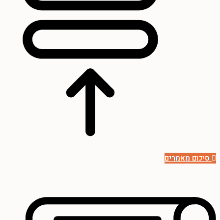
סיכום מאמרים