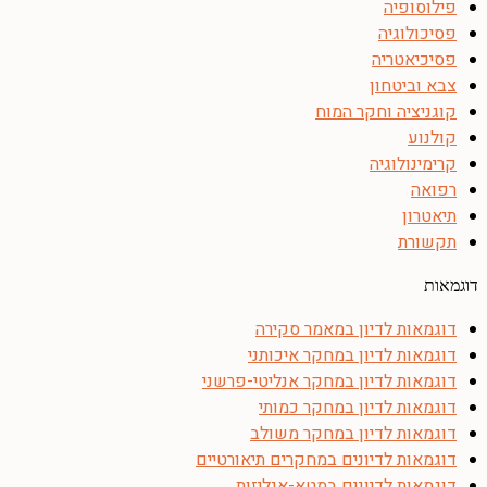
פילוסופיה
פסיכולוגיה
פסיכיאטריה
צבא וביטחון
קוגניציה וחקר המוח
קולנוע
קרימינולוגיה
רפואה
תיאטרון
תקשורת
דוגמאות
דוגמאות לדיון במאמר סקירה
דוגמאות לדיון במחקר איכותני
דוגמאות לדיון במחקר אנליטי-פרשני
דוגמאות לדיון במחקר כמותי
דוגמאות לדיון במחקר משולב
דוגמאות לדיונים במחקרים תיאורטיים
דוגמאות לדיונים במטא-אנליזות