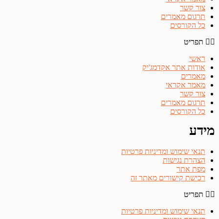
צור קשר
תרגום מאמרים
כל הקורסים
תפריט
ראשי
אודות אתר אקדמג'יק
מאמרים
מאמר אקראי
צור קשר
תרגום מאמרים
כל הקורסים
מידע
תנאי שימוש ומדיניות פרטיות
הצהרת נגישות
מפת אתר
רכישת קישורים מאתר זה
תפריט
תנאי שימוש ומדיניות פרטיות