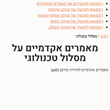
דוגמאות לתקצירים של מאמרים תיאורטיים
דוגמאות לתקציר של מחקר איכותני
דוגמאות לתקציר של מחקר אנליטי-פרשני
דוגמאות לתקציר של מחקר כמותי
דוגמאות לתקציר של מחקר משולב
ראשי
/
מסלול טכנולוגי
מאמרים אקדמיים על
מסלול טכנולוגי
מאמרים אקדמיים להורדה בחינם (pdf)