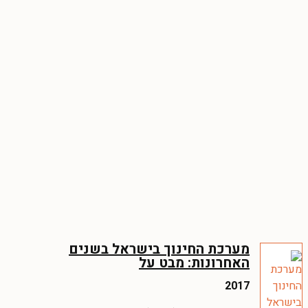
מערכת החינוך בישראל בשנים
האחרונות: מבט על
2017