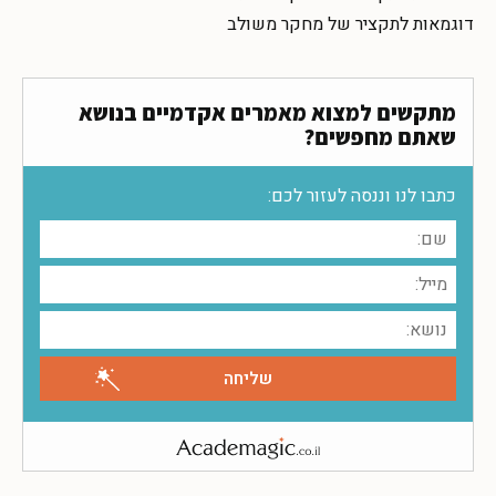
דוגמאות לתקציר של מחקר משולב
מתקשים למצוא מאמרים אקדמיים בנושא
שאתם מחפשים?
כתבו לנו וננסה לעזור לכם: