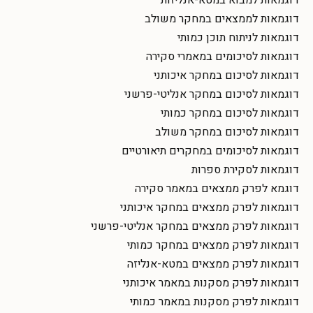
דוגמאות לממצאים במחקר משולב
דוגמאות לניתוח תוכן כמותי
דוגמאות לסיכומים במאמרי סקירה
דוגמאות לסיכום במחקר איכותני
דוגמאות לסיכום במחקר אנליטי-פרשני
דוגמאות לסיכום במחקר כמותי
דוגמאות לסיכום במחקר משולב
דוגמאות לסיכומים במחקרים תיאורטיים
דוגמאות לסקירת ספרות
דוגמא לפרק ממצאים במאמר סקירה
דוגמאות לפרק ממצאים במחקר איכותני
דוגמאות לפרק ממצאים במחקר אנליטי-פרשני
דוגמאות לפרק ממצאים במחקר כמותי
דוגמאות לפרק ממצאים במטא-אנליזה
דוגמאות לפרק מסקנות במאמר איכותני
דוגמאות לפרק מסקנות במאמר כמותי