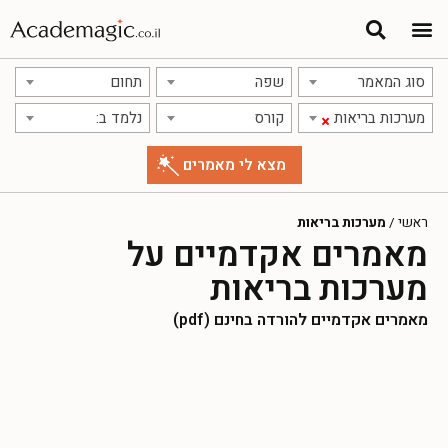
סוג המאמר
שפה
תחום
מערכות בריאות
קורס
נלמד ב:
×
ראשי
/
מערכות בריאות
מאמרים אקדמיים על
מערכות בריאות
מאמרים אקדמיים להורדה בחינם (pdf)