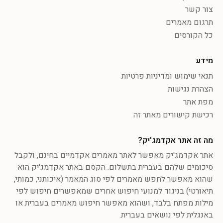
צור קשר
תרגום מאמרים
כל הקורסים
מידע
תנאי שימוש ומדיניות פרטיות
הצהרת נגישות
מפת אתר
רכישת קישורים מאתר זה
מה זה אתר אקדמג'יק?
אתר אקדמג'יק מאפשר לאתר מאמרים אקדמיים בחינם, ולקבל
סיכומים שלהם בעברית בתשלום. הקסם באתר אקדמג'יק הוא
שהוא מאפשר לחפש מאמרים לפי סוג המאמר (איכותני, כמותי,
תיאורטי) בניגוד למנועי חיפוש אחרים שמאפשרים חיפוש לפי
מילות מפתח בלבד, ושהוא מאפשר חיפוש מאמרים בעברית או
באנגלית לפי נושאים בעברית.