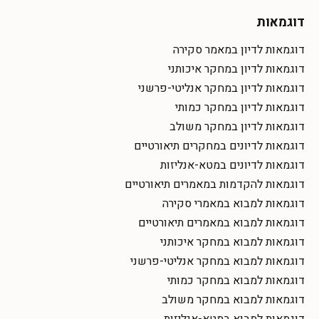
דוגמאות
דוגמאות לדיון במאמר סקירה
דוגמאות לדיון במחקר איכותני
דוגמאות לדיון במחקר אנליטי-פרשני
דוגמאות לדיון במחקר כמותי
דוגמאות לדיון במחקר משולב
דוגמאות לדיונים במחקרים תיאורטיים
דוגמאות לדיונים במטא-אנליזות
דוגמאות להקדמות במאמרים תיאורטיים
דוגמאות למבוא במאמרי סקירה
דוגמאות למבוא במאמרים תיאורטיים
דוגמאות למבוא במחקר איכותני
דוגמאות למבוא במחקר אנליטי-פרשני
דוגמאות למבוא במחקר כמותי
דוגמאות למבוא במחקר משולב
דוגמאות למבוא במטא-אנליזות