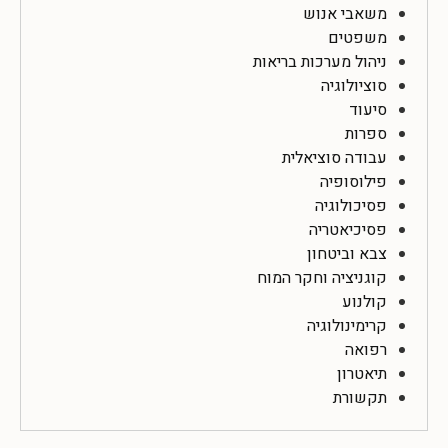
משאבי אנוש
משפטים
ניהול מערכות בריאות
סוציולוגיה
סיעוד
ספרות
עבודה סוציאלית
פילוסופיה
פסיכולוגיה
פסיכיאטריה
צבא וביטחון
קוגניציה וחקר המוח
קולנוע
קרימינולוגיה
רפואה
תיאטרון
תקשורת