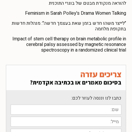
להוראה מנקודת מבטם של בוגרי התוכנית
Feminism in Sarah Polley's Drama Women Talking
"לייצר משהו חדש בזמן שאת בעצמך חדשה": מנהלות חדשות
בתקופת מלחמה
Impact of stem cell therapy on brain metabolic profile in
cerebral palsy assessed by magnetic resonance
spectroscopy in a randomized clinical trial
צריכים עזרה
בסיכום מאמרים או בכתיבה אקדמית?
כתבו לנו וננסה לעזור לכם: