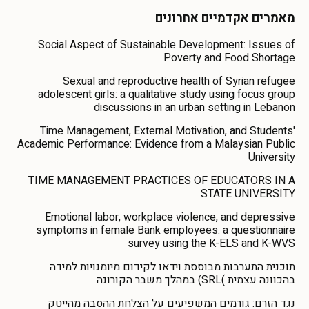
מאמרים אקדמיים אחרונים
Social Aspect of Sustainable Development: Issues of
Poverty and Food Shortage
Sexual and reproductive health of Syrian refugee
adolescent girls: a qualitative study using focus group
discussions in an urban setting in Lebanon
Time Management, External Motivation, and Students'
Academic Performance: Evidence from a Malaysian Public
University
TIME MANAGEMENT PRACTICES OF EDUCATORS IN A
STATE UNIVERSITY
Emotional labor, workplace violence, and depressive
symptoms in female Bank employees: a questionnaire
survey using the K-ELS and K-WVS
תוכנית התערבות מבוססת וידאו לקידום מיומנויות למידה
בהכוונה עצמית )SRL) במהלך משבר הקורונה
נגד הזרם: גורמים המשפיעים על הצלחת ההסבה מהייטק