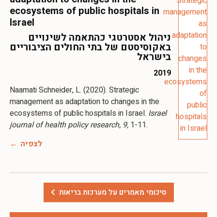
ecosystems of public hospitals in
Israel
ניהול אסטרטגי כהתאמה לשינויים
באקוסיסטם של בתי החולים הציבוריים
בישראל
2019
Naamati Schneider, L. (2020). Strategic
management as adaptation to changes in the
ecosystems of public hospitals in Israel.
Israel
journal of health policy research, 9,
1-11.
לצפיה
סיכומי מאמרים על מערכות בריאות