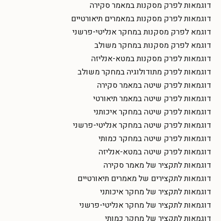
דוגמאות לפרק מסקנות במאמר סקירה
דוגמאות לפרק מסקנות במאמרים תיאורטיים
דוגמא לפרק מסקנות במחקר אנליטי-פרשני
דוגמא לפרק מסקנות במחקר משולב
דוגמאות לפרק מסקנות במטא-אנליזה
דוגמאות לפרק מתודולוגיה במחקר משולב
דוגמאות לפרק שיטה במאמר סקירה
דוגמאות לפרק שיטה במאמר תיאורטי
דוגמאות לפרק שיטה במחקר איכותני
דוגמאות לפרק שיטה במחקר אנליטי-פרשני
דוגמאות לפרק שיטה במחקר כמותי
דוגמאות לפרק שיטה במטא-אנליזה
דוגמאות לתקציר של מאמר סקירה
דוגמאות לתקצירים של מאמרים תיאורטיים
דוגמאות לתקציר של מחקר איכותני
דוגמאות לתקציר של מחקר אנליטי-פרשני
דוגמאות לתקציר של מחקר כמותי