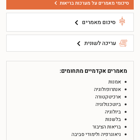
סיכומי מאמרים על מערכות בריאות
סיכום מאמרים
עריכה לשונית
מאמרים אקדמיים מתחומים:
אמנות
אנתרופולוגיה
ארכיטקטורה
ביוטכנולוגיה
ביולוגיה
בלשנות
בריאות הציבור
גיאוגרפיה ולימודי סביבה