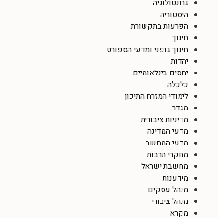
גרונטולוגיה
היסטוריה
הפרעות בתקשורת
חינוך
חינוך גופני ומדעי הספורט
יהדות
יחסים בינלאומיים
כלכלה
לימודי המזרח התיכון
מגדר
מדיניות ציבורית
מדעי המדינה
מדעי המחשב
מחקרי תרבות
מחשבת ישראל
מידענות
מנהל עסקים
מנהל ציבורי
מקרא