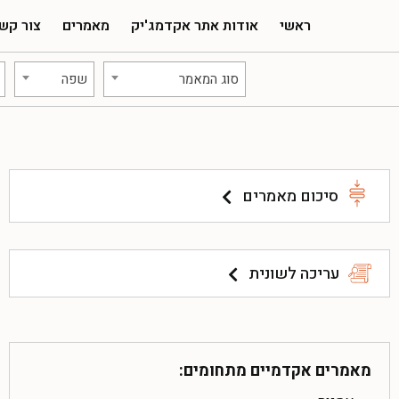
ראשי
אודות אתר אקדמג'יק
מאמרים
צור קש
סוג המאמר
שפה
סיכום מאמרים
עריכה לשונית
מאמרים אקדמיים מתחומים: