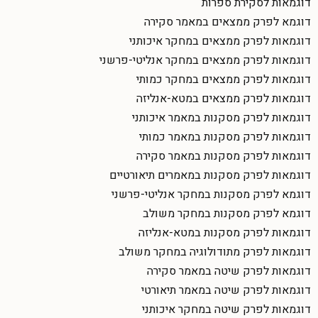
דוגמאות לסקירת ספרות
דוגמא לפרק ממצאים במאמר סקירה
דוגמאות לפרק ממצאים במחקר איכותני
דוגמאות לפרק ממצאים במחקר אנליטי-פרשני
דוגמאות לפרק ממצאים במחקר כמותי
דוגמאות לפרק ממצאים במטא-אנליזה
דוגמאות לפרק מסקנות במאמר איכותני
דוגמאות לפרק מסקנות במאמר כמותי
דוגמאות לפרק מסקנות במאמר סקירה
דוגמאות לפרק מסקנות במאמרים תיאורטיים
דוגמא לפרק מסקנות במחקר אנליטי-פרשני
דוגמא לפרק מסקנות במחקר משולב
דוגמאות לפרק מסקנות במטא-אנליזה
דוגמאות לפרק מתודולוגיה במחקר משולב
דוגמאות לפרק שיטה במאמר סקירה
דוגמאות לפרק שיטה במאמר תיאורטי
דוגמאות לפרק שיטה במחקר איכותני