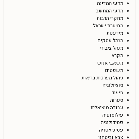
מדעי המדינה
מדעי המחשב
מחקרי תרבות
מחשבת ישראל
מידענות
מנהל עסקים
מנהל ציבורי
מקרא
משאבי אנוש
משפטים
ניהול מערכות בריאות
סוציולוגיה
סיעוד
ספרות
עבודה סוציאלית
פילוסופיה
פסיכולוגיה
פסיכיאטריה
צבא וביטחון