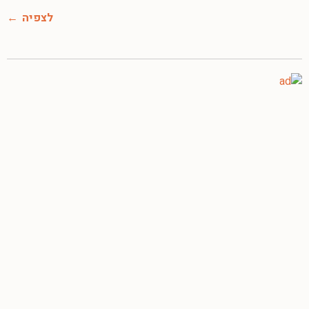
לצפיה