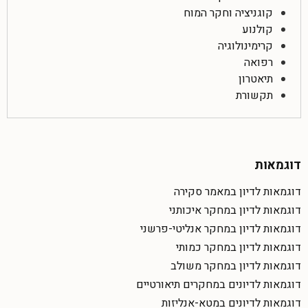
קוגניציה וחקר המוח
קולנוע
קרימינולוגיה
רפואה
תיאטרון
תקשורת
דוגמאות
דוגמאות לדיון במאמר סקירה
דוגמאות לדיון במחקר איכותני
דוגמאות לדיון במחקר אנליטי-פרשני
דוגמאות לדיון במחקר כמותי
דוגמאות לדיון במחקר משולב
דוגמאות לדיונים במחקרים תיאורטיים
דוגמאות לדיונים במטא-אנליזות