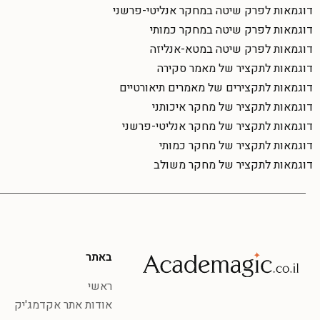
דוגמאות לפרק שיטה במחקר אנליטי-פרשני
דוגמאות לפרק שיטה במחקר כמותי
דוגמאות לפרק שיטה במטא-אנליזה
דוגמאות לתקציר של מאמר סקירה
דוגמאות לתקצירים של מאמרים תיאורטיים
דוגמאות לתקציר של מחקר איכותני
דוגמאות לתקציר של מחקר אנליטי-פרשני
דוגמאות לתקציר של מחקר כמותי
דוגמאות לתקציר של מחקר משולב
באתר
ראשי
אודות אתר אקדמג'יק