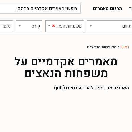
ר
תרגום מאמרים
×
תחום
משפחות הנאצים
קורס
נלמד ב
ראשי
/
משפחות הנאצים
מאמרים אקדמיים על
משפחות הנאצים
מאמרים אקדמיים להורדה בחינם (pdf)