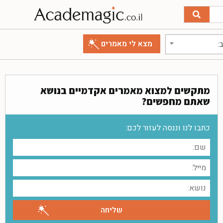
:
מתקשים למצוא מאמרים אקדמיים בנושא
שאתם מחפשים?
כתבו לנו וננסה לעזור לכם: