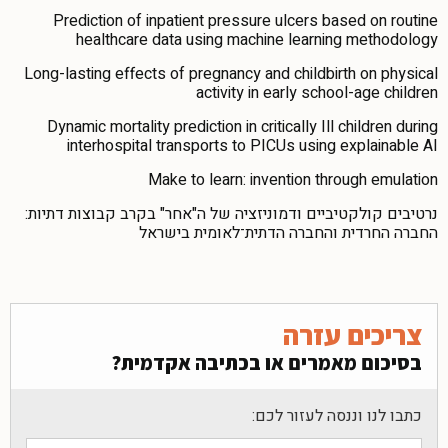
Prediction of inpatient pressure ulcers based on routine
healthcare data using machine learning methodology
Long-lasting effects of pregnancy and childbirth on physical
activity in early school-age children
Dynamic mortality prediction in critically Ill children during
interhospital transports to PICUs using explainable AI
Make to learn: invention through emulation
נרטיבים קולקטיביים ודמוניזציה של ה"אחר" בקרב קבוצות דתיות:
החברה החרדית והחברה הדתית־לאומית בישראל
צריכים עזרה
בסיכום מאמרים או בכתיבה אקדמית?
כתבו לנו וננסה לעזור לכם: