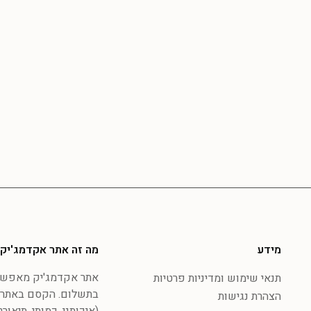
מידע
מה זה אתר אקדמג'יק
אתר אקדמג'יק מאפשר 
תנאי שימוש ומדיניות פרטיות
בתשלום. הקסם באתר 
הצהרת נגישות