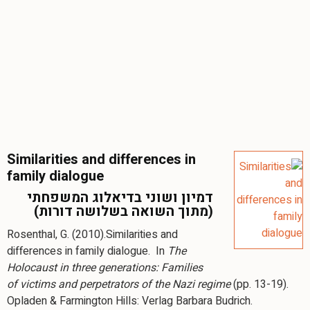
Similarities and differences in
family dialogue
דמיון ושוני בדיאלוג המשפחתי
(מתוך השואה בשלושה דורות)
Rosenthal, G. (2010).Similarities and
differences in family dialogue. In
The
Holocaust in three generations: Families
of victims and perpetrators of the Nazi regime
(pp. 13-19).
Opladen & Farmington Hills: Verlag Barbara Budrich.