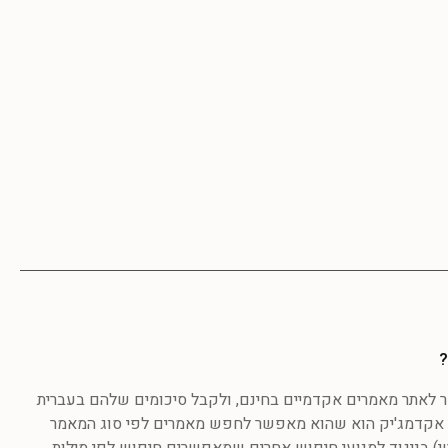
?
לאתר מאמרים אקדמיים בחינם, ולקבל סיכומים שלהם בעברית
אקדמג'יק הוא שהוא מאפשר לחפש מאמרים לפי סוג המאמר