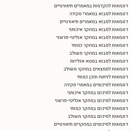
דוגמאות להקדמות במאמרים תיאורטיים
דוגמאות למבוא במאמרי סקירה
דוגמאות למבוא במאמרים תיאורטיים
דוגמאות למבוא במחקר איכותני
דוגמאות למבוא במחקר אנליטי-פרשני
דוגמאות למבוא במחקר כמותי
דוגמאות למבוא במחקר משולב
דוגמאות למבוא במטא-אנליזות
דוגמאות לממצאים במחקר משולב
דוגמאות לניתוח תוכן כמותי
דוגמאות לסיכומים במאמרי סקירה
דוגמאות לסיכום במחקר איכותני
דוגמאות לסיכום במחקר אנליטי-פרשני
דוגמאות לסיכום במחקר כמותי
דוגמאות לסיכום במחקר משולב
דוגמאות לסיכומים במחקרים תיאורטיים