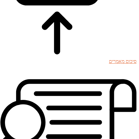
סיכום מאמרים