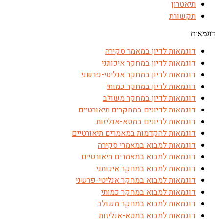
תיאטרון
תקשורת
דוגמאות
דוגמאות לדיון במאמר סקירה
דוגמאות לדיון במחקר איכותני
דוגמאות לדיון במחקר אנליטי-פרשני
דוגמאות לדיון במחקר כמותי
דוגמאות לדיון במחקר משולב
דוגמאות לדיונים במחקרים תיאורטיים
דוגמאות לדיונים במטא-אנליזות
דוגמאות להקדמות במאמרים תיאורטיים
דוגמאות למבוא במאמרי סקירה
דוגמאות למבוא במאמרים תיאורטיים
דוגמאות למבוא במחקר איכותני
דוגמאות למבוא במחקר אנליטי-פרשני
דוגמאות למבוא במחקר כמותי
דוגמאות למבוא במחקר משולב
דוגמאות למבוא במטא-אנליזות