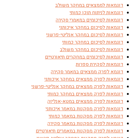
דוגמאות לממצאים במחקר משולב
דוגמאות לניתוח תוכן כמותי
דוגמאות לסיכומים במאמרי סקירה
דוגמאות לסיכום במחקר איכותני
דוגמאות לסיכום במחקר אנליטי-פרשני
דוגמאות לסיכום במחקר כמותי
דוגמאות לסיכום במחקר משולב
דוגמאות לסיכומים במחקרים תיאורטיים
דוגמאות לסקירת ספרות
דוגמא לפרק ממצאים במאמר סקירה
דוגמאות לפרק ממצאים במחקר איכותני
דוגמאות לפרק ממצאים במחקר אנליטי-פרשני
דוגמאות לפרק ממצאים במחקר כמותי
דוגמאות לפרק ממצאים במטא-אנליזה
דוגמאות לפרק מסקנות במאמר איכותני
דוגמאות לפרק מסקנות במאמר כמותי
דוגמאות לפרק מסקנות במאמר סקירה
דוגמאות לפרק מסקנות במאמרים תיאורטיים