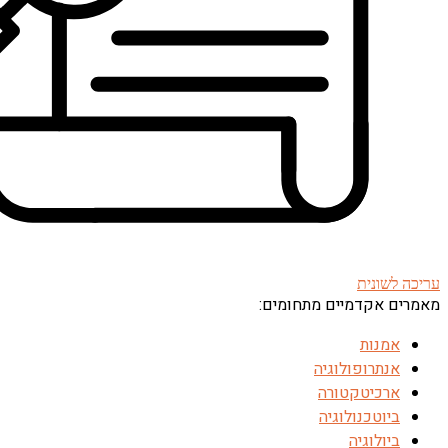
עריכה לשונית
מאמרים אקדמיים מתחומים:
אמנות
אנתרופולוגיה
ארכיטקטורה
ביוטכנולוגיה
ביולוגיה