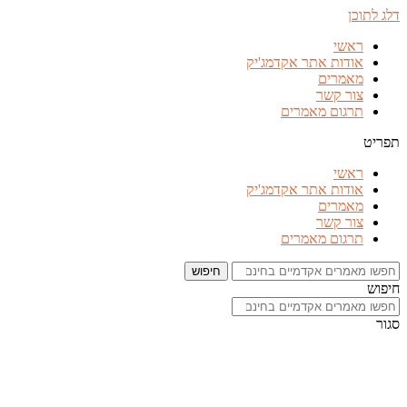
דלג לתוכן
ראשי
אודות אתר אקדמג'יק
מאמרים
צור קשר
תרגום מאמרים
תפריט
ראשי
אודות אתר אקדמג'יק
מאמרים
צור קשר
תרגום מאמרים
חיפוש
חיפוש
סגור