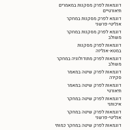
דוגמאות לפרק מסקנות במאמרים
תיאורטיים
דוגמא לפרק מסקנות במחקר
אנליטי-פרשני
דוגמא לפרק מסקנות במחקר
משולב
דוגמאות לפרק מסקנות
במטא-אנליזה
דוגמאות לפרק מתודולוגיה במחקר
משולב
דוגמאות לפרק שיטה במאמר
סקירה
דוגמאות לפרק שיטה במאמר
תיאורטי
דוגמאות לפרק שיטה במחקר
איכותני
דוגמאות לפרק שיטה במחקר
אנליטי-פרשני
דוגמאות לפרק שיטה במחקר כמותי