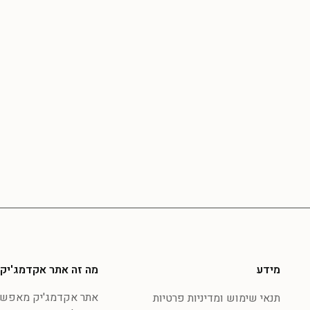
מידע
מה זה אתר אקדמג'יק
אתר אקדמג'יק מאפשר 
תנאי שימוש ומדיניות פרטיות