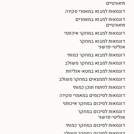
תיאורטיים
דוגמאות למבוא במאמרי סקירה
דוגמאות למבוא במאמרים
תיאורטיים
דוגמאות למבוא במחקר איכותני
דוגמאות למבוא במחקר
אנליטי-פרשני
דוגמאות למבוא במחקר כמותי
דוגמאות למבוא במחקר משולב
דוגמאות למבוא במטא-אנליזות
דוגמאות לממצאים במחקר משולב
דוגמאות לניתוח תוכן כמותי
דוגמאות לסיכומים במאמרי סקירה
דוגמאות לסיכום במחקר איכותני
דוגמאות לסיכום במחקר
אנליטי-פרשני
דוגמאות לסיכום במחקר כמותי
דוגמאות לסיכום במחקר משולב