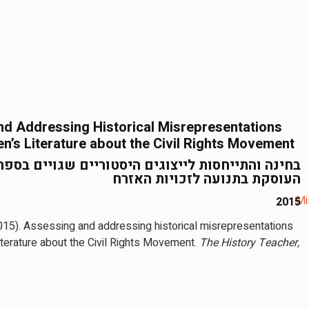
d Addressing Historical Misrepresentations
ren’s Literature about the Civil Rights Movement
בחינה והתייחסות לייצוגים היסטוריים שגויים בספר
העוסקת בתנועה לזכויות האזרח
2015
(2015). Assessing and addressing historical misrepresentations
 literature about the Civil Rights Movement.
The History Teacher,