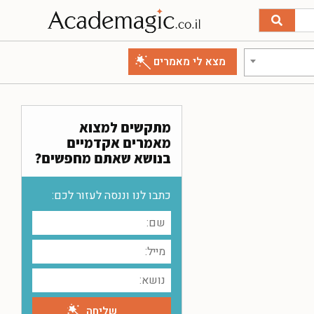
מתקשים למצוא
מאמרים אקדמיים
בנושא שאתם מחפשים?
כתבו לנו וננסה לעזור לכם: