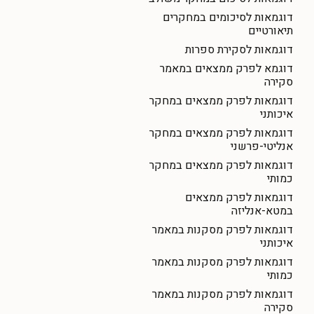
דוגמאות לסיכומים במחקרים
תיאורטיים
דוגמאות לסקירת ספרות
דוגמא לפרק ממצאים במאמר
סקירה
דוגמאות לפרק ממצאים במחקר
איכותני
דוגמאות לפרק ממצאים במחקר
אנליטי-פרשני
דוגמאות לפרק ממצאים במחקר
כמותי
דוגמאות לפרק ממצאים
במטא-אנליזה
דוגמאות לפרק מסקנות במאמר
איכותני
דוגמאות לפרק מסקנות במאמר
כמותי
דוגמאות לפרק מסקנות במאמר
סקירה