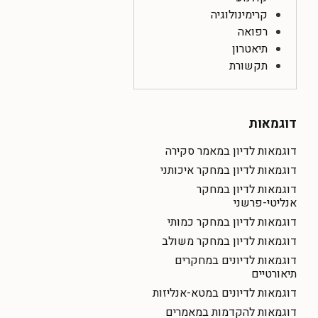
קרימינולוגיה
רפואה
תיאטרון
תקשורת
דוגמאות
דוגמאות לדיון במאמר סקירה
דוגמאות לדיון במחקר איכותני
דוגמאות לדיון במחקר
אנליטי-פרשני
דוגמאות לדיון במחקר כמותי
דוגמאות לדיון במחקר משולב
דוגמאות לדיונים במחקרים
תיאורטיים
דוגמאות לדיונים במטא-אנליזות
דוגמאות להקדמות במאמרים