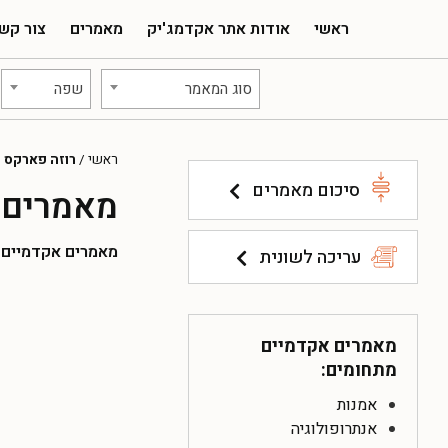
ראשי
אודות אתר אקדמג'יק
מאמרים
צור קש
סוג המאמר
שפה
ראשי
/
רוזה פארקס
סיכום מאמרים
מאמרים 
מאמרים אקדמיים להו
עריכה לשונית
מאמרים אקדמיים
מתחומים:
אמנות
אנתרופולוגיה