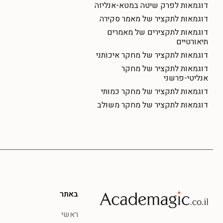
דוגמאות לפרק שיטה במטא-אנליזה
דוגמאות לתקציר של מאמר סקירה
דוגמאות לתקצירים של מאמרים
תיאורטיים
דוגמאות לתקציר של מחקר איכותני
דוגמאות לתקציר של מחקר
אנליטי-פרשני
דוגמאות לתקציר של מחקר כמותי
דוגמאות לתקציר של מחקר משולב
באתר
ראשי