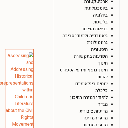
ארכיטקטורה
ביוטכנולוגיה
ביולוגיה
בלשנות
בריאות הציבור
גיאוגרפיה ולימודי סביבה
גרונטולוגיה
היסטוריה
הפרעות בתקשורת
חינוך
חינוך גופני ומדעי הספורט
יהדות
יחסים בינלאומיים
כלכלה
לימודי המזרח התיכון
מגדר
מדיניות ציבורית
מדעי המדינה
מדעי המחשב