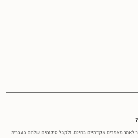
?
לאתר מאמרים אקדמיים בחינם, ולקבל סיכומים שלהם בעברית