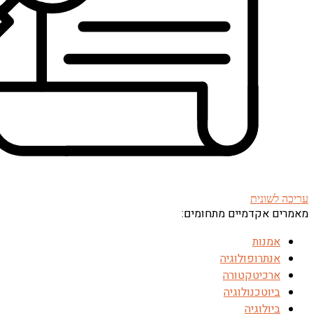
עריכה לשונית
מאמרים אקדמיים מתחומים:
אמנות
אנתרופולוגיה
ארכיטקטורה
ביוטכנולוגיה
ביולוגיה