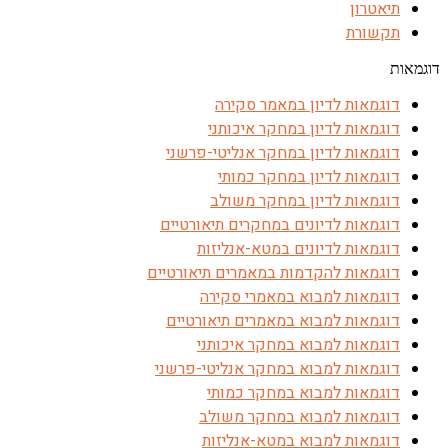
תיאטרון
תקשורת
דוגמאות
דוגמאות לדיון במאמר סקירה
דוגמאות לדיון במחקר איכותני
דוגמאות לדיון במחקר אנליטי-פרשני
דוגמאות לדיון במחקר כמותי
דוגמאות לדיון במחקר משולב
דוגמאות לדיונים במחקרים תיאורטיים
דוגמאות לדיונים במטא-אנליזות
דוגמאות להקדמות במאמרים תיאורטיים
דוגמאות למבוא במאמרי סקירה
דוגמאות למבוא במאמרים תיאורטיים
דוגמאות למבוא במחקר איכותני
דוגמאות למבוא במחקר אנליטי-פרשני
דוגמאות למבוא במחקר כמותי
דוגמאות למבוא במחקר משולב
דוגמאות למבוא במטא-אנליזות