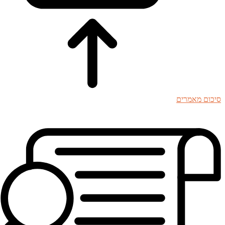
סיכום מאמרים