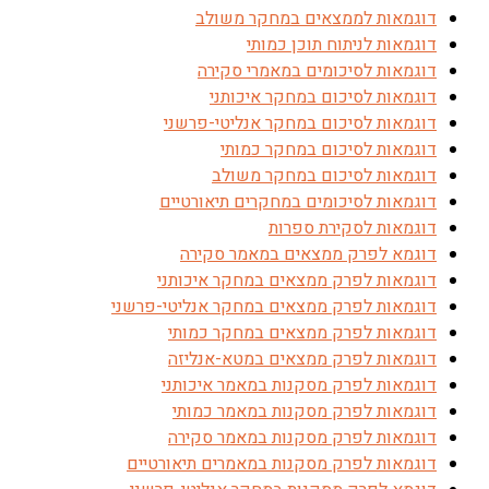
דוגמאות לממצאים במחקר משולב
דוגמאות לניתוח תוכן כמותי
דוגמאות לסיכומים במאמרי סקירה
דוגמאות לסיכום במחקר איכותני
דוגמאות לסיכום במחקר אנליטי-פרשני
דוגמאות לסיכום במחקר כמותי
דוגמאות לסיכום במחקר משולב
דוגמאות לסיכומים במחקרים תיאורטיים
דוגמאות לסקירת ספרות
דוגמא לפרק ממצאים במאמר סקירה
דוגמאות לפרק ממצאים במחקר איכותני
דוגמאות לפרק ממצאים במחקר אנליטי-פרשני
דוגמאות לפרק ממצאים במחקר כמותי
דוגמאות לפרק ממצאים במטא-אנליזה
דוגמאות לפרק מסקנות במאמר איכותני
דוגמאות לפרק מסקנות במאמר כמותי
דוגמאות לפרק מסקנות במאמר סקירה
דוגמאות לפרק מסקנות במאמרים תיאורטיים