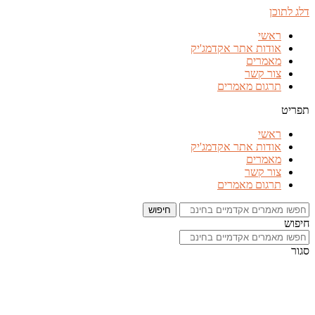
דלג לתוכן
ראשי
אודות אתר אקדמג'יק
מאמרים
צור קשר
תרגום מאמרים
תפריט
ראשי
אודות אתר אקדמג'יק
מאמרים
צור קשר
תרגום מאמרים
חיפוש
חיפוש
סגור