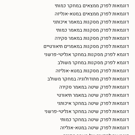
דוגמאות לפרק ממצאים במחקר כמותי
דוגמאות לפרק ממצאים במטא-אנליזה
דוגמאות לפרק מסקנות במאמר איכותני
דוגמאות לפרק מסקנות במאמר כמותי
דוגמאות לפרק מסקנות במאמר סקירה
דוגמאות לפרק מסקנות במאמרים תיאורטיים
דוגמא לפרק מסקנות במחקר אנליטי-פרשני
דוגמא לפרק מסקנות במחקר משולב
דוגמאות לפרק מסקנות במטא-אנליזה
דוגמאות לפרק מתודולוגיה במחקר משולב
דוגמאות לפרק שיטה במאמר סקירה
דוגמאות לפרק שיטה במאמר תיאורטי
דוגמאות לפרק שיטה במחקר איכותני
דוגמאות לפרק שיטה במחקר אנליטי-פרשני
דוגמאות לפרק שיטה במחקר כמותי
דוגמאות לפרק שיטה במטא-אנליזה