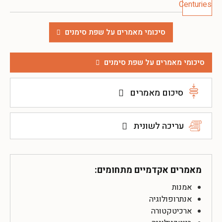
סיכומי מאמרים על שפת סימנים
סיכומי מאמרים על שפת סימנים
סיכום מאמרים
עריכה לשונית
מאמרים אקדמיים מתחומים:
אמנות
אנתרופולוגיה
ארכיטקטורה