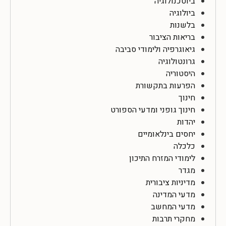
ביוטכנולוגיה
ביולוגיה
בלשנות
בריאות הציבור
גיאוגרפיה ולימודי סביבה
גרונטולוגיה
היסטוריה
הפרעות בתקשורת
חינוך
חינוך גופני ומדעי הספורט
יהדות
יחסים בינלאומיים
כלכלה
לימודי המזרח התיכון
מגדר
מדיניות ציבורית
מדעי המדינה
מדעי המחשב
מחקרי תרבות