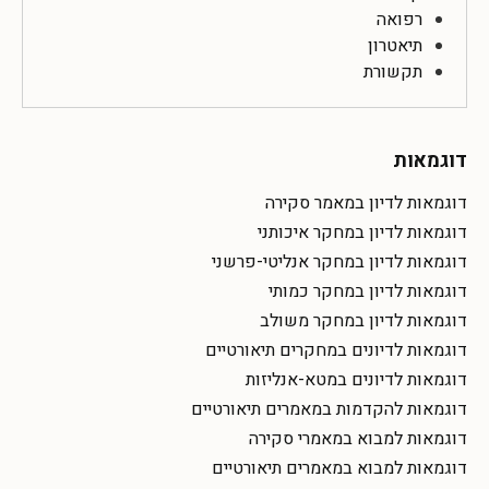
רפואה
תיאטרון
תקשורת
דוגמאות
דוגמאות לדיון במאמר סקירה
דוגמאות לדיון במחקר איכותני
דוגמאות לדיון במחקר אנליטי-פרשני
דוגמאות לדיון במחקר כמותי
דוגמאות לדיון במחקר משולב
דוגמאות לדיונים במחקרים תיאורטיים
דוגמאות לדיונים במטא-אנליזות
דוגמאות להקדמות במאמרים תיאורטיים
דוגמאות למבוא במאמרי סקירה
דוגמאות למבוא במאמרים תיאורטיים