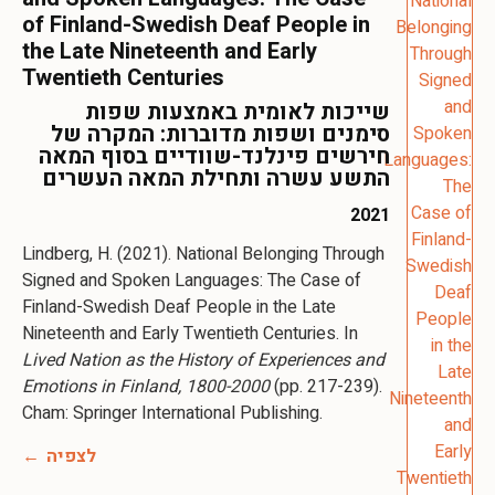
of Finland-Swedish Deaf People in
the Late Nineteenth and Early
Twentieth Centuries
שייכות לאומית באמצעות שפות
סימנים ושפות מדוברות: המקרה של
חירשים פינלנד-שוודיים בסוף המאה
התשע עשרה ותחילת המאה העשרים
2021
Lindberg, H. (2021). National Belonging Through
Signed and Spoken Languages: The Case of
Finland-Swedish Deaf People in the Late
Nineteenth and Early Twentieth Centuries. In
Lived Nation as the History of Experiences and
Emotions in Finland, 1800-2000
(pp. 217-239).
Cham: Springer International Publishing.
לצפיה