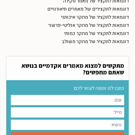
דוגמאות לתקציר של מאמר סקירה
דוגמאות לתקצירים של מאמרים תיאורטיים
דוגמאות לתקציר של מחקר איכותני
דוגמאות לתקציר של מחקר אנליטי-פרשני
דוגמאות לתקציר של מחקר כמותי
דוגמאות לתקציר של מחקר משולב
מתקשים למצוא מאמרים אקדמיים בנושא
שאתם מחפשים?
כתבו לנו וננסה לעזור לכם: