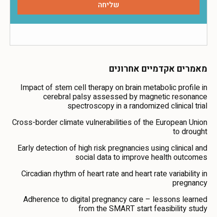
מאמרים אקדמיים אחרונים
Impact of stem cell therapy on brain metabolic profile in
cerebral palsy assessed by magnetic resonance
spectroscopy in a randomized clinical trial
Cross-border climate vulnerabilities of the European Union
to drought
Early detection of high risk pregnancies using clinical and
social data to improve health outcomes
Circadian rhythm of heart rate and heart rate variability in
pregnancy
Adherence to digital pregnancy care – lessons learned
from the SMART start feasibility study