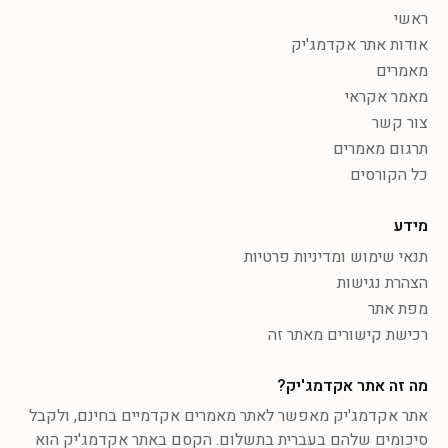
ראשי
אודות אתר אקדמג'יק
מאמרים
מאמר אקראי
צור קשר
תרגום מאמרים
כל הקורסים
מידע
תנאי שימוש ומדיניות פרטיות
הצהרת נגישות
מפת אתר
רכישת קישורים מאתר זה
מה זה אתר אקדמג'יק?
אתר אקדמג'יק מאפשר לאתר מאמרים אקדמיים בחינם, ולקבל
סיכומים שלהם בעברית בתשלום. הקסם באתר אקדמג'יק הוא