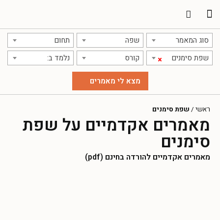
תרגום מאמרים
אודות אתר אקדמג'יק
סוג המאמר
שפה
תחום
שפת סימנים
קורס
נלמד ב:
×
ראשי
/
שפת סימנים
מאמרים אקדמיים על שפת
סימנים
מאמרים אקדמיים להורדה בחינם (pdf)