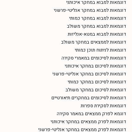
דוגמאות למבוא במחקר איכותני
דוגמאות למבוא במחקר אנליטי-פרשני
דוגמאות למבוא במחקר כמותי
דוגמאות למבוא במחקר משולב
דוגמאות למבוא במטא-אנליזות
דוגמאות לממצאים במחקר משולב
דוגמאות לניתוח תוכן כמותי
דוגמאות לסיכומים במאמרי סקירה
דוגמאות לסיכום במחקר איכותני
דוגמאות לסיכום במחקר אנליטי-פרשני
דוגמאות לסיכום במחקר כמותי
דוגמאות לסיכום במחקר משולב
דוגמאות לסיכומים במחקרים תיאורטיים
דוגמאות לסקירת ספרות
דוגמא לפרק ממצאים במאמר סקירה
דוגמאות לפרק ממצאים במחקר איכותני
דוגמאות לפרק ממצאים במחקר אנליטי-פרשני