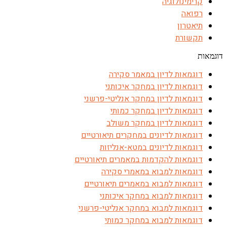
קרימינולוגיה
רפואה
תיאטרון
תקשורת
דוגמאות
דוגמאות לדיון במאמר סקירה
דוגמאות לדיון במחקר איכותני
דוגמאות לדיון במחקר אנליטי-פרשני
דוגמאות לדיון במחקר כמותי
דוגמאות לדיון במחקר משולב
דוגמאות לדיונים במחקרים תיאורטיים
דוגמאות לדיונים במטא-אנליזות
דוגמאות להקדמות במאמרים תיאורטיים
דוגמאות למבוא במאמרי סקירה
דוגמאות למבוא במאמרים תיאורטיים
דוגמאות למבוא במחקר איכותני
דוגמאות למבוא במחקר אנליטי-פרשני
דוגמאות למבוא במחקר כמותי