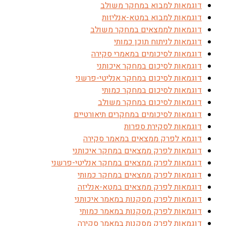
דוגמאות למבוא במחקר משולב
דוגמאות למבוא במטא-אנליזות
דוגמאות לממצאים במחקר משולב
דוגמאות לניתוח תוכן כמותי
דוגמאות לסיכומים במאמרי סקירה
דוגמאות לסיכום במחקר איכותני
דוגמאות לסיכום במחקר אנליטי-פרשני
דוגמאות לסיכום במחקר כמותי
דוגמאות לסיכום במחקר משולב
דוגמאות לסיכומים במחקרים תיאורטיים
דוגמאות לסקירת ספרות
דוגמא לפרק ממצאים במאמר סקירה
דוגמאות לפרק ממצאים במחקר איכותני
דוגמאות לפרק ממצאים במחקר אנליטי-פרשני
דוגמאות לפרק ממצאים במחקר כמותי
דוגמאות לפרק ממצאים במטא-אנליזה
דוגמאות לפרק מסקנות במאמר איכותני
דוגמאות לפרק מסקנות במאמר כמותי
דוגמאות לפרק מסקנות במאמר סקירה