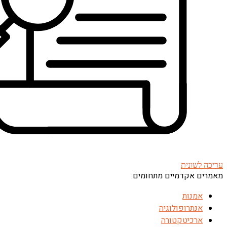
עריכה לשונית
מאמרים אקדמיים מתחומים:
אמנות
אנתרופולוגיה
ארכיטקטורה