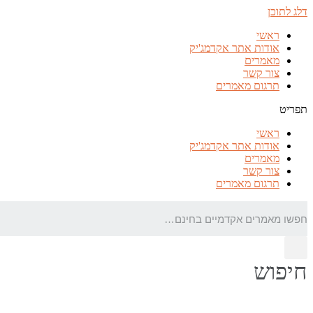
דלג לתוכן
ראשי
אודות אתר אקדמג'יק
מאמרים
צור קשר
תרגום מאמרים
תפריט
ראשי
אודות אתר אקדמג'יק
מאמרים
צור קשר
תרגום מאמרים
חיפוש