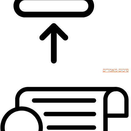
סיכום מאמרים