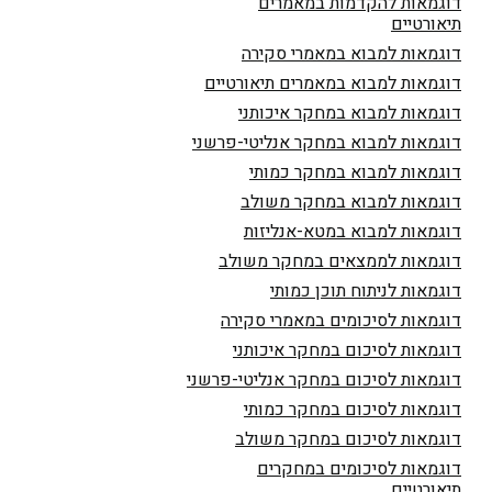
דוגמאות להקדמות במאמרים
תיאורטיים
דוגמאות למבוא במאמרי סקירה
דוגמאות למבוא במאמרים תיאורטיים
דוגמאות למבוא במחקר איכותני
דוגמאות למבוא במחקר אנליטי-פרשני
דוגמאות למבוא במחקר כמותי
דוגמאות למבוא במחקר משולב
דוגמאות למבוא במטא-אנליזות
דוגמאות לממצאים במחקר משולב
דוגמאות לניתוח תוכן כמותי
דוגמאות לסיכומים במאמרי סקירה
דוגמאות לסיכום במחקר איכותני
דוגמאות לסיכום במחקר אנליטי-פרשני
דוגמאות לסיכום במחקר כמותי
דוגמאות לסיכום במחקר משולב
דוגמאות לסיכומים במחקרים
תיאורטיים