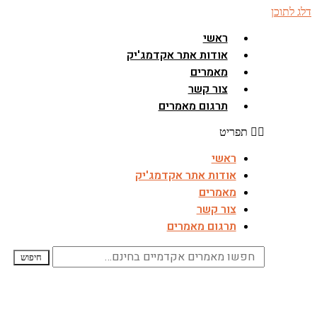
דלג לתוכן
ראשי
אודות אתר אקדמג'יק
מאמרים
צור קשר
תרגום מאמרים
תפריט
ראשי
אודות אתר אקדמג'יק
מאמרים
צור קשר
תרגום מאמרים
חיפוש