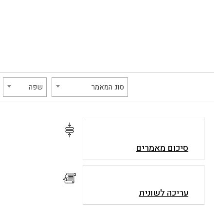
סוג המאמר
שפה
סיכום מאמרים
עריכה לשונית