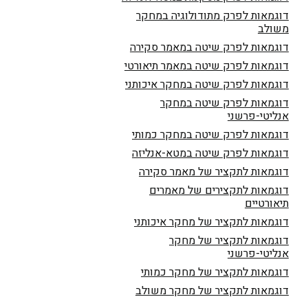
דוגמאות לפרק מתודולוגיה במחקר
משולב
דוגמאות לפרק שיטה במאמר סקירה
דוגמאות לפרק שיטה במאמר תיאורטי
דוגמאות לפרק שיטה במחקר איכותני
דוגמאות לפרק שיטה במחקר
אנליטי-פרשני
דוגמאות לפרק שיטה במחקר כמותי
דוגמאות לפרק שיטה במטא-אנליזה
דוגמאות לתקציר של מאמר סקירה
דוגמאות לתקצירים של מאמרים
תיאורטיים
דוגמאות לתקציר של מחקר איכותני
דוגמאות לתקציר של מחקר
אנליטי-פרשני
דוגמאות לתקציר של מחקר כמותי
דוגמאות לתקציר של מחקר משולב