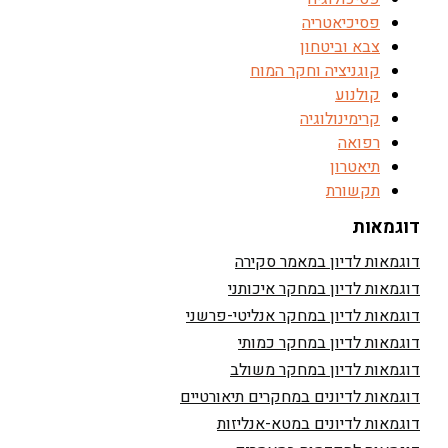
פסיכיאטריה
צבא וביטחון
קוגניציה וחקר המוח
קולנוע
קרימינולוגיה
רפואה
תיאטרון
תקשורת
דוגמאות
דוגמאות לדיון במאמר סקירה
דוגמאות לדיון במחקר איכותני
דוגמאות לדיון במחקר אנליטי-פרשני
דוגמאות לדיון במחקר כמותי
דוגמאות לדיון במחקר משולב
דוגמאות לדיונים במחקרים תיאורטיים
דוגמאות לדיונים במטא-אנליזות