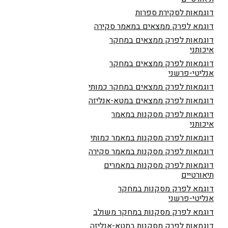
דוגמאות לסקירת ספרות
דוגמא לפרק ממצאים במאמר סקירה
דוגמאות לפרק ממצאים במחקר
איכותני
דוגמאות לפרק ממצאים במחקר
אנליטי-פרשני
דוגמאות לפרק ממצאים במחקר כמותי
דוגמאות לפרק ממצאים במטא-אנליזה
דוגמאות לפרק מסקנות במאמר
איכותני
דוגמאות לפרק מסקנות במאמר כמותי
דוגמאות לפרק מסקנות במאמר סקירה
דוגמאות לפרק מסקנות במאמרים
תיאורטיים
דוגמא לפרק מסקנות במחקר
אנליטי-פרשני
דוגמא לפרק מסקנות במחקר משולב
דוגמאות לפרק מסקנות במטא-אנליזה