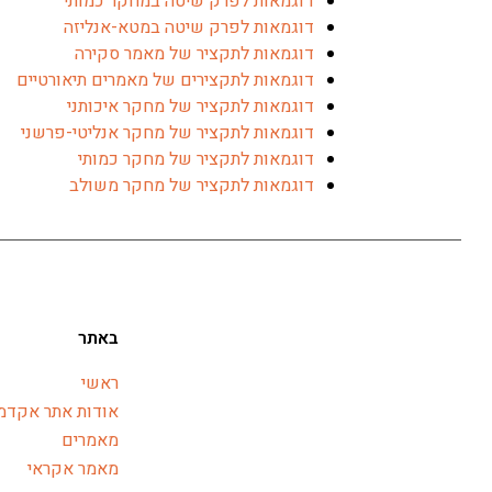
דוגמאות לפרק שיטה במחקר כמותי
דוגמאות לפרק שיטה במטא-אנליזה
דוגמאות לתקציר של מאמר סקירה
דוגמאות לתקצירים של מאמרים תיאורטיים
דוגמאות לתקציר של מחקר איכותני
דוגמאות לתקציר של מחקר אנליטי-פרשני
דוגמאות לתקציר של מחקר כמותי
דוגמאות לתקציר של מחקר משולב
באתר
ראשי
אודות אתר אקדמג
מאמרים
מאמר אקראי