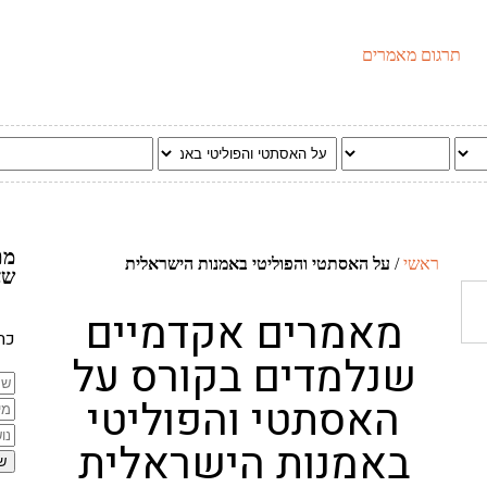
תרגום מאמרים
מת
ראשי
/
על האסתטי והפוליטי באמנות הישראלית
שא
מאמרים אקדמיים
כתב
שנלמדים בקורס על
האסתטי והפוליטי
באמנות הישראלית