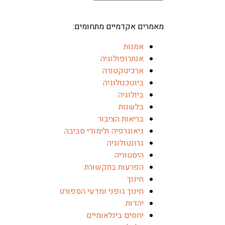
מאמרים אקדמיים מתחומים:
אמנות
אנתרופולוגיה
ארכיטקטורה
ביוטכנולוגיה
ביולוגיה
בלשנות
בריאות הציבור
גיאוגרפיה ולימודי סביבה
גרונטולוגיה
היסטוריה
הפרעות בתקשורת
חינוך
חינוך גופני ומדעי הספורט
יהדות
יחסים בינלאומיים