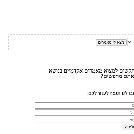
קשים למצוא מאמרים אקדמיים בנושא
תם מחפשים?
ו לנו וננסה לעזור לכם: