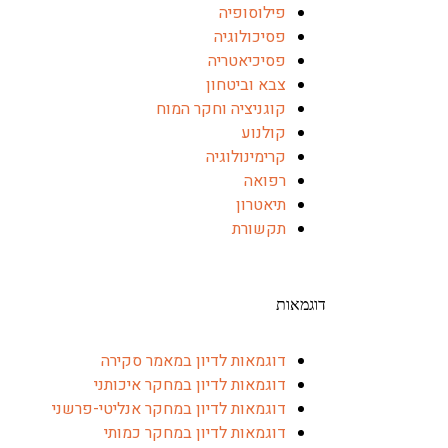
פילוסופיה
פסיכולוגיה
פסיכיאטריה
צבא וביטחון
קוגניציה וחקר המוח
קולנוע
קרימינולוגיה
רפואה
תיאטרון
תקשורת
דוגמאות
דוגמאות לדיון במאמר סקירה
דוגמאות לדיון במחקר איכותני
דוגמאות לדיון במחקר אנליטי-פרשני
דוגמאות לדיון במחקר כמותי