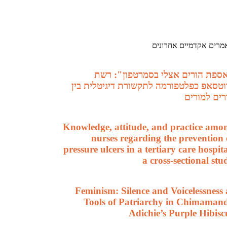
מרים אקדמיים אחרונים
ספת הורים אצלי בסמרטפון": רשת
וטסאפ כפלטפורמה לתקשורת דיגיטלית בין
רים למורים
Knowledge, attitude, and practice amo
nurses regarding the prevention 
pressure ulcers in a tertiary care hospita
a cross-sectional stu
Feminism: Silence and Voicelessness 
Tools of Patriarchy in Chimaman
Adichie’s Purple Hibisc