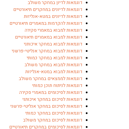
דוגמאות לדיון במחקר משולב
דוגמאות לדיונים במחקרים תיאורטיים
דוגמאות לדיונים במטא-אנליזות
דוגמאות להקדמות במאמרים תיאורטיים
דוגמאות למבוא במאמרי סקירה
דוגמאות למבוא במאמרים תיאורטיים
דוגמאות למבוא במחקר איכותני
דוגמאות למבוא במחקר אנליטי-פרשני
דוגמאות למבוא במחקר כמותי
דוגמאות למבוא במחקר משולב
דוגמאות למבוא במטא-אנליזות
דוגמאות לממצאים במחקר משולב
דוגמאות לניתוח תוכן כמותי
דוגמאות לסיכומים במאמרי סקירה
דוגמאות לסיכום במחקר איכותני
דוגמאות לסיכום במחקר אנליטי-פרשני
דוגמאות לסיכום במחקר כמותי
דוגמאות לסיכום במחקר משולב
דוגמאות לסיכומים במחקרים תיאורטיים