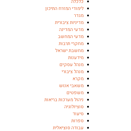
כלכלה
לימודי המזרח התיכון
מגדר
מדיניות ציבורית
מדעי המדינה
מדעי המחשב
מחקרי תרבות
מחשבת ישראל
מידענות
מנהל עסקים
מנהל ציבורי
מקרא
משאבי אנוש
משפטים
ניהול מערכות בריאות
סוציולוגיה
סיעוד
ספרות
עבודה סוציאלית