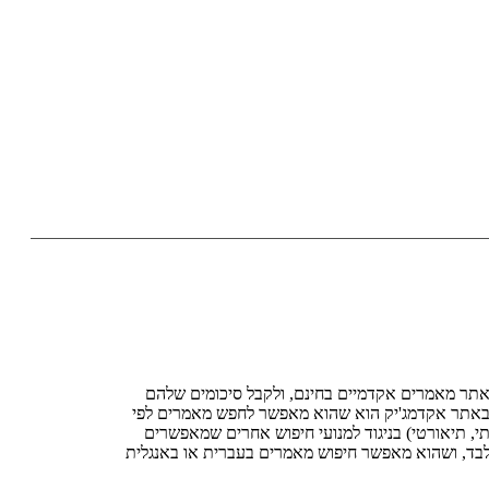
תר מאמרים אקדמיים בחינם, ולקבל סיכומים שלהם
אתר אקדמג'יק הוא שהוא מאפשר לחפש מאמרים לפי
תי, תיאורטי) בניגוד למנועי חיפוש אחרים שמאפשרים
לבד, ושהוא מאפשר חיפוש מאמרים בעברית או באנגלית