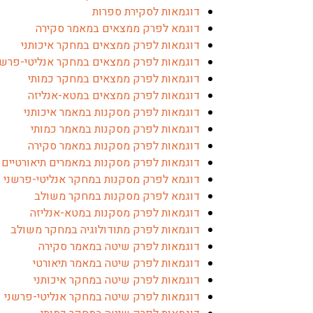
דוגמאות לסקירת ספרות
דוגמא לפרק ממצאים במאמר סקירה
דוגמאות לפרק ממצאים במחקר איכותני
דוגמאות לפרק ממצאים במחקר אנליטי-פרשנ
דוגמאות לפרק ממצאים במחקר כמותי
דוגמאות לפרק ממצאים במטא-אנליזה
דוגמאות לפרק מסקנות במאמר איכותני
דוגמאות לפרק מסקנות במאמר כמותי
דוגמאות לפרק מסקנות במאמר סקירה
דוגמאות לפרק מסקנות במאמרים תיאורטיים
דוגמא לפרק מסקנות במחקר אנליטי-פרשני
דוגמא לפרק מסקנות במחקר משולב
דוגמאות לפרק מסקנות במטא-אנליזה
דוגמאות לפרק מתודולוגיה במחקר משולב
דוגמאות לפרק שיטה במאמר סקירה
דוגמאות לפרק שיטה במאמר תיאורטי
דוגמאות לפרק שיטה במחקר איכותני
דוגמאות לפרק שיטה במחקר אנליטי-פרשני