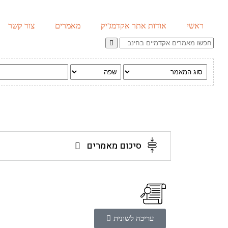
ראשי
אודות אתר אקדמג'יק
מאמרים
צור קשר
סיכום מאמרים
עריכה לשונית