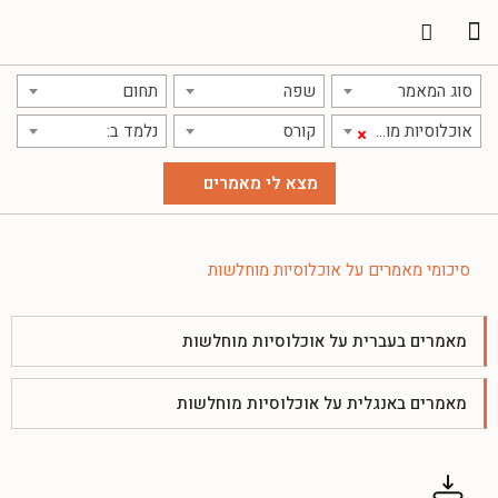
תרגום מאמרים
אודות אתר אקדמג'יק
סוג המאמר
שפה
תחום
אוכלוסיות מוחלשות
קורס
נלמד ב:
×
סיכומי מאמרים על אוכלוסיות מוחלשות
מאמרים בעברית על אוכלוסיות מוחלשות
מאמרים באנגלית על אוכלוסיות מוחלשות