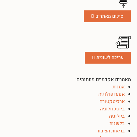
סיכום מאמרים
עריכה לשונית
מאמרים אקדמיים מתחומים:
אמנות
אנתרופולוגיה
ארכיטקטורה
ביוטכנולוגיה
ביולוגיה
בלשנות
בריאות הציבור