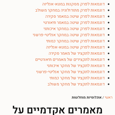
דוגמאות לפרק מסקנות במטא-אנליזה
דוגמאות לפרק מתודולוגיה במחקר משולב
דוגמאות לפרק שיטה במאמר סקירה
דוגמאות לפרק שיטה במאמר תיאורטי
דוגמאות לפרק שיטה במחקר איכותני
דוגמאות לפרק שיטה במחקר אנליטי-פרשני
דוגמאות לפרק שיטה במחקר כמותי
דוגמאות לפרק שיטה במטא-אנליזה
דוגמאות לתקציר של מאמר סקירה
דוגמאות לתקצירים של מאמרים תיאורטיים
דוגמאות לתקציר של מחקר איכותני
דוגמאות לתקציר של מחקר אנליטי-פרשני
דוגמאות לתקציר של מחקר כמותי
דוגמאות לתקציר של מחקר משולב
ראשי
/
אוכלוסיות מוחלשות
מאמרים אקדמיים על