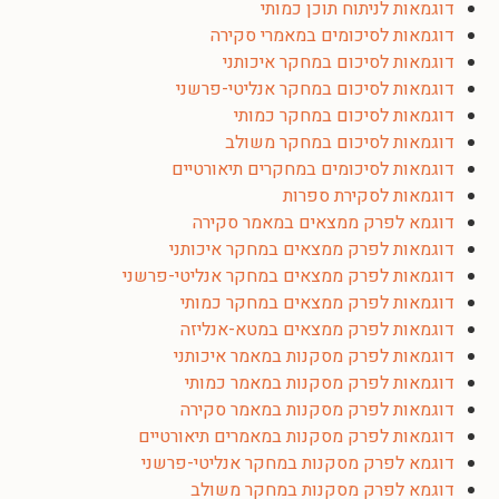
דוגמאות לניתוח תוכן כמותי
דוגמאות לסיכומים במאמרי סקירה
דוגמאות לסיכום במחקר איכותני
דוגמאות לסיכום במחקר אנליטי-פרשני
דוגמאות לסיכום במחקר כמותי
דוגמאות לסיכום במחקר משולב
דוגמאות לסיכומים במחקרים תיאורטיים
דוגמאות לסקירת ספרות
דוגמא לפרק ממצאים במאמר סקירה
דוגמאות לפרק ממצאים במחקר איכותני
דוגמאות לפרק ממצאים במחקר אנליטי-פרשני
דוגמאות לפרק ממצאים במחקר כמותי
דוגמאות לפרק ממצאים במטא-אנליזה
דוגמאות לפרק מסקנות במאמר איכותני
דוגמאות לפרק מסקנות במאמר כמותי
דוגמאות לפרק מסקנות במאמר סקירה
דוגמאות לפרק מסקנות במאמרים תיאורטיים
דוגמא לפרק מסקנות במחקר אנליטי-פרשני
דוגמא לפרק מסקנות במחקר משולב