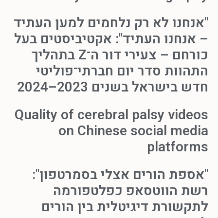
"אנחנו לא רק נלחמים למען העתיד
– אנחנו העתיד": אקטיביסטים בעל
כורחם – צעירי דור ה־Z בתהליך
התהוות סדר יום חברתי־פוליטי
חדש בישראל בשנים 2023–2024
Quality of cerebral palsy videos
on Chinese social media
platforms
"אספת הורים אצלי בסמרטפון":
רשת הווטסאפ כפלטפורמה
לתקשורת דיגיטלית בין הורים