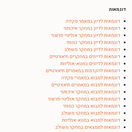
דוגמאות
דוגמאות לדיון במאמר סקירה
דוגמאות לדיון במחקר איכותני
דוגמאות לדיון במחקר אנליטי-פרשני
דוגמאות לדיון במחקר כמותי
דוגמאות לדיון במחקר משולב
דוגמאות לדיונים במחקרים תיאורטיים
דוגמאות לדיונים במטא-אנליזות
דוגמאות להקדמות במאמרים תיאורטיים
דוגמאות למבוא במאמרי סקירה
דוגמאות למבוא במאמרים תיאורטיים
דוגמאות למבוא במחקר איכותני
דוגמאות למבוא במחקר אנליטי-פרשני
דוגמאות למבוא במחקר כמותי
דוגמאות למבוא במחקר משולב
דוגמאות למבוא במטא-אנליזות
דוגמאות לממצאים במחקר משולב