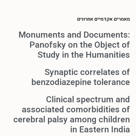
מאמרים אקדמיים אחרונים
Monuments and Documents:
Panofsky on the Object of
Study in the Humanities
Synaptic correlates of
benzodiazepine tolerance
Clinical spectrum and
associated comorbidities of
cerebral palsy among children
in Eastern India