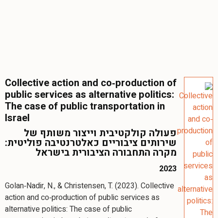
Collective action and co‐production of
public services as alternative politics:
The case of public transportation in
Israel
פעולה קולקטיבית וייצור משותף של
שירותים ציבוריים כאלטרנטיבה פוליטית:
מקרה התחבורה הציבורית בישראל
2023
Golan‐Nadir, N., & Christensen, T. (2023). Collective
action and co‐production of public services as
alternative politics: The case of public