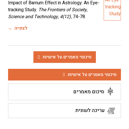
Impact of Barnum Effect in Astrology: An Eye-
tracking Study.
The Frontiers of Society,
Science and Technology, 4(12),
74-78.
לצפיה
סיכומי מאמרים על אישיות
 מאמרים על אישיות
סיכום מאמרים
עריכה לשונית