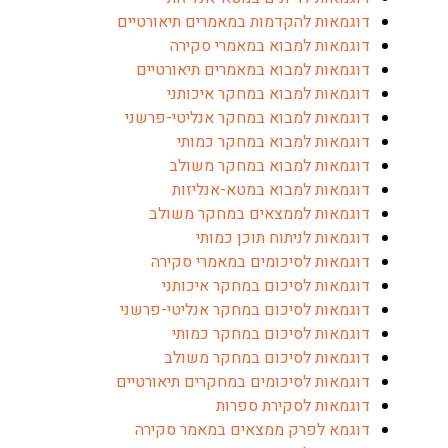
וגמאות להקדמות במאמרים תיאורטיים
וגמאות למבוא במאמרי סקירה
וגמאות למבוא במאמרים תיאורטיים
וגמאות למבוא במחקר איכותני
וגמאות למבוא במחקר אנליטי-פרשני
וגמאות למבוא במחקר כמותי
וגמאות למבוא במחקר משולב
וגמאות למבוא במטא-אנליזות
וגמאות לממצאים במחקר משולב
וגמאות לניתוח תוכן כמותי
וגמאות לסיכומים במאמרי סקירה
וגמאות לסיכום במחקר איכותני
וגמאות לסיכום במחקר אנליטי-פרשני
וגמאות לסיכום במחקר כמותי
וגמאות לסיכום במחקר משולב
וגמאות לסיכומים במחקרים תיאורטיים
וגמאות לסקירת ספרות
וגמא לפרק ממצאים במאמר סקירה