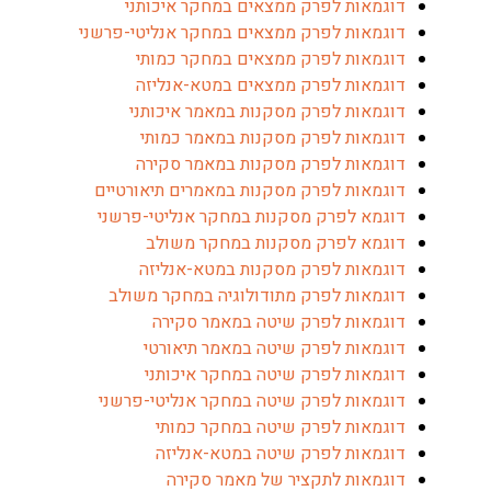
וגמאות לפרק ממצאים במחקר איכותני
וגמאות לפרק ממצאים במחקר אנליטי-פרשני
וגמאות לפרק ממצאים במחקר כמותי
וגמאות לפרק ממצאים במטא-אנליזה
וגמאות לפרק מסקנות במאמר איכותני
וגמאות לפרק מסקנות במאמר כמותי
וגמאות לפרק מסקנות במאמר סקירה
וגמאות לפרק מסקנות במאמרים תיאורטיים
וגמא לפרק מסקנות במחקר אנליטי-פרשני
וגמא לפרק מסקנות במחקר משולב
וגמאות לפרק מסקנות במטא-אנליזה
וגמאות לפרק מתודולוגיה במחקר משולב
וגמאות לפרק שיטה במאמר סקירה
וגמאות לפרק שיטה במאמר תיאורטי
וגמאות לפרק שיטה במחקר איכותני
וגמאות לפרק שיטה במחקר אנליטי-פרשני
וגמאות לפרק שיטה במחקר כמותי
וגמאות לפרק שיטה במטא-אנליזה
וגמאות לתקציר של מאמר סקירה