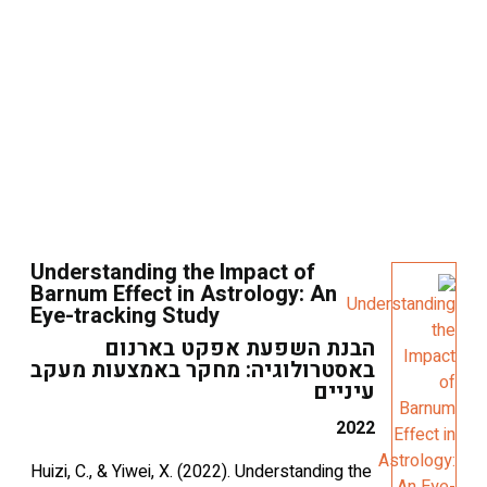
Understanding the Impact of
Barnum Effect in Astrology: An
Eye-tracking Study
הבנת השפעת אפקט בארנום
באסטרולוגיה: מחקר באמצעות מעקב
עיניים
2022
Huizi, C., & Yiwei, X. (2022). Understanding the