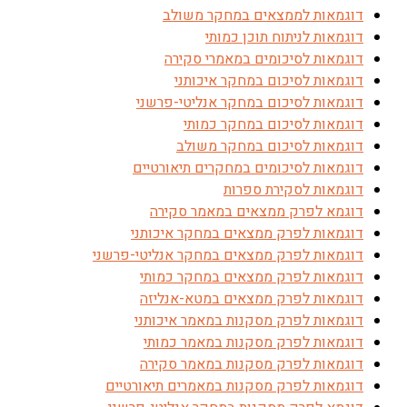
דוגמאות לממצאים במחקר משולב
דוגמאות לניתוח תוכן כמותי
דוגמאות לסיכומים במאמרי סקירה
דוגמאות לסיכום במחקר איכותני
דוגמאות לסיכום במחקר אנליטי-פרשני
דוגמאות לסיכום במחקר כמותי
דוגמאות לסיכום במחקר משולב
דוגמאות לסיכומים במחקרים תיאורטיים
דוגמאות לסקירת ספרות
דוגמא לפרק ממצאים במאמר סקירה
דוגמאות לפרק ממצאים במחקר איכותני
דוגמאות לפרק ממצאים במחקר אנליטי-פרשני
דוגמאות לפרק ממצאים במחקר כמותי
דוגמאות לפרק ממצאים במטא-אנליזה
דוגמאות לפרק מסקנות במאמר איכותני
דוגמאות לפרק מסקנות במאמר כמותי
דוגמאות לפרק מסקנות במאמר סקירה
דוגמאות לפרק מסקנות במאמרים תיאורטיים