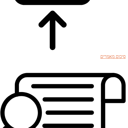
סיכום מאמרים