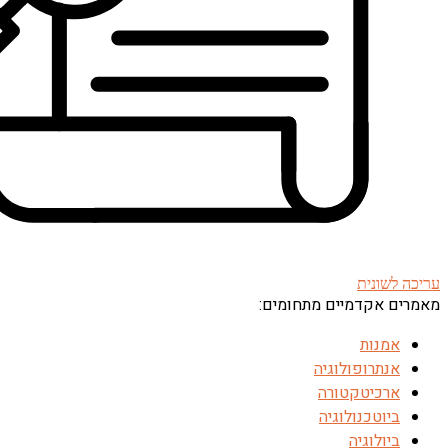
עריכה לשונית
מאמרים אקדמיים מתחומים:
אמנות
אנתרופולוגיה
ארכיטקטורה
ביוטכנולוגיה
ביולוגיה