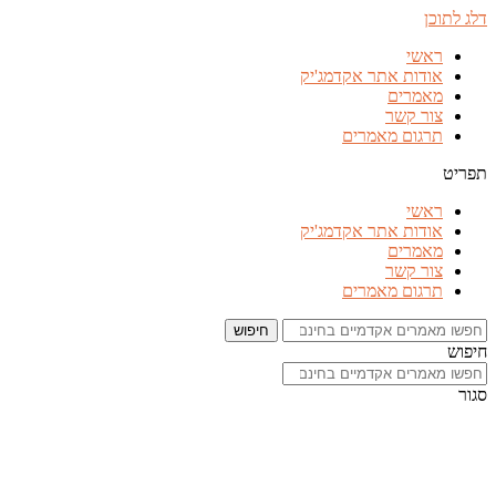
דלג לתוכן
ראשי
אודות אתר אקדמג'יק
מאמרים
צור קשר
תרגום מאמרים
תפריט
ראשי
אודות אתר אקדמג'יק
מאמרים
צור קשר
תרגום מאמרים
חיפוש
חיפוש
סגור