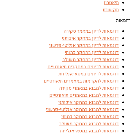
תיאטרון
תקשורת
דוגמאות
דוגמאות לדיון במאמר סקירה
דוגמאות לדיון במחקר איכותני
דוגמאות לדיון במחקר אנליטי-פרשני
דוגמאות לדיון במחקר כמותי
דוגמאות לדיון במחקר משולב
דוגמאות לדיונים במחקרים תיאורטיים
דוגמאות לדיונים במטא-אנליזות
דוגמאות להקדמות במאמרים תיאורטיים
דוגמאות למבוא במאמרי סקירה
דוגמאות למבוא במאמרים תיאורטיים
דוגמאות למבוא במחקר איכותני
דוגמאות למבוא במחקר אנליטי-פרשני
דוגמאות למבוא במחקר כמותי
דוגמאות למבוא במחקר משולב
דוגמאות למבוא במטא-אנליזות