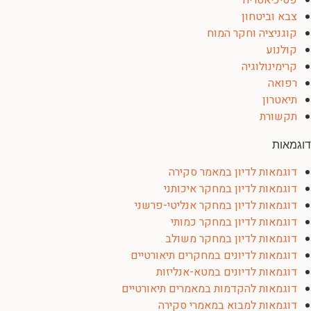
פסיכיאטריה
צבא וביטחון
קוגניציה וחקר המוח
קולנוע
קרימינולוגיה
רפואה
תיאטרון
תקשורת
דוגמאות
דוגמאות לדיון במאמר סקירה
דוגמאות לדיון במחקר איכותני
דוגמאות לדיון במחקר אנליטי-פרשני
דוגמאות לדיון במחקר כמותי
דוגמאות לדיון במחקר משולב
דוגמאות לדיונים במחקרים תיאורטיים
דוגמאות לדיונים במטא-אנליזות
דוגמאות להקדמות במאמרים תיאורטיים
דוגמאות למבוא במאמרי סקירה