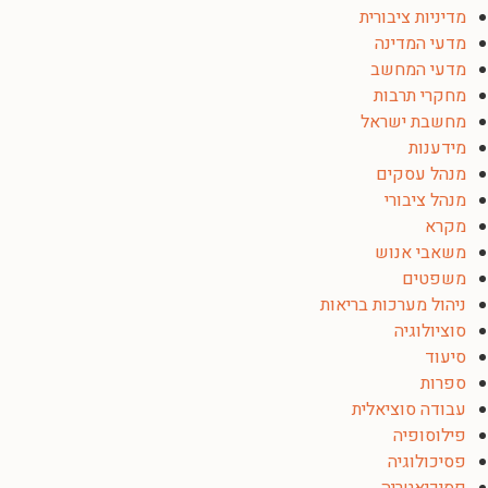
מדיניות ציבורית
מדעי המדינה
מדעי המחשב
מחקרי תרבות
מחשבת ישראל
מידענות
מנהל עסקים
מנהל ציבורי
מקרא
משאבי אנוש
משפטים
ניהול מערכות בריאות
סוציולוגיה
סיעוד
ספרות
עבודה סוציאלית
פילוסופיה
פסיכולוגיה