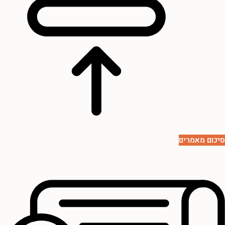
סיכום מאמרים