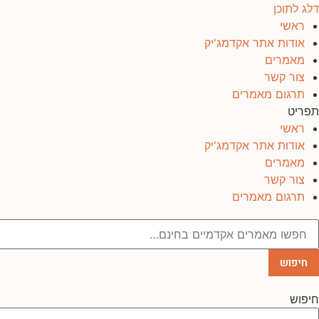
דלג לתוכן
ראשי
אודות אתר אקדמג'יק
מאמרים
צור קשר
תרגום מאמרים
תפריט
ראשי
אודות אתר אקדמג'יק
מאמרים
צור קשר
תרגום מאמרים
חיפוש
חיפוש