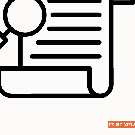
עריכה לשונית