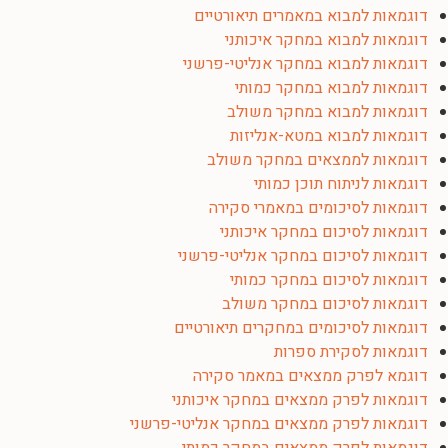
דוגמאות למבוא במאמרים תיאורטיים
דוגמאות למבוא במחקר איכותני
דוגמאות למבוא במחקר אנליטי-פרשני
דוגמאות למבוא במחקר כמותי
דוגמאות למבוא במחקר משולב
דוגמאות למבוא במטא-אנליזות
דוגמאות לממצאים במחקר משולב
דוגמאות לניתוח תוכן כמותי
דוגמאות לסיכומים במאמרי סקירה
דוגמאות לסיכום במחקר איכותני
דוגמאות לסיכום במחקר אנליטי-פרשני
דוגמאות לסיכום במחקר כמותי
דוגמאות לסיכום במחקר משולב
דוגמאות לסיכומים במחקרים תיאורטיים
דוגמאות לסקירת ספרות
דוגמא לפרק ממצאים במאמר סקירה
דוגמאות לפרק ממצאים במחקר איכותני
דוגמאות לפרק ממצאים במחקר אנליטי-פרשני