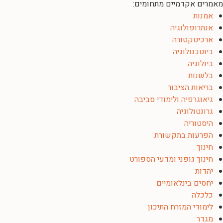
מאמרים אקדמיים מתחומים:
אמנות
אנתרופולוגיה
ארכיטקטורה
ביוטכנולוגיה
ביולוגיה
בלשנות
בריאות הציבור
גיאוגרפיה ולימודי סביבה
גרונטולוגיה
היסטוריה
הפרעות בתקשורת
חינוך
חינוך גופני ומדעי הספורט
יהדות
יחסים בינלאומיים
כלכלה
לימודי המזרח התיכון
מגדר