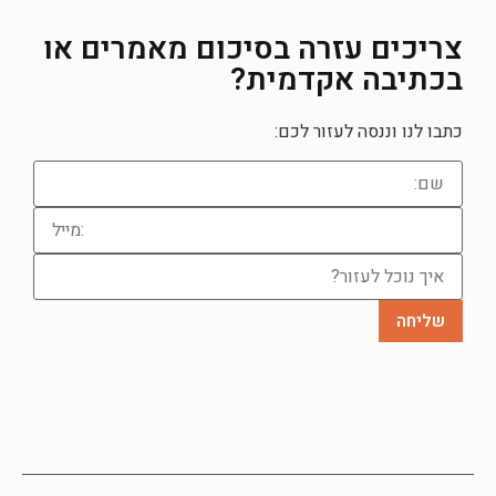
צריכים עזרה
בסיכום מאמרים או
בכתיבה אקדמית?
כתבו לנו וננסה לעזור לכם: