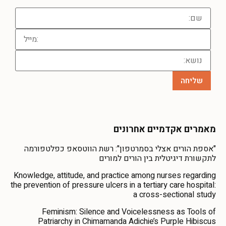
מאמרים אקדמיים אחרונים
"אספת הורים אצלי בסמרטפון": רשת הווטסאפ כפלטפורמה
לתקשורת דיגיטלית בין הורים למורים
Knowledge, attitude, and practice among nurses regarding
the prevention of pressure ulcers in a tertiary care hospital:
a cross-sectional study
Feminism: Silence and Voicelessness as Tools of
Patriarchy in Chimamanda Adichie’s Purple Hibiscus