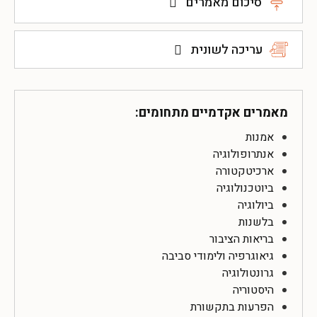
סיכום מאמרים
עריכה לשונית
מאמרים אקדמיים מתחומים:
אמנות
אנתרופולוגיה
ארכיטקטורה
ביוטכנולוגיה
ביולוגיה
בלשנות
בריאות הציבור
גיאוגרפיה ולימודי סביבה
גרונטולוגיה
היסטוריה
הפרעות בתקשורת