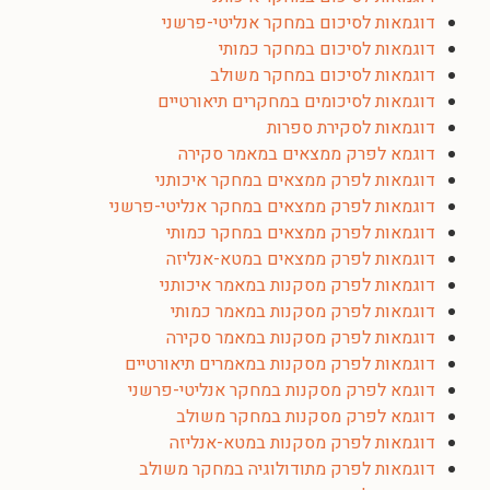
דוגמאות לסיכום במחקר אנליטי-פרשני
דוגמאות לסיכום במחקר כמותי
דוגמאות לסיכום במחקר משולב
דוגמאות לסיכומים במחקרים תיאורטיים
דוגמאות לסקירת ספרות
דוגמא לפרק ממצאים במאמר סקירה
דוגמאות לפרק ממצאים במחקר איכותני
דוגמאות לפרק ממצאים במחקר אנליטי-פרשני
דוגמאות לפרק ממצאים במחקר כמותי
דוגמאות לפרק ממצאים במטא-אנליזה
דוגמאות לפרק מסקנות במאמר איכותני
דוגמאות לפרק מסקנות במאמר כמותי
דוגמאות לפרק מסקנות במאמר סקירה
דוגמאות לפרק מסקנות במאמרים תיאורטיים
דוגמא לפרק מסקנות במחקר אנליטי-פרשני
דוגמא לפרק מסקנות במחקר משולב
דוגמאות לפרק מסקנות במטא-אנליזה
דוגמאות לפרק מתודולוגיה במחקר משולב