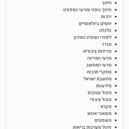
חינוך
חינוך גופני ומדעי הספורט
יהדות
יחסים בינלאומיים
כלכלה
לימודי המזרח התיכון
מגדר
מדיניות ציבורית
מדעי המדינה
מדעי המחשב
מחקרי תרבות
מחשבת ישראל
מידענות
מנהל עסקים
מנהל ציבורי
מקרא
משאבי אנוש
משפטים
ניהול מערכות בריאות