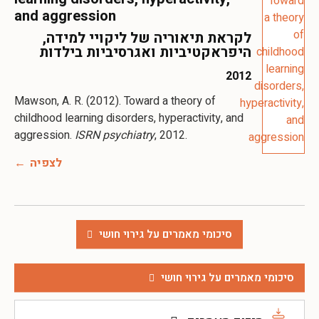
and aggression
לקראת תיאוריה של ליקויי למידה,
היפראקטיביות ואגרסיביות בילדות
2012
Mawson, A. R. (2012). Toward a theory of
childhood learning disorders, hyperactivity, and
aggression.
ISRN psychiatry
, 2012.
לצפיה
סיכומי מאמרים על גירוי חושי
סיכומי מאמרים על גירוי חושי