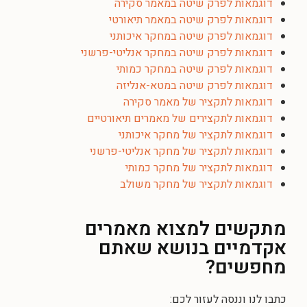
דוגמאות לפרק שיטה במאמר סקירה
דוגמאות לפרק שיטה במאמר תיאורטי
דוגמאות לפרק שיטה במחקר איכותני
דוגמאות לפרק שיטה במחקר אנליטי-פרשני
דוגמאות לפרק שיטה במחקר כמותי
דוגמאות לפרק שיטה במטא-אנליזה
דוגמאות לתקציר של מאמר סקירה
דוגמאות לתקצירים של מאמרים תיאורטיים
דוגמאות לתקציר של מחקר איכותני
דוגמאות לתקציר של מחקר אנליטי-פרשני
דוגמאות לתקציר של מחקר כמותי
דוגמאות לתקציר של מחקר משולב
מתקשים למצוא מאמרים
אקדמיים בנושא שאתם
מחפשים?
כתבו לנו וננסה לעזור לכם: