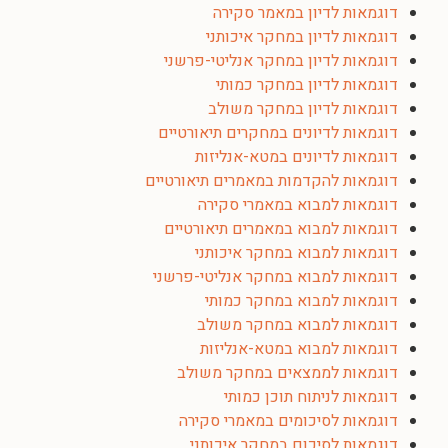
דוגמאות לדיון במאמר סקירה
דוגמאות לדיון במחקר איכותני
דוגמאות לדיון במחקר אנליטי-פרשני
דוגמאות לדיון במחקר כמותי
דוגמאות לדיון במחקר משולב
דוגמאות לדיונים במחקרים תיאורטיים
דוגמאות לדיונים במטא-אנליזות
דוגמאות להקדמות במאמרים תיאורטיים
דוגמאות למבוא במאמרי סקירה
דוגמאות למבוא במאמרים תיאורטיים
דוגמאות למבוא במחקר איכותני
דוגמאות למבוא במחקר אנליטי-פרשני
דוגמאות למבוא במחקר כמותי
דוגמאות למבוא במחקר משולב
דוגמאות למבוא במטא-אנליזות
דוגמאות לממצאים במחקר משולב
דוגמאות לניתוח תוכן כמותי
דוגמאות לסיכומים במאמרי סקירה
דוגמאות לסיכום במחקר איכותני