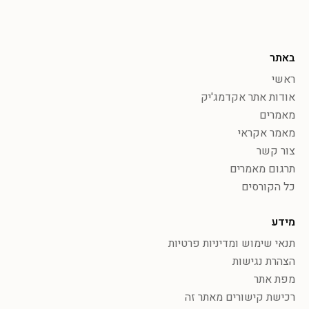
באתר
ראשי
אודות אתר אקדמג'יק
מאמרים
מאמר אקראי
צור קשר
תרגום מאמרים
כל הקורסים
מידע
תנאי שימוש ומדיניות פרטיות
הצהרת נגישות
מפת אתר
רכישת קישורים מאתר זה