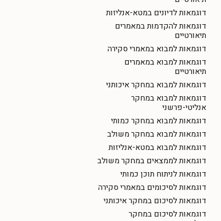
דוגמאות לדיונים במטא-אנליזות
דוגמאות להקדמות במאמרים
תיאורטיים
דוגמאות למבוא במאמרי סקירה
דוגמאות למבוא במאמרים
תיאורטיים
דוגמאות למבוא במחקר איכותני
דוגמאות למבוא במחקר
אנליטי-פרשני
דוגמאות למבוא במחקר כמותי
דוגמאות למבוא במחקר משולב
דוגמאות למבוא במטא-אנליזות
דוגמאות לממצאים במחקר משולב
דוגמאות לניתוח תוכן כמותי
דוגמאות לסיכומים במאמרי סקירה
דוגמאות לסיכום במחקר איכותני
דוגמאות לסיכום במחקר