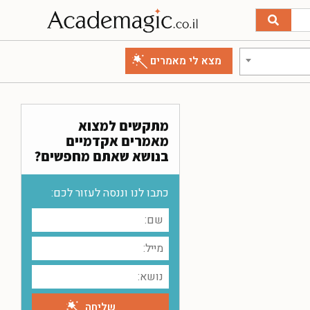
מתקשים למצוא
מאמרים אקדמיים
בנושא שאתם מחפשים?
כתבו לנו וננסה לעזור לכם: