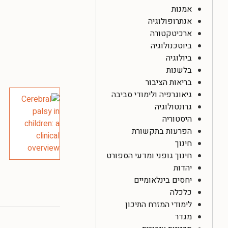
אמנות
אנתרופולוגיה
ארכיטקטורה
ביוטכנולוגיה
ביולוגיה
בלשנות
בריאות הציבור
גיאוגרפיה ולימודי סביבה
גרונטולוגיה
היסטוריה
הפרעות בתקשורת
חינוך
חינוך גופני ומדעי הספורט
יהדות
יחסים בינלאומיים
כלכלה
לימודי המזרח התיכון
מגדר