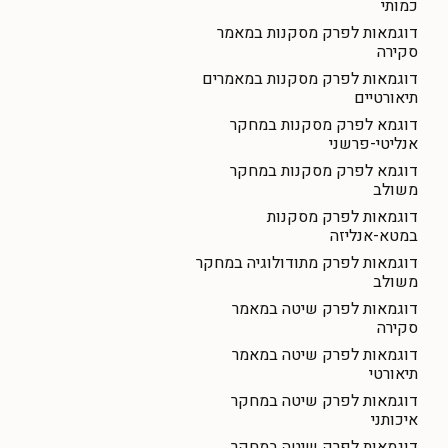
כמותי
דוגמאות לפרק מסקנות במאמר
סקירה
דוגמאות לפרק מסקנות במאמרים
תיאורטיים
דוגמא לפרק מסקנות במחקר
אנליטי-פרשני
דוגמא לפרק מסקנות במחקר
משולב
דוגמאות לפרק מסקנות
במטא-אנליזה
דוגמאות לפרק מתודולוגיה במחקר
משולב
דוגמאות לפרק שיטה במאמר
סקירה
דוגמאות לפרק שיטה במאמר
תיאורטי
דוגמאות לפרק שיטה במחקר
איכותני
דוגמאות לפרק שיטה במחקר