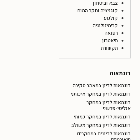
צבא וביטחון
קוגניציה וחקר המוח
קולנוע
קרימינולוגיה
רפואה
תיאטרון
תקשורת
דוגמאות
דוגמאות לדיון במאמר סקירה
דוגמאות לדיון במחקר איכותני
דוגמאות לדיון במחקר
אנליטי-פרשני
דוגמאות לדיון במחקר כמותי
דוגמאות לדיון במחקר משולב
דוגמאות לדיונים במחקרים
תיאורטיים