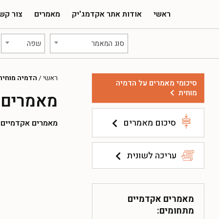
ראשי
אודות אתר אקדמג'יק
מאמרים
צור קש
סוג המאמר
שפה
ראשי
/
הדמיה מוחית
סיכומי מאמרים על הדמיה
מוחית
מאמרים 
סיכום מאמרים
מאמרים אקדמיים להו
עריכה לשונית
מאמרים אקדמיים
מתחומים: