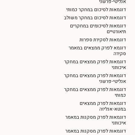
אנליטי-פרשני
דוגמאות לסיכום במחקר כמותי
דוגמאות לסיכום במחקר משולב
דוגמאות לסיכומים במחקרים
תיאורטיים
דוגמאות לסקירת ספרות
דוגמא לפרק ממצאים במאמר
סקירה
דוגמאות לפרק ממצאים במחקר
איכותני
דוגמאות לפרק ממצאים במחקר
אנליטי-פרשני
דוגמאות לפרק ממצאים במחקר
כמותי
דוגמאות לפרק ממצאים
במטא-אנליזה
דוגמאות לפרק מסקנות במאמר
איכותני
דוגמאות לפרק מסקנות במאמר