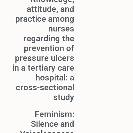
attitude, and
practice among
nurses
regarding the
prevention of
pressure ulcers
in a tertiary care
hospital: a
cross-sectional
study
Feminism:
Silence and