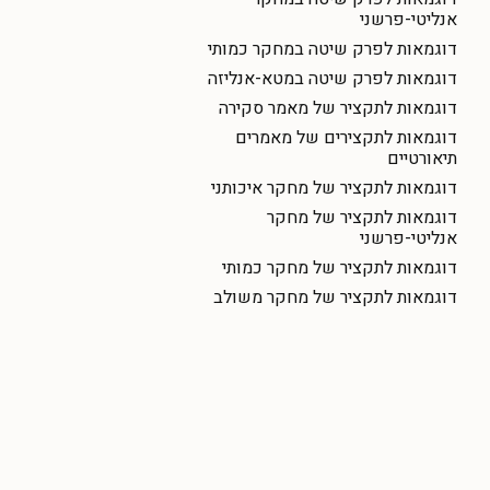
אנליטי-פרשני
דוגמאות לפרק שיטה במחקר כמותי
דוגמאות לפרק שיטה במטא-אנליזה
דוגמאות לתקציר של מאמר סקירה
דוגמאות לתקצירים של מאמרים
תיאורטיים
דוגמאות לתקציר של מחקר איכותני
דוגמאות לתקציר של מחקר
אנליטי-פרשני
דוגמאות לתקציר של מחקר כמותי
דוגמאות לתקציר של מחקר משולב