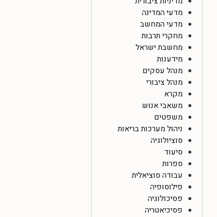
מדיניות ציבורית
מדעי המדינה
מדעי המחשב
מחקרי תרבות
מחשבת ישראל
מידענות
מנהל עסקים
מנהל ציבורי
מקרא
משאבי אנוש
משפטים
ניהול מערכות בריאות
סוציולוגיה
סיעוד
ספרות
עבודה סוציאלית
פילוסופיה
פסיכולוגיה
פסיכיאטריה