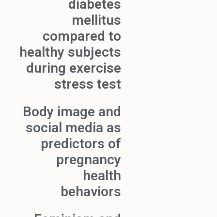
diabetes
mellitus
compared to
healthy subjects
during exercise
stress test
Body image and
social media as
predictors of
pregnancy
health
behaviors