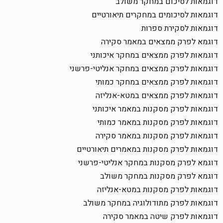
דוגמאות לסיכום במחקר משולב
דוגמאות לסיכומים במחקרים תיאורטיים
דוגמאות לסקירת ספרות
דוגמא לפרק ממצאים במאמר סקירה
דוגמאות לפרק ממצאים במחקר איכותני
דוגמאות לפרק ממצאים במחקר אנליטי-פרשני
דוגמאות לפרק ממצאים במחקר כמותי
דוגמאות לפרק ממצאים במטא-אנליזה
דוגמאות לפרק מסקנות במאמר איכותני
דוגמאות לפרק מסקנות במאמר כמותי
דוגמאות לפרק מסקנות במאמר סקירה
דוגמאות לפרק מסקנות במאמרים תיאורטיים
דוגמא לפרק מסקנות במחקר אנליטי-פרשני
דוגמא לפרק מסקנות במחקר משולב
דוגמאות לפרק מסקנות במטא-אנליזה
דוגמאות לפרק מתודולוגיה במחקר משולב
דוגמאות לפרק שיטה במאמר סקירה