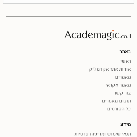
באתר
ראשי
אודות אתר אקדמג'יק
מאמרים
מאמר אקראי
צור קשר
תרגום מאמרים
כל הקורסים
מידע
תנאי שימוש ומדיניות פרטיות