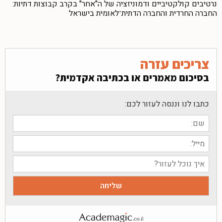
נרטיבים קולקטיביים ודמוניזציה של ה"אחר" בקרב קבוצות דתיות:
החברה החרדית והחברה הדתית־לאומית בישראל
צריכים עזרה
בסיכום מאמרים או בכתיבה אקדמית?
כתבו לנו וננסה לעזור לכם: