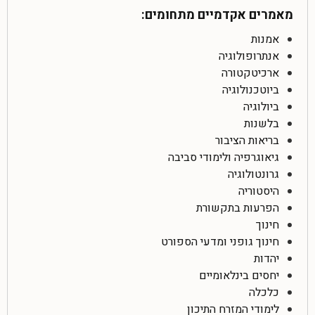
מאמרים אקדמיים מתחומים:
אמנות
אנתרופולוגיה
ארכיטקטורה
ביוטכנולוגיה
ביולוגיה
בלשנות
בריאות הציבור
גיאוגרפיה ולימודי סביבה
גרונטולוגיה
היסטוריה
הפרעות בתקשורת
חינוך
חינוך גופני ומדעי הספורט
יהדות
יחסים בינלאומיים
כלכלה
לימודי המזרח התיכון