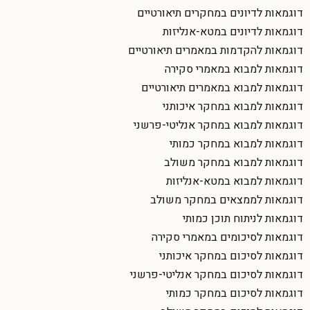
דוגמאות לדיונים במחקרים תיאורטיים
דוגמאות לדיונים במטא-אנליזות
דוגמאות להקדמות במאמרים תיאורטיים
דוגמאות למבוא במאמרי סקירה
דוגמאות למבוא במאמרים תיאורטיים
דוגמאות למבוא במחקר איכותני
דוגמאות למבוא במחקר אנליטי-פרשני
דוגמאות למבוא במחקר כמותי
דוגמאות למבוא במחקר משולב
דוגמאות למבוא במטא-אנליזות
דוגמאות לממצאים במחקר משולב
דוגמאות לניתוח תוכן כמותי
דוגמאות לסיכומים במאמרי סקירה
דוגמאות לסיכום במחקר איכותני
דוגמאות לסיכום במחקר אנליטי-פרשני
דוגמאות לסיכום במחקר כמותי