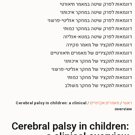
דוגמאות לפרק שיטה במאמר תיאורטי
דוגמאות לפרק שיטה במחקר איכותני
דוגמאות לפרק שיטה במחקר אנליטי-פרשני
דוגמאות לפרק שיטה במחקר כמותי
דוגמאות לפרק שיטה במטא-אנליזה
דוגמאות לתקציר של מאמר סקירה
דוגמאות לתקצירים של מאמרים תיאורטיים
דוגמאות לתקציר של מחקר איכותני
דוגמאות לתקציר של מחקר אנליטי-פרשני
דוגמאות לתקציר של מחקר כמותי
דוגמאות לתקציר של מחקר משולב
ראשי
/
מאמרים אקדמיים
/
Cerebral palsy in children: a clinical
overview
Cerebral palsy in children: