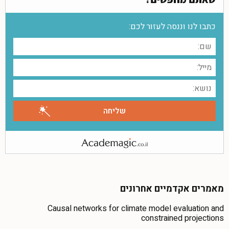
כתבו לנו וננסה לעזור לכם:
מאמרים אקדמיים אחרונים
Causal networks for climate model evaluation and
constrained projections