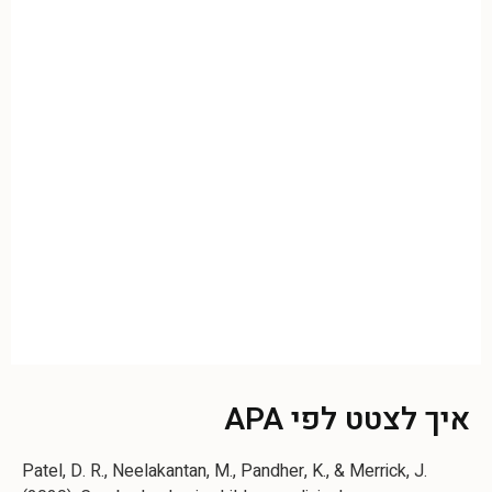
איך לצטט לפי APA
Patel, D. R., Neelakantan, M., Pandher, K., & Merrick, J.