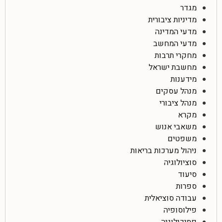
מגדר
מדיניות ציבורית
מדעי המדינה
מדעי המחשב
מחקרי תרבות
מחשבת ישראל
מידענות
מנהל עסקים
מנהל ציבורי
מקרא
משאבי אנוש
משפטים
ניהול מערכות בריאות
סוציולוגיה
סיעוד
ספרות
עבודה סוציאלית
פילוסופיה