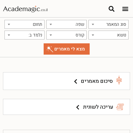
סוג המאמר
שפה
תחום
נושא
קורס
נלמד ב:
סיכום מאמרים
עריכה לשונית