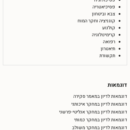
פסיכולוגיה
פסיכיאטריה
צבא וביטחון
קוגניציה וחקר המוח
קולנוע
קרימינולוגיה
רפואה
תיאטרון
תקשורת
דוגמאות
דוגמאות לדיון במאמר סקירה
דוגמאות לדיון במחקר איכותני
דוגמאות לדיון במחקר אנליטי-פרשני
דוגמאות לדיון במחקר כמותי
דוגמאות לדיון במחקר משולב