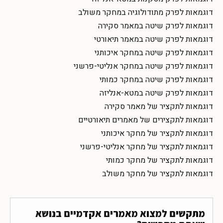
דוגמאות לפרק מתודולוגיה במחקר משולב
דוגמאות לפרק שיטה במאמר סקירה
דוגמאות לפרק שיטה במאמר תיאורטי
דוגמאות לפרק שיטה במחקר איכותני
דוגמאות לפרק שיטה במחקר אנליטי-פרשני
דוגמאות לפרק שיטה במחקר כמותי
דוגמאות לפרק שיטה במטא-אנליזה
דוגמאות לתקציר של מאמר סקירה
דוגמאות לתקצירים של מאמרים תיאורטיים
דוגמאות לתקציר של מחקר איכותני
דוגמאות לתקציר של מחקר אנליטי-פרשני
דוגמאות לתקציר של מחקר כמותי
דוגמאות לתקציר של מחקר משולב
מתקשים למצוא מאמרים אקדמיים בנושא