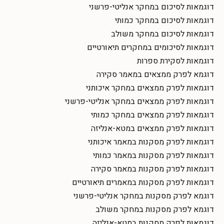
דוגמאות לסיכום במחקר אנליטי-פרשני
דוגמאות לסיכום במחקר כמותי
דוגמאות לסיכום במחקר משולב
דוגמאות לסיכומים במחקרים תיאורטיים
דוגמאות לסקירת ספרות
דוגמא לפרק ממצאים במאמר סקירה
דוגמאות לפרק ממצאים במחקר איכותני
דוגמאות לפרק ממצאים במחקר אנליטי-פרשני
דוגמאות לפרק ממצאים במחקר כמותי
דוגמאות לפרק ממצאים במטא-אנליזה
דוגמאות לפרק מסקנות במאמר איכותני
דוגמאות לפרק מסקנות במאמר כמותי
דוגמאות לפרק מסקנות במאמר סקירה
דוגמאות לפרק מסקנות במאמרים תיאורטיים
דוגמא לפרק מסקנות במחקר אנליטי-פרשני
דוגמא לפרק מסקנות במחקר משולב
דוגמאות לפרק מסקנות במטא-אנליזה