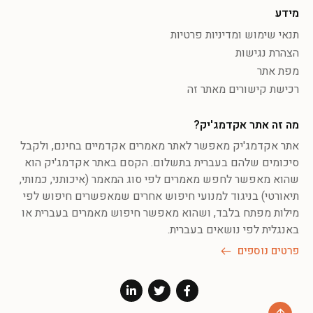
מידע
תנאי שימוש ומדיניות פרטיות
הצהרת נגישות
מפת אתר
רכישת קישורים מאתר זה
מה זה אתר אקדמג'יק?
אתר אקדמג'יק מאפשר לאתר מאמרים אקדמיים בחינם, ולקבל
סיכומים שלהם בעברית בתשלום. הקסם באתר אקדמג'יק הוא
שהוא מאפשר לחפש מאמרים לפי סוג המאמר (איכותני, כמותי,
תיאורטי) בניגוד למנועי חיפוש אחרים שמאפשרים חיפוש לפי
מילות מפתח בלבד, ושהוא מאפשר חיפוש מאמרים בעברית או
באנגלית לפי נושאים בעברית.
פרטים נוספים