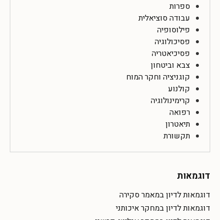
ספרות
עבודה סוציאלית
פילוסופיה
פסיכולוגיה
פסיכיאטריה
צבא וביטחון
קוגניציה וחקר המוח
קולנוע
קרימינולוגיה
רפואה
תיאטרון
תקשורת
דוגמאות
דוגמאות לדיון במאמר סקירה
דוגמאות לדיון במחקר איכותני