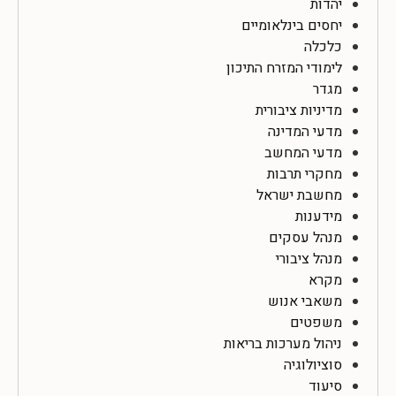
יהדות
יחסים בינלאומיים
כלכלה
לימודי המזרח התיכון
מגדר
מדיניות ציבורית
מדעי המדינה
מדעי המחשב
מחקרי תרבות
מחשבת ישראל
מידענות
מנהל עסקים
מנהל ציבורי
מקרא
משאבי אנוש
משפטים
ניהול מערכות בריאות
סוציולוגיה
סיעוד