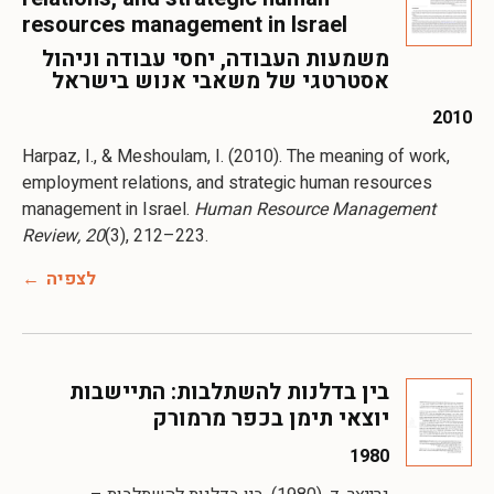
resources management in Israel
משמעות העבודה, יחסי עבודה וניהול
אסטרטגי של משאבי אנוש בישראל
2010
Harpaz, I., & Meshoulam, I. (2010). The meaning of work,
employment relations, and strategic human resources
management in Israel.
Human Resource Management
Review, 20
(3), 212–223.
לצפיה
בין בדלנות להשתלבות: התיישבות
יוצאי תימן בכפר מרמורק
1980