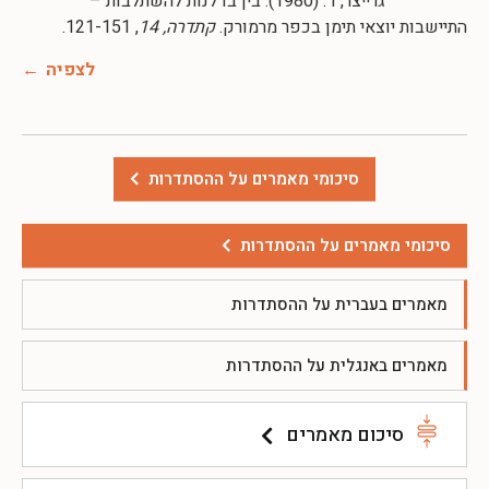
גרייצר, ד. (1980). ‏בין בדלנות להשתלבות –
התיישבות יוצאי תימן בכפר מרמורק.
קתדרה, 14
, 121-151.
לצפיה
סיכומי מאמרים על ההסתדרות
סיכומי מאמרים על ההסתדרות
מאמרים בעברית על ההסתדרות
מאמרים באנגלית על ההסתדרות
סיכום מאמרים