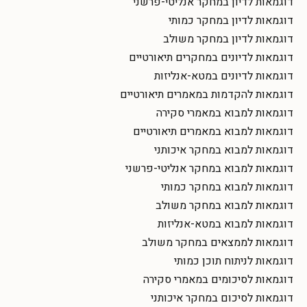
דוגמאות לדיון במחקר אנליטי-פרשני
דוגמאות לדיון במחקר כמותי
דוגמאות לדיון במחקר משולב
דוגמאות לדיונים במחקרים תיאורטיים
דוגמאות לדיונים במטא-אנליזות
דוגמאות להקדמות במאמרים תיאורטיים
דוגמאות למבוא במאמרי סקירה
דוגמאות למבוא במאמרים תיאורטיים
דוגמאות למבוא במחקר איכותני
דוגמאות למבוא במחקר אנליטי-פרשני
דוגמאות למבוא במחקר כמותי
דוגמאות למבוא במחקר משולב
דוגמאות למבוא במטא-אנליזות
דוגמאות לממצאים במחקר משולב
דוגמאות לניתוח תוכן כמותי
דוגמאות לסיכומים במאמרי סקירה
דוגמאות לסיכום במחקר איכותני