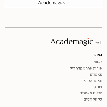
באתר
ראשי
אודות אתר אקדמג'יק
מאמרים
מאמר אקראי
צור קשר
תרגום מאמרים
כל הקורסים