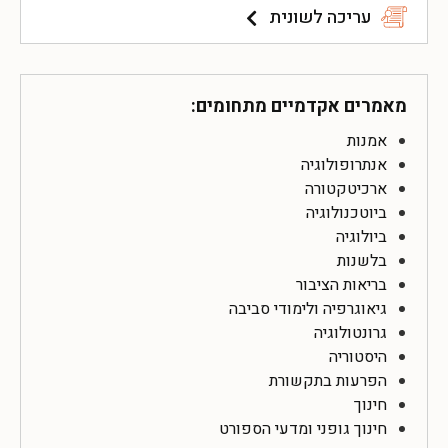
עריכה לשונית
מאמרים אקדמיים מתחומים:
אמנות
אנתרופולוגיה
ארכיטקטורה
ביוטכנולוגיה
ביולוגיה
בלשנות
בריאות הציבור
גיאוגרפיה ולימודי סביבה
גרונטולוגיה
היסטוריה
הפרעות בתקשורת
חינוך
חינוך גופני ומדעי הספורט