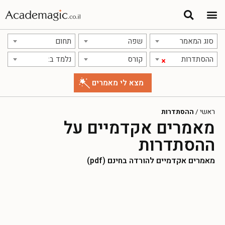
סוג המאמר
שפה
תחום
ההסתדרות
קורס
נלמד ב:
×
ראשי
/
ההסתדרות
מאמרים אקדמיים על
ההסתדרות
מאמרים אקדמיים להורדה בחינם (pdf)