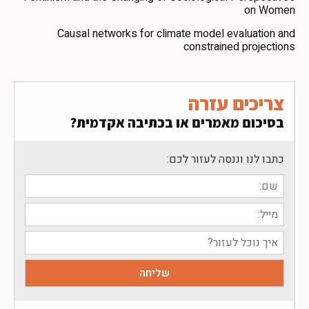
on Women
Causal networks for climate model evaluation and
constrained projections
צריכים עזרה
בסיכום מאמרים או בכתיבה אקדמית?
כתבו לנו וננסה לעזור לכם: