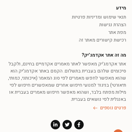
מידע
תנאי שימוש ומדיניות פרטיות
הצהרת נגישות
מפת אתר
רכישת קישורים מאתר זה
מה זה אתר אקדמג'יק?
אתר אקדמג'יק מאפשר לאתר מאמרים אקדמיים בחינם, ולקבל
סיכומים שלהם בעברית בתשלום. הקסם באתר אקדמג'יק הוא
שהוא מאפשר לחפש מאמרים לפי סוג המאמר (איכותני, כמותי,
תיאורטי) בניגוד למנועי חיפוש אחרים שמאפשרים חיפוש לפי
מילות מפתח בלבד, ושהוא מאפשר חיפוש מאמרים בעברית או
באנגלית לפי נושאים בעברית.
פרטים נוספים