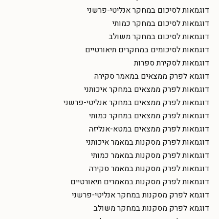
דוגמאות לסיכום במחקר אנליטי-פרשני
דוגמאות לסיכום במחקר כמותי
דוגמאות לסיכום במחקר משולב
דוגמאות לסיכומים במחקרים תיאורטיים
דוגמאות לסקירת ספרות
דוגמא לפרק ממצאים במאמר סקירה
דוגמאות לפרק ממצאים במחקר איכותני
דוגמאות לפרק ממצאים במחקר אנליטי-פרשני
דוגמאות לפרק ממצאים במחקר כמותי
דוגמאות לפרק ממצאים במטא-אנליזה
דוגמאות לפרק מסקנות במאמר איכותני
דוגמאות לפרק מסקנות במאמר כמותי
דוגמאות לפרק מסקנות במאמר סקירה
דוגמאות לפרק מסקנות במאמרים תיאורטיים
דוגמא לפרק מסקנות במחקר אנליטי-פרשני
דוגמא לפרק מסקנות במחקר משולב