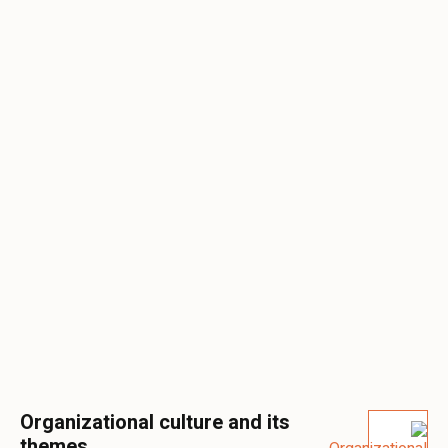
Organizational culture and its
themes