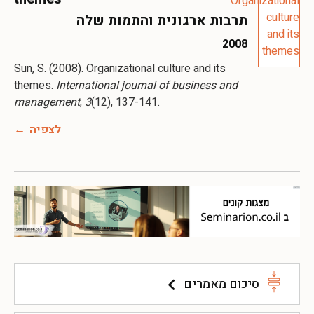
תרבות ארגונית והתמות שלה
2008
Sun, S. (2008). Organizational culture and its
themes.
International journal of business and
management
,
3
(12), 137-141.
לצפיה
סיכום מאמרים