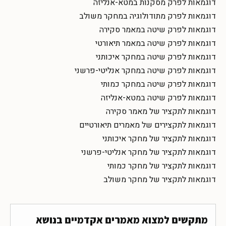
דוגמאות לפרק מסקנות במטא-אנליזה
דוגמאות לפרק מתודולוגיה במחקר משולב
דוגמאות לפרק שיטה במאמר סקירה
דוגמאות לפרק שיטה במאמר תיאורטי
דוגמאות לפרק שיטה במחקר איכותני
דוגמאות לפרק שיטה במחקר אנליטי-פרשני
דוגמאות לפרק שיטה במחקר כמותי
דוגמאות לפרק שיטה במטא-אנליזה
דוגמאות לתקציר של מאמר סקירה
דוגמאות לתקצירים של מאמרים תיאורטיים
דוגמאות לתקציר של מחקר איכותני
דוגמאות לתקציר של מחקר אנליטי-פרשני
דוגמאות לתקציר של מחקר כמותי
דוגמאות לתקציר של מחקר משולב
מתקשים למצוא מאמרים אקדמיים בנושא