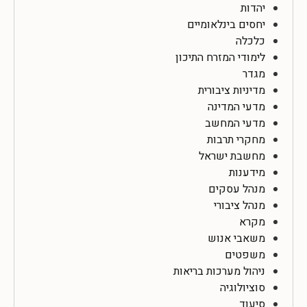
יהדות
יחסים בינלאומיים
כלכלה
לימודי המזרח התיכון
מגדר
מדיניות ציבורית
מדעי המדינה
מדעי המחשב
מחקרי תרבות
מחשבת ישראל
מידענות
מנהל עסקים
מנהל ציבורי
מקרא
משאבי אנוש
משפטים
ניהול מערכות בריאות
סוציולוגיה
סיעוד