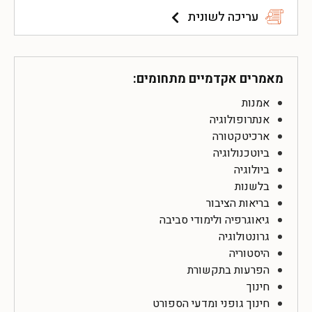
עריכה לשונית
מאמרים אקדמיים מתחומים:
אמנות
אנתרופולוגיה
ארכיטקטורה
ביוטכנולוגיה
ביולוגיה
בלשנות
בריאות הציבור
גיאוגרפיה ולימודי סביבה
גרונטולוגיה
היסטוריה
הפרעות בתקשורת
חינוך
חינוך גופני ומדעי הספורט