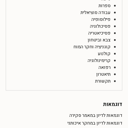
ספרות
עבודה סוציאלית
פילוסופיה
פסיכולוגיה
פסיכיאטריה
צבא וביטחון
קוגניציה וחקר המוח
קולנוע
קרימינולוגיה
רפואה
תיאטרון
תקשורת
דוגמאות
דוגמאות לדיון במאמר סקירה
דוגמאות לדיון במחקר איכותני