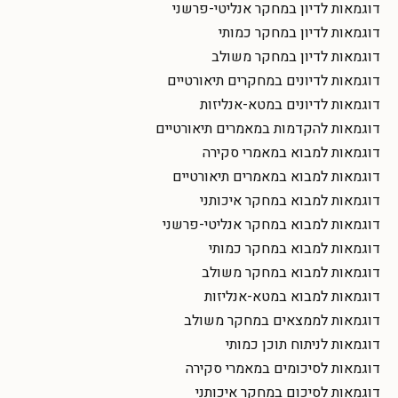
דוגמאות לדיון במחקר אנליטי-פרשני
דוגמאות לדיון במחקר כמותי
דוגמאות לדיון במחקר משולב
דוגמאות לדיונים במחקרים תיאורטיים
דוגמאות לדיונים במטא-אנליזות
דוגמאות להקדמות במאמרים תיאורטיים
דוגמאות למבוא במאמרי סקירה
דוגמאות למבוא במאמרים תיאורטיים
דוגמאות למבוא במחקר איכותני
דוגמאות למבוא במחקר אנליטי-פרשני
דוגמאות למבוא במחקר כמותי
דוגמאות למבוא במחקר משולב
דוגמאות למבוא במטא-אנליזות
דוגמאות לממצאים במחקר משולב
דוגמאות לניתוח תוכן כמותי
דוגמאות לסיכומים במאמרי סקירה
דוגמאות לסיכום במחקר איכותני