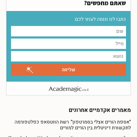
שאתם מחפשים?
כתבו לנו וננסה לעזור לכם:
מאמרים אקדמיים אחרונים
"אספת הורים אצלי בסמרטפון": רשת הווטסאפ כפלטפורמה
לתקשורת דיגיטלית בין הורים למורים