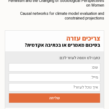
Feminism and the Changing of Sociological Perspectives
on Women
Causal networks for climate model evaluation and
constrained projections
צריכים עזרה
בסיכום מאמרים או בכתיבה אקדמית?
כתבו לנו וננסה לעזור לכם: