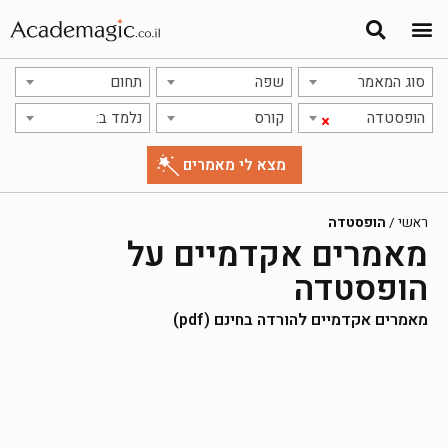
סוג המאמר
שפה
תחום
הופסטדה
קורס
נלמד ב:
×
ראשי
/
הופסטדה
מאמרים אקדמיים על
הופסטדה
מאמרים אקדמיים להורדה בחינם (pdf)