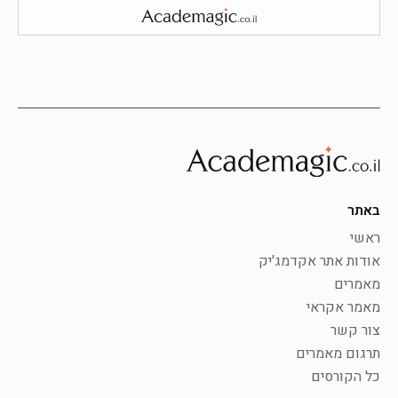
באתר
ראשי
אודות אתר אקדמג'יק
מאמרים
מאמר אקראי
צור קשר
תרגום מאמרים
כל הקורסים