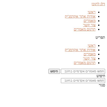
דלג לתוכן
ראשי
אודות אתר אקדמג'יק
מאמרים
צור קשר
תרגום מאמרים
תפריט
ראשי
אודות אתר אקדמג'יק
מאמרים
צור קשר
תרגום מאמרים
חיפוש
חיפוש
סגור