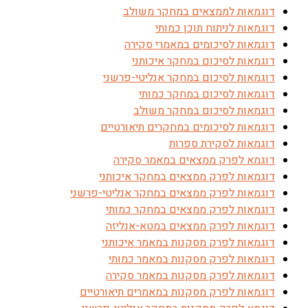
דוגמאות לממצאים במחקר משולב
דוגמאות לניתוח תוכן כמותי
דוגמאות לסיכומים במאמרי סקירה
דוגמאות לסיכום במחקר איכותני
דוגמאות לסיכום במחקר אנליטי-פרשני
דוגמאות לסיכום במחקר כמותי
דוגמאות לסיכום במחקר משולב
דוגמאות לסיכומים במחקרים תיאורטיים
דוגמאות לסקירת ספרות
דוגמא לפרק ממצאים במאמר סקירה
דוגמאות לפרק ממצאים במחקר איכותני
דוגמאות לפרק ממצאים במחקר אנליטי-פרשני
דוגמאות לפרק ממצאים במחקר כמותי
דוגמאות לפרק ממצאים במטא-אנליזה
דוגמאות לפרק מסקנות במאמר איכותני
דוגמאות לפרק מסקנות במאמר כמותי
דוגמאות לפרק מסקנות במאמר סקירה
דוגמאות לפרק מסקנות במאמרים תיאורטיים