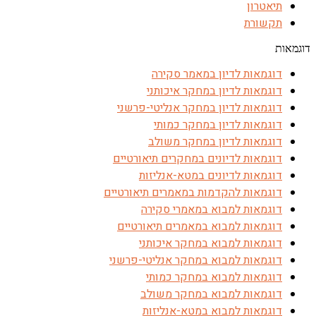
תיאטרון
תקשורת
דוגמאות
דוגמאות לדיון במאמר סקירה
דוגמאות לדיון במחקר איכותני
דוגמאות לדיון במחקר אנליטי-פרשני
דוגמאות לדיון במחקר כמותי
דוגמאות לדיון במחקר משולב
דוגמאות לדיונים במחקרים תיאורטיים
דוגמאות לדיונים במטא-אנליזות
דוגמאות להקדמות במאמרים תיאורטיים
דוגמאות למבוא במאמרי סקירה
דוגמאות למבוא במאמרים תיאורטיים
דוגמאות למבוא במחקר איכותני
דוגמאות למבוא במחקר אנליטי-פרשני
דוגמאות למבוא במחקר כמותי
דוגמאות למבוא במחקר משולב
דוגמאות למבוא במטא-אנליזות