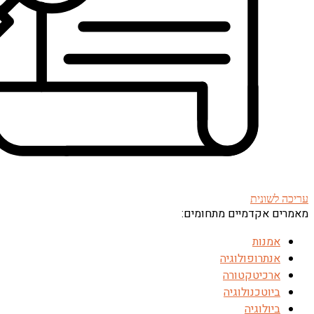
עריכה לשונית
מאמרים אקדמיים מתחומים:
אמנות
אנתרופולוגיה
ארכיטקטורה
ביוטכנולוגיה
ביולוגיה