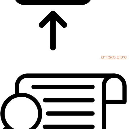
סיכום מאמרים