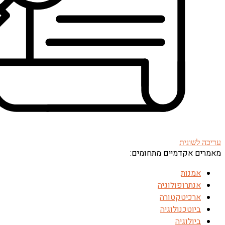
עריכה לשונית
מאמרים אקדמיים מתחומים:
אמנות
אנתרופולוגיה
ארכיטקטורה
ביוטכנולוגיה
ביולוגיה