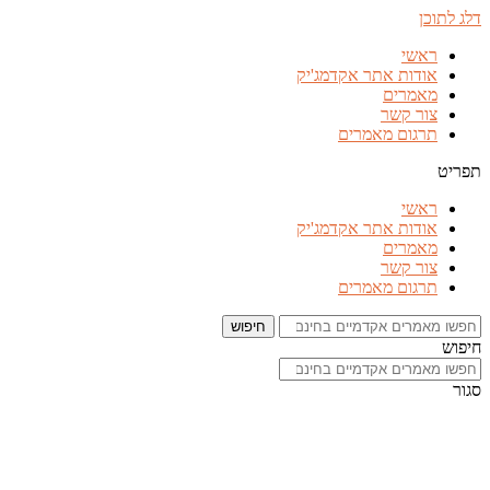
דלג לתוכן
ראשי
אודות אתר אקדמג'יק
מאמרים
צור קשר
תרגום מאמרים
תפריט
ראשי
אודות אתר אקדמג'יק
מאמרים
צור קשר
תרגום מאמרים
חיפוש
חיפוש
סגור