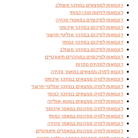
דוגמאות לממצאים במחקר משולב
דוגמאות לניתוח תוכן כמותי
דוגמאות לסיכומים במאמרי סקירה
דוגמאות לסיכום במחקר איכותני
דוגמאות לסיכום במחקר אנליטי-פרשני
דוגמאות לסיכום במחקר כמותי
דוגמאות לסיכום במחקר משולב
דוגמאות לסיכומים במחקרים תיאורטיים
דוגמאות לסקירת ספרות
דוגמא לפרק ממצאים במאמר סקירה
דוגמאות לפרק ממצאים במחקר איכותני
דוגמאות לפרק ממצאים במחקר אנליטי-פרשני
דוגמאות לפרק ממצאים במחקר כמותי
דוגמאות לפרק ממצאים במטא-אנליזה
דוגמאות לפרק מסקנות במאמר איכותני
דוגמאות לפרק מסקנות במאמר כמותי
דוגמאות לפרק מסקנות במאמר סקירה
דוגמאות לפרק מסקנות במאמרים תיאורטיים