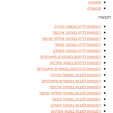
תיאטרון
תקשורת
דוגמאות
דוגמאות לדיון במאמר סקירה
דוגמאות לדיון במחקר איכותני
דוגמאות לדיון במחקר אנליטי-פרשני
דוגמאות לדיון במחקר כמותי
דוגמאות לדיון במחקר משולב
דוגמאות לדיונים במחקרים תיאורטיים
דוגמאות לדיונים במטא-אנליזות
דוגמאות להקדמות במאמרים תיאורטיים
דוגמאות למבוא במאמרי סקירה
דוגמאות למבוא במאמרים תיאורטיים
דוגמאות למבוא במחקר איכותני
דוגמאות למבוא במחקר אנליטי-פרשני
דוגמאות למבוא במחקר כמותי
דוגמאות למבוא במחקר משולב
דוגמאות למבוא במטא-אנליזות