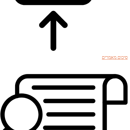
סיכום מאמרים