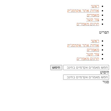
דלג
ראשי
לתוכן
אודות אתר אקדמג'יק
מאמרים
צור קשר
תרגום מאמרים
תפריט
ראשי
אודות אתר אקדמג'יק
מאמרים
צור קשר
תרגום מאמרים
חיפוש
חיפוש
סגור