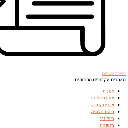
עריכה לשונית
מאמרים אקדמיים מתחומים:
אמנות
אנתרופולוגיה
ארכיטקטורה
ביוטכנולוגיה
ביולוגיה
בלשנות