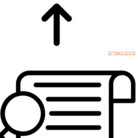
סיכום מאמרים