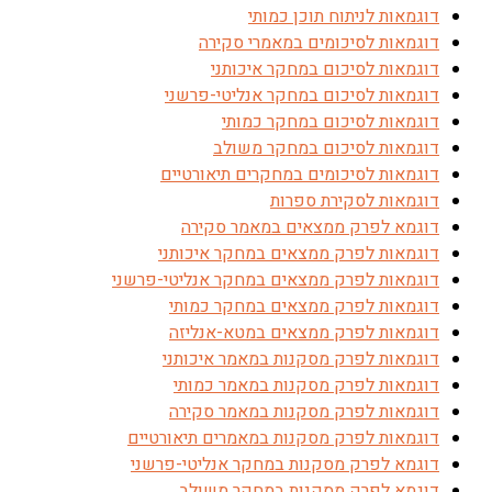
דוגמאות לניתוח תוכן כמותי
דוגמאות לסיכומים במאמרי סקירה
דוגמאות לסיכום במחקר איכותני
דוגמאות לסיכום במחקר אנליטי-פרשני
דוגמאות לסיכום במחקר כמותי
דוגמאות לסיכום במחקר משולב
דוגמאות לסיכומים במחקרים תיאורטיים
דוגמאות לסקירת ספרות
דוגמא לפרק ממצאים במאמר סקירה
דוגמאות לפרק ממצאים במחקר איכותני
דוגמאות לפרק ממצאים במחקר אנליטי-פרשני
דוגמאות לפרק ממצאים במחקר כמותי
דוגמאות לפרק ממצאים במטא-אנליזה
דוגמאות לפרק מסקנות במאמר איכותני
דוגמאות לפרק מסקנות במאמר כמותי
דוגמאות לפרק מסקנות במאמר סקירה
דוגמאות לפרק מסקנות במאמרים תיאורטיים
דוגמא לפרק מסקנות במחקר אנליטי-פרשני
דוגמא לפרק מסקנות במחקר משולב