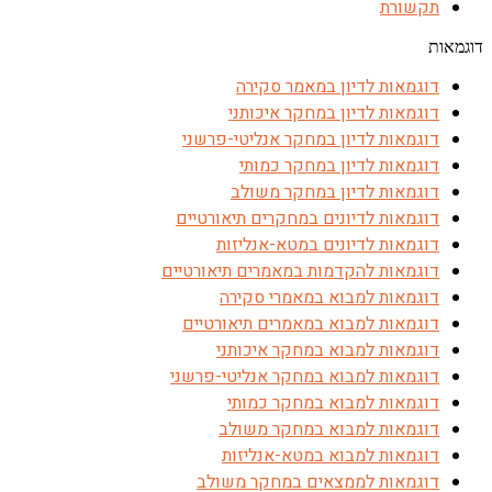
תקשורת
דוגמאות
דוגמאות לדיון במאמר סקירה
דוגמאות לדיון במחקר איכותני
דוגמאות לדיון במחקר אנליטי-פרשני
דוגמאות לדיון במחקר כמותי
דוגמאות לדיון במחקר משולב
דוגמאות לדיונים במחקרים תיאורטיים
דוגמאות לדיונים במטא-אנליזות
דוגמאות להקדמות במאמרים תיאורטיים
דוגמאות למבוא במאמרי סקירה
דוגמאות למבוא במאמרים תיאורטיים
דוגמאות למבוא במחקר איכותני
דוגמאות למבוא במחקר אנליטי-פרשני
דוגמאות למבוא במחקר כמותי
דוגמאות למבוא במחקר משולב
דוגמאות למבוא במטא-אנליזות
דוגמאות לממצאים במחקר משולב