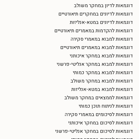
דוגמאות לדיון במחקר משולב
דוגמאות לדיונים במחקרים תיאורטיים
דוגמאות לדיונים במטא-אנליזות
דוגמאות להקדמות במאמרים תיאורטיים
דוגמאות למבוא במאמרי סקירה
דוגמאות למבוא במאמרים תיאורטיים
דוגמאות למבוא במחקר איכותני
דוגמאות למבוא במחקר אנליטי-פרשני
דוגמאות למבוא במחקר כמותי
דוגמאות למבוא במחקר משולב
דוגמאות למבוא במטא-אנליזות
דוגמאות לממצאים במחקר משולב
דוגמאות לניתוח תוכן כמותי
דוגמאות לסיכומים במאמרי סקירה
דוגמאות לסיכום במחקר איכותני
דוגמאות לסיכום במחקר אנליטי-פרשני