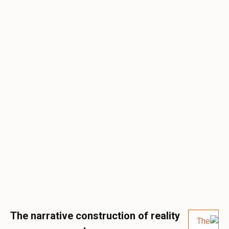
The narrative construction of reality