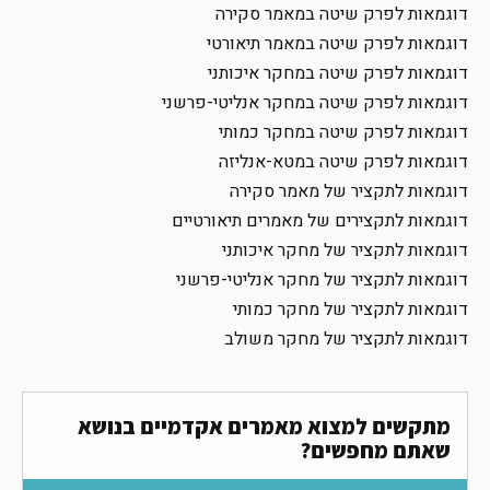
דוגמאות לפרק שיטה במאמר סקירה
דוגמאות לפרק שיטה במאמר תיאורטי
דוגמאות לפרק שיטה במחקר איכותני
דוגמאות לפרק שיטה במחקר אנליטי-פרשני
דוגמאות לפרק שיטה במחקר כמותי
דוגמאות לפרק שיטה במטא-אנליזה
דוגמאות לתקציר של מאמר סקירה
דוגמאות לתקצירים של מאמרים תיאורטיים
דוגמאות לתקציר של מחקר איכותני
דוגמאות לתקציר של מחקר אנליטי-פרשני
דוגמאות לתקציר של מחקר כמותי
דוגמאות לתקציר של מחקר משולב
מתקשים למצוא מאמרים אקדמיים בנושא
שאתם מחפשים?