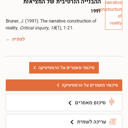
ההבנייה הנרטיבית של המציאות
1991
Bruner, J. (1991). The narrative construction of
reality.
Critical inquiry
,
18
(1), 1-21.
לצפיה
סיכומי מאמרים על הרמנויטיקה
סיכומי מאמרים על הרמנויטיקה
סיכום מאמרים
עריכה לשונית