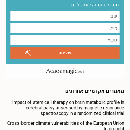
כתבו לנו וננסה לעזור לכם:
מאמרים אקדמיים אחרונים
Impact of stem cell therapy on brain metabolic profile in
cerebral palsy assessed by magnetic resonance
spectroscopy in a randomized clinical trial
Cross-border climate vulnerabilities of the European Union
to drought