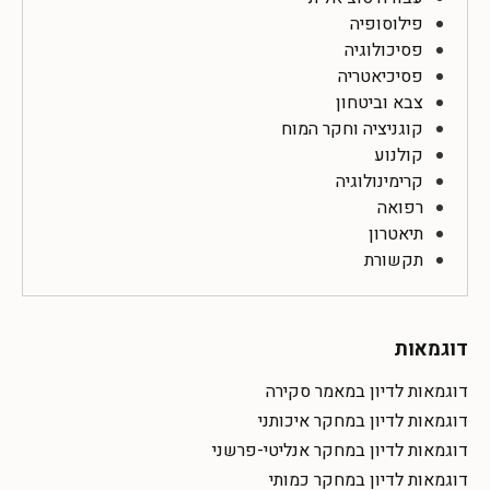
פילוסופיה
פסיכולוגיה
פסיכיאטריה
צבא וביטחון
קוגניציה וחקר המוח
קולנוע
קרימינולוגיה
רפואה
תיאטרון
תקשורת
דוגמאות
דוגמאות לדיון במאמר סקירה
דוגמאות לדיון במחקר איכותני
דוגמאות לדיון במחקר אנליטי-פרשני
דוגמאות לדיון במחקר כמותי