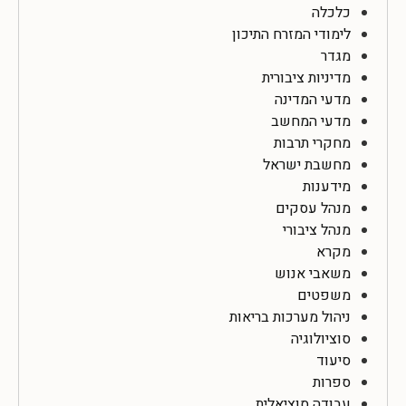
כלכלה
לימודי המזרח התיכון
מגדר
מדיניות ציבורית
מדעי המדינה
מדעי המחשב
מחקרי תרבות
מחשבת ישראל
מידענות
מנהל עסקים
מנהל ציבורי
מקרא
משאבי אנוש
משפטים
ניהול מערכות בריאות
סוציולוגיה
סיעוד
ספרות
עבודה סוציאלית