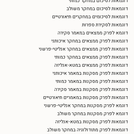
דוגמאות לסיכום במחקר כמותי
דוגמאות לסיכום במחקר משולב
דוגמאות לסיכומים במחקרים תיאורטיים
דוגמאות לסקירת ספרות
דוגמא לפרק ממצאים במאמר סקירה
דוגמאות לפרק ממצאים במחקר איכותני
דוגמאות לפרק ממצאים במחקר אנליטי-פרשני
דוגמאות לפרק ממצאים במחקר כמותי
דוגמאות לפרק ממצאים במטא-אנליזה
דוגמאות לפרק מסקנות במאמר איכותני
דוגמאות לפרק מסקנות במאמר כמותי
דוגמאות לפרק מסקנות במאמר סקירה
דוגמאות לפרק מסקנות במאמרים תיאורטיים
דוגמא לפרק מסקנות במחקר אנליטי-פרשני
דוגמא לפרק מסקנות במחקר משולב
דוגמאות לפרק מסקנות במטא-אנליזה
דוגמאות לפרק מתודולוגיה במחקר משולב