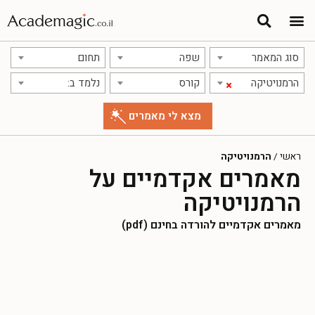
סוג המאמר
שפה
תחום
הרמנויטיקה
קורס
נלמד ב:
×
ראשי
/
הרמנויטיקה
מאמרים אקדמיים על
הרמנויטיקה
מאמרים אקדמיים להורדה בחינם (pdf)