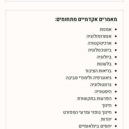
מאמרים אקדמיים מתחומים:
אמנות
אנתרופולוגיה
ארכיטקטורה
ביוטכנולוגיה
ביולוגיה
בלשנות
בריאות הציבור
גיאוגרפיה ולימודי סביבה
גרונטולוגיה
היסטוריה
הפרעות בתקשורת
חינוך
חינוך גופני ומדעי הספורט
יהדות
יחסים בינלאומיים