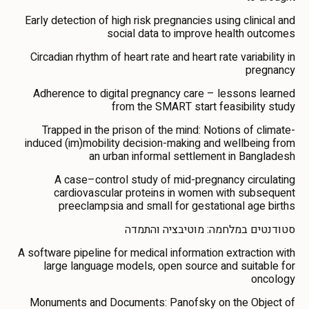
Early detection of high risk pregnancies using clinical and
social data to improve health outcomes
Circadian rhythm of heart rate and heart rate variability in
pregnancy
Adherence to digital pregnancy care – lessons learned
from the SMART start feasibility study
Trapped in the prison of the mind: Notions of climate-
induced (im)mobility decision-making and wellbeing from
an urban informal settlement in Bangladesh
A case–control study of mid-pregnancy circulating
cardiovascular proteins in women with subsequent
preeclampsia and small for gestational age births
סטודנטים במלחמה: מוטיבציה והתמדה
A software pipeline for medical information extraction with
large language models, open source and suitable for
oncology
Monuments and Documents: Panofsky on the Object of