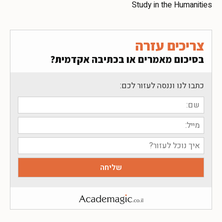
Study in the Humanities
צריכים עזרה
בסיכום מאמרים או בכתיבה אקדמית?
כתבו לנו וננסה לעזור לכם: