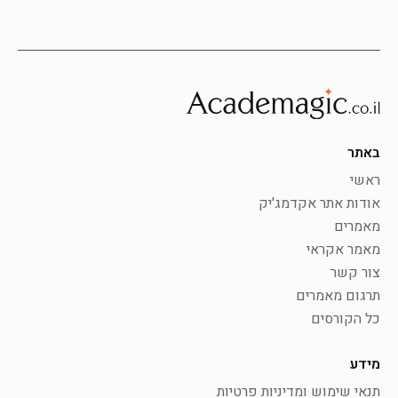
באתר
ראשי
אודות אתר אקדמג'יק
מאמרים
מאמר אקראי
צור קשר
תרגום מאמרים
כל הקורסים
מידע
תנאי שימוש ומדיניות פרטיות