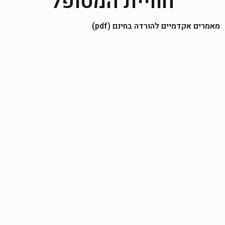
חוויית המטופל
מאמרים אקדמיים להורדה בחינם (pdf)