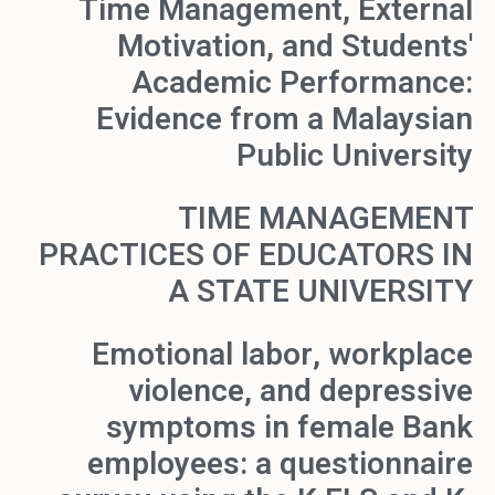
Time Management, External
Motivation, and Students'
Academic Performance:
Evidence from a Malaysian
Public University
TIME MANAGEMENT
PRACTICES OF EDUCATORS IN
A STATE UNIVERSITY
Emotional labor, workplace
violence, and depressive
symptoms in female Bank
employees: a questionnaire