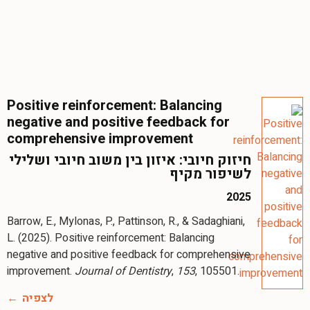
Positive reinforcement: Balancing
negative and positive feedback for
comprehensive improvement
חיזוק חיובי: איזון בין משוב חיובי ושלילי
לשיפור מקיף
2025
Barrow, E., Mylonas, P., Pattinson, R., & Sadaghiani,
L. (2025). Positive reinforcement: Balancing
negative and positive feedback for comprehensive
improvement.
Journal of Dentistry
,
153
, 105501.
לצפיה