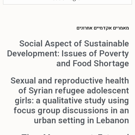
מאמרים אקדמיים אחרונים
Social Aspect of Sustainable
Development: Issues of Poverty
and Food Shortage
Sexual and reproductive health
of Syrian refugee adolescent
girls: a qualitative study using
focus group discussions in an
urban setting in Lebanon