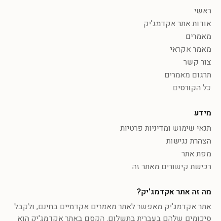
ראשי
אודות אתר אקדמג'יק
מאמרים
מאמר אקראי
צור קשר
תרגום מאמרים
כל הקורסים
מידע
תנאי שימוש ומדיניות פרטיות
הצהרת נגישות
מפת אתר
רכישת קישורים מאתר זה
מה זה אתר אקדמג'יק?
אתר אקדמג'יק מאפשר לאתר מאמרים אקדמיים בחינם, ולקבל
סיכומים שלהם בעברית בתשלום. הקסם באתר אקדמג'יק הוא