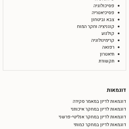
פסיכולוגיה
פסיכיאטריה
צבא וביטחון
קוגניציה וחקר המוח
קולנוע
קרימינולוגיה
רפואה
תיאטרון
תקשורת
דוגמאות
דוגמאות לדיון במאמר סקירה
דוגמאות לדיון במחקר איכותני
דוגמאות לדיון במחקר אנליטי-פרשני
דוגמאות לדיון במחקר כמותי