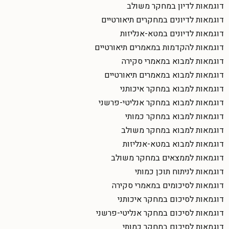
דוגמאות לדיון במחקר משולב
דוגמאות לדיונים במחקרים תיאורטיים
דוגמאות לדיונים במטא-אנליזות
דוגמאות להקדמות במאמרים תיאורטיים
דוגמאות למבוא במאמרי סקירה
דוגמאות למבוא במאמרים תיאורטיים
דוגמאות למבוא במחקר איכותני
דוגמאות למבוא במחקר אנליטי-פרשני
דוגמאות למבוא במחקר כמותי
דוגמאות למבוא במחקר משולב
דוגמאות למבוא במטא-אנליזות
דוגמאות לממצאים במחקר משולב
דוגמאות לניתוח תוכן כמותי
דוגמאות לסיכומים במאמרי סקירה
דוגמאות לסיכום במחקר איכותני
דוגמאות לסיכום במחקר אנליטי-פרשני
דוגמאות לסיכום במחקר כמותי