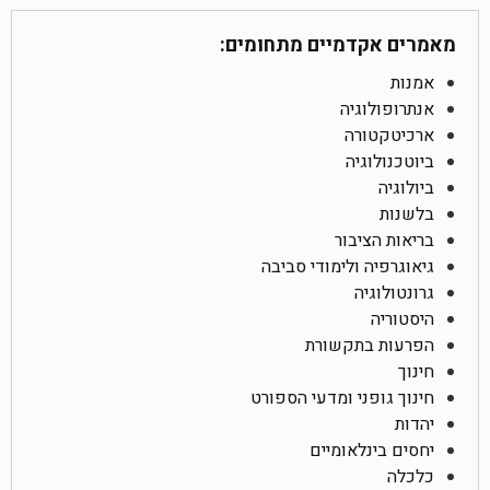
מאמרים אקדמיים מתחומים:
אמנות
אנתרופולוגיה
ארכיטקטורה
ביוטכנולוגיה
ביולוגיה
בלשנות
בריאות הציבור
גיאוגרפיה ולימודי סביבה
גרונטולוגיה
היסטוריה
הפרעות בתקשורת
חינוך
חינוך גופני ומדעי הספורט
יהדות
יחסים בינלאומיים
כלכלה