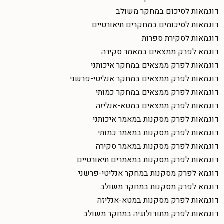
דוגמאות לסיכום במחקר משולב
דוגמאות לסיכומים במחקרים תיאורטיים
דוגמאות לסקירת ספרות
דוגמא לפרק ממצאים במאמר סקירה
דוגמאות לפרק ממצאים במחקר איכותני
דוגמאות לפרק ממצאים במחקר אנליטי-פרשני
דוגמאות לפרק ממצאים במחקר כמותי
דוגמאות לפרק ממצאים במטא-אנליזה
דוגמאות לפרק מסקנות במאמר איכותני
דוגמאות לפרק מסקנות במאמר כמותי
דוגמאות לפרק מסקנות במאמר סקירה
דוגמאות לפרק מסקנות במאמרים תיאורטיים
דוגמא לפרק מסקנות במחקר אנליטי-פרשני
דוגמא לפרק מסקנות במחקר משולב
דוגמאות לפרק מסקנות במטא-אנליזה
דוגמאות לפרק מתודולוגיה במחקר משולב