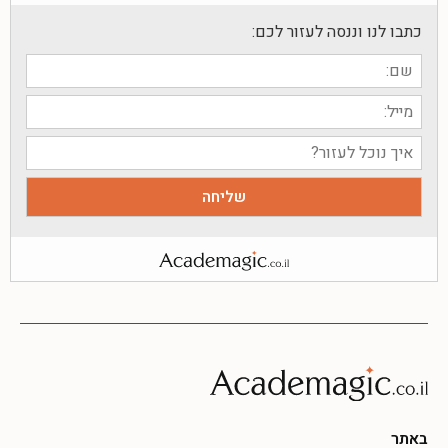
כתבו לנו וננסה לעזור לכם:
באתר