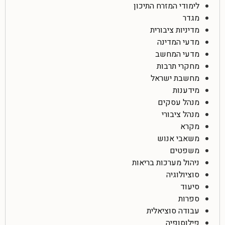
לימודי המזרח התיכון
מגדר
מדיניות ציבורית
מדעי המדינה
מדעי המחשב
מחקרי תרבות
מחשבת ישראל
מידענות
מנהל עסקים
מנהל ציבורי
מקרא
משאבי אנוש
משפטים
ניהול מערכות בריאות
סוציולוגיה
סיעוד
ספרות
עבודה סוציאלית
פילוסופיה