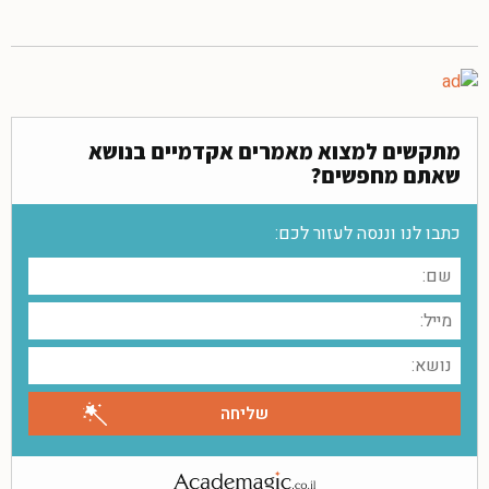
מתקשים למצוא מאמרים אקדמיים בנושא
שאתם מחפשים?
כתבו לנו וננסה לעזור לכם: