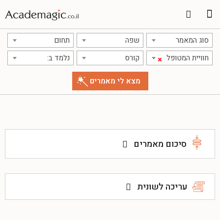
סוג המאמר
שפה
תחום
חוויית המטופל
קורס
נלמד ב:
×
סיכום מאמרים
עריכה לשונית