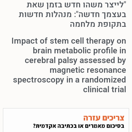
"לייצר משהו חדש בזמן שאת
בעצמך חדשה": מנהלות חדשות
בתקופת מלחמה
Impact of stem cell therapy on
brain metabolic profile in
cerebral palsy assessed by
magnetic resonance
spectroscopy in a randomized
clinical trial
צריכים עזרה
בסיכום מאמרים או בכתיבה אקדמית?