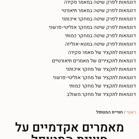
דוגמאות לפרק שיטה במאמר סקירה
דוגמאות לפרק שיטה במאמר תיאורטי
דוגמאות לפרק שיטה במחקר איכותני
דוגמאות לפרק שיטה במחקר אנליטי-פרשני
דוגמאות לפרק שיטה במחקר כמותי
דוגמאות לפרק שיטה במטא-אנליזה
דוגמאות לתקציר של מאמר סקירה
דוגמאות לתקצירים של מאמרים תיאורטיים
דוגמאות לתקציר של מחקר איכותני
דוגמאות לתקציר של מחקר אנליטי-פרשני
דוגמאות לתקציר של מחקר כמותי
דוגמאות לתקציר של מחקר משולב
ראשי
/
חוויית המטופל
מאמרים אקדמיים על