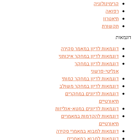
קרימינולוגיה
רפואה
תיאטרון
תקשורת
דוגמאות
דוגמאות לדיון במאמר סקירה
דוגמאות לדיון במחקר איכותני
דוגמאות לדיון במחקר
אנליטי-פרשני
דוגמאות לדיון במחקר כמותי
דוגמאות לדיון במחקר משולב
דוגמאות לדיונים במחקרים
תיאורטיים
דוגמאות לדיונים במטא-אנליזות
דוגמאות להקדמות במאמרים
תיאורטיים
דוגמאות למבוא במאמרי סקירה
דוגמאות למבוא במאמרים