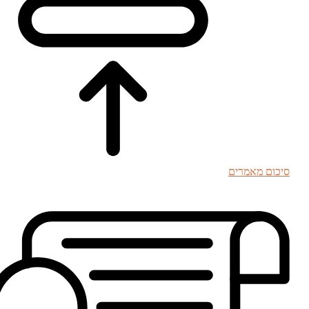
סיכום מאמרים