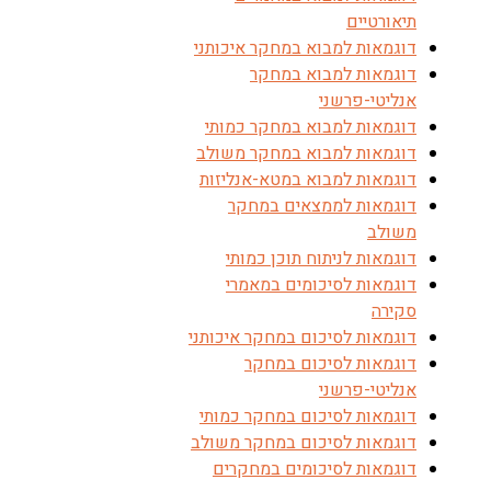
תיאורטיים
דוגמאות למבוא במחקר איכותני
דוגמאות למבוא במחקר
אנליטי-פרשני
דוגמאות למבוא במחקר כמותי
דוגמאות למבוא במחקר משולב
דוגמאות למבוא במטא-אנליזות
דוגמאות לממצאים במחקר
משולב
דוגמאות לניתוח תוכן כמותי
דוגמאות לסיכומים במאמרי
סקירה
דוגמאות לסיכום במחקר איכותני
דוגמאות לסיכום במחקר
אנליטי-פרשני
דוגמאות לסיכום במחקר כמותי
דוגמאות לסיכום במחקר משולב
דוגמאות לסיכומים במחקרים