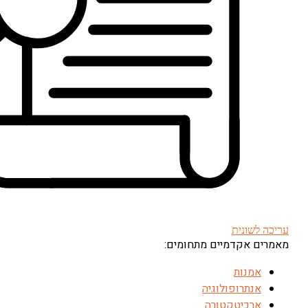
עריכה לשונית
מאמרים אקדמיים מתחומים:
אמנות
אנתרופולוגיה
ארכיטקטורה