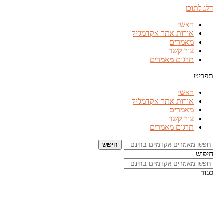
דלג לתוכן
ראשי
אודות אתר אקדמג'יק
מאמרים
צור קשר
תרגום מאמרים
תפריט
ראשי
אודות אתר אקדמג'יק
מאמרים
צור קשר
תרגום מאמרים
חיפוש
חיפוש
סגור