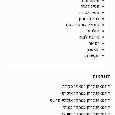
פילוסופיה
פסיכולוגיה
פסיכיאטריה
צבא וביטחון
קוגניציה וחקר המוח
קולנוע
קרימינולוגיה
רפואה
תיאטרון
תקשורת
דוגמאות
דוגמאות לדיון במאמר סקירה
דוגמאות לדיון במחקר איכותני
דוגמאות לדיון במחקר אנליטי-פרשני
דוגמאות לדיון במחקר כמותי
דוגמאות לדיון במחקר משולב