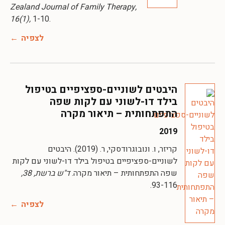
Zealand Journal of Family Therapy,
16(1),
1-10.
לצפיה
היבטים לשוניים-ספציפיים בטיפול
בילד דו-לשוני עם לקות שפה
התפתחותית – תיאור מקרה
2019
קריזר, ו. ונובוגרודסקי, ר. (2019). היבטים
לשוניים-ספציפיים בטיפול בילד דו-לשוני עם לקות
שפה התפתחותית – תיאור מקרה.
ד"ש ברשת, 38,
93-116.
לצפיה