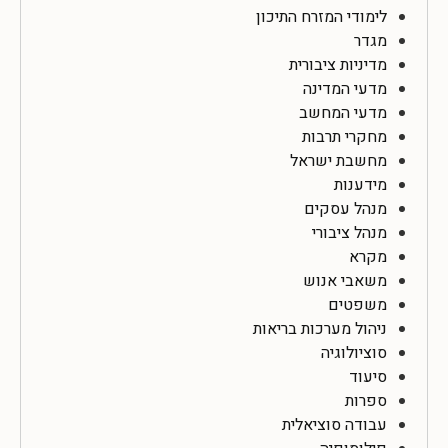
לימודי המזרח התיכון
מגדר
מדיניות ציבורית
מדעי המדינה
מדעי המחשב
מחקרי תרבות
מחשבת ישראל
מידענות
מנהל עסקים
מנהל ציבורי
מקרא
משאבי אנוש
משפטים
ניהול מערכות בריאות
סוציולוגיה
סיעוד
ספרות
עבודה סוציאלית