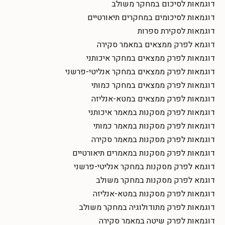
דוגמאות לסיכום במחקר משולב
דוגמאות לסיכומים במחקרים תיאורטיים
דוגמאות לסקירת ספרות
דוגמא לפרק ממצאים במאמר סקירה
דוגמאות לפרק ממצאים במחקר איכותני
דוגמאות לפרק ממצאים במחקר אנליטי-פרשני
דוגמאות לפרק ממצאים במחקר כמותי
דוגמאות לפרק ממצאים במטא-אנליזה
דוגמאות לפרק מסקנות במאמר איכותני
דוגמאות לפרק מסקנות במאמר כמותי
דוגמאות לפרק מסקנות במאמר סקירה
דוגמאות לפרק מסקנות במאמרים תיאורטיים
דוגמא לפרק מסקנות במחקר אנליטי-פרשני
דוגמא לפרק מסקנות במחקר משולב
דוגמאות לפרק מסקנות במטא-אנליזה
דוגמאות לפרק מתודולוגיה במחקר משולב
דוגמאות לפרק שיטה במאמר סקירה