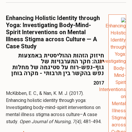
Enhancing Holistic Identity through
Yoga: Investigating Body-Mind-
Spirit Interventions on Mental
Illness Stigma across Culture — A
Case Study
חיזוק הזהות ההוליסטית באמצעות
יוגה: חקר התערבויות של
גוף-נפש-רוח על סטיגמה של מחלות
נפש בהקשר בין תרבותי - מקרה בוחן
2017
McKibben, E. C., & Nan, K. M. J. (2017).
Enhancing holistic identity through yoga:
Investigating body-mind-spirit interventions on
mental illness stigma across culture–A case
study.
Open Journal of Nursing, 7(4),
481-494.