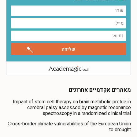
מאמרים אקדמיים אחרונים
Impact of stem cell therapy on brain metabolic profile in
cerebral palsy assessed by magnetic resonance
spectroscopy in a randomized clinical trial
Cross-border climate vulnerabilities of the European Union
to drought