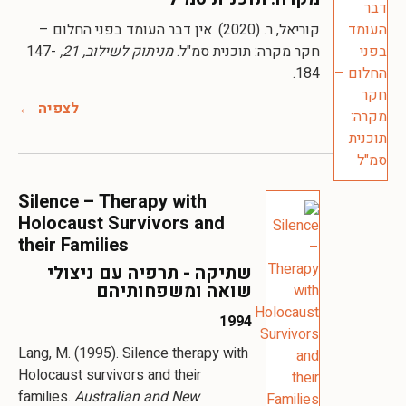
קוריאל, ר. (2020). אין דבר העומד בפני החלום –
חקר מקרה: תוכנית סמ"ל.
מניתוק לשילוב, 21,
147-
184.
לצפיה
Silence – Therapy with
Holocaust Survivors and
their Families
שתיקה - תרפיה עם ניצולי
שואה ומשפחותיהם
1994
Lang, M. (1995). Silence therapy with
Holocaust survivors and their
families.
Australian and New