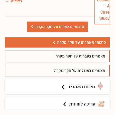
לצפיה
סיכומי מאמרים על חקר מקרה
סיכומי מאמרים על חקר מקרה
מאמרים בעברית על חקר מקרה
מאמרים באנגלית על חקר מקרה
סיכום מאמרים
עריכה לשונית