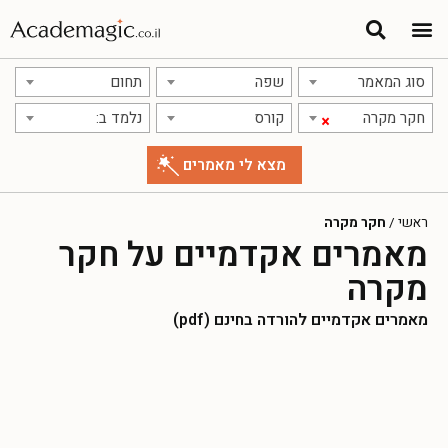
סוג המאמר
שפה
תחום
חקר מקרה
קורס
נלמד ב:
×
ראשי
/
חקר מקרה
מאמרים אקדמיים על חקר
מקרה
מאמרים אקדמיים להורדה בחינם (pdf)