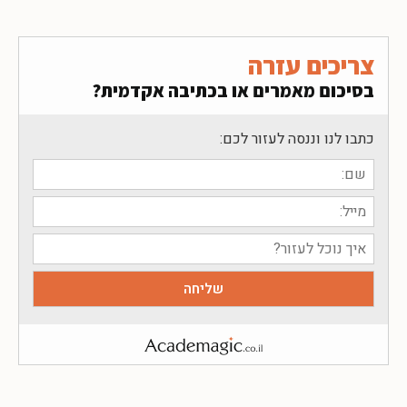
צריכים עזרה
בסיכום מאמרים או בכתיבה אקדמית?
כתבו לנו וננסה לעזור לכם: