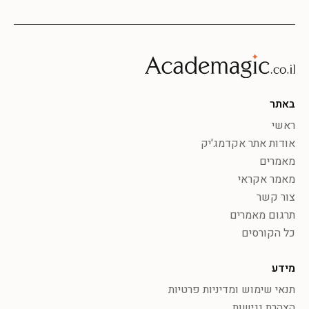
באתר
ראשי
אודות אתר אקדמג'יק
מאמרים
מאמר אקראי
צור קשר
תרגום מאמרים
כל הקורסים
מידע
תנאי שימוש ומדיניות פרטיות
הצהרת נגישות