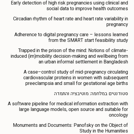
Early detection of high risk pregnancies using clinical and
social data to improve health outcomes
Circadian rhythm of heart rate and heart rate variability in
pregnancy
Adherence to digital pregnancy care – lessons learned
from the SMART start feasibility study
Trapped in the prison of the mind: Notions of climate-
induced (im)mobility decision-making and wellbeing from
an urban informal settlement in Bangladesh
A case–control study of mid-pregnancy circulating
cardiovascular proteins in women with subsequent
preeclampsia and small for gestational age births
סטודנטים במלחמה: מוטיבציה והתמדה
A software pipeline for medical information extraction with
large language models, open source and suitable for
oncology
Monuments and Documents: Panofsky on the Object of
Study in the Humanities