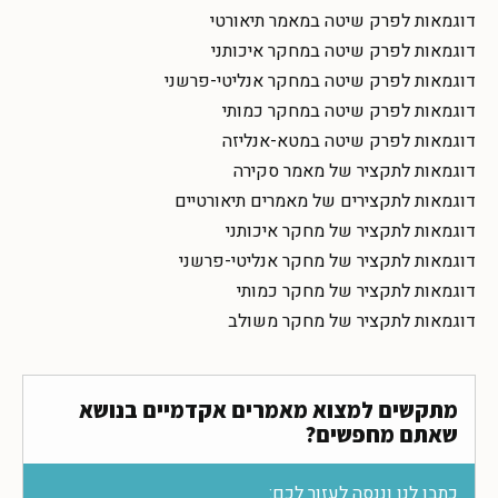
דוגמאות לפרק שיטה במאמר תיאורטי
דוגמאות לפרק שיטה במחקר איכותני
דוגמאות לפרק שיטה במחקר אנליטי-פרשני
דוגמאות לפרק שיטה במחקר כמותי
דוגמאות לפרק שיטה במטא-אנליזה
דוגמאות לתקציר של מאמר סקירה
דוגמאות לתקצירים של מאמרים תיאורטיים
דוגמאות לתקציר של מחקר איכותני
דוגמאות לתקציר של מחקר אנליטי-פרשני
דוגמאות לתקציר של מחקר כמותי
דוגמאות לתקציר של מחקר משולב
מתקשים למצוא מאמרים אקדמיים בנושא
שאתם מחפשים?
כתבו לנו וננסה לעזור לכם: