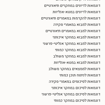
דוגמאות לדיונים במחקרים תיאורטיים
דוגמאות לדיונים במטא-אנליזות
דוגמאות להקדמות במאמרים תיאורטיים
דוגמאות למבוא במאמרי סקירה
דוגמאות למבוא במאמרים תיאורטיים
דוגמאות למבוא במחקר איכותני
דוגמאות למבוא במחקר אנליטי-פרשני
דוגמאות למבוא במחקר כמותי
דוגמאות למבוא במחקר משולב
דוגמאות למבוא במטא-אנליזות
דוגמאות לממצאים במחקר משולב
דוגמאות לניתוח תוכן כמותי
דוגמאות לסיכומים במאמרי סקירה
דוגמאות לסיכום במחקר איכותני
דוגמאות לסיכום במחקר אנליטי-פרשני
דוגמאות לסיכום במחקר כמותי