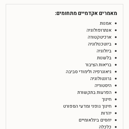
מאמרים אקדמיים מתחומים:
אמנות
אנתרופולוגיה
ארכיטקטורה
ביוטכנולוגיה
ביולוגיה
בלשנות
בריאות הציבור
גיאוגרפיה ולימודי סביבה
גרונטולוגיה
היסטוריה
הפרעות בתקשורת
חינוך
חינוך גופני ומדעי הספורט
יהדות
יחסים בינלאומיים
כלכלה