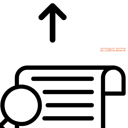
סיכום מאמרים