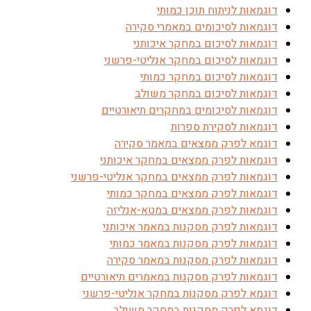
דוגמאות לניתוח תוכן כמותי
דוגמאות לסיכומים במאמרי סקירה
דוגמאות לסיכום במחקר איכותני
דוגמאות לסיכום במחקר אנליטי-פרשני
דוגמאות לסיכום במחקר כמותי
דוגמאות לסיכום במחקר משולב
דוגמאות לסיכומים במחקרים תיאורטיים
דוגמאות לסקירת ספרות
דוגמא לפרק ממצאים במאמר סקירה
דוגמאות לפרק ממצאים במחקר איכותני
דוגמאות לפרק ממצאים במחקר אנליטי-פרשני
דוגמאות לפרק ממצאים במחקר כמותי
דוגמאות לפרק ממצאים במטא-אנליזה
דוגמאות לפרק מסקנות במאמר איכותני
דוגמאות לפרק מסקנות במאמר כמותי
דוגמאות לפרק מסקנות במאמר סקירה
דוגמאות לפרק מסקנות במאמרים תיאורטיים
דוגמא לפרק מסקנות במחקר אנליטי-פרשני
דוגמא לפרק מסקנות במחקר משולב