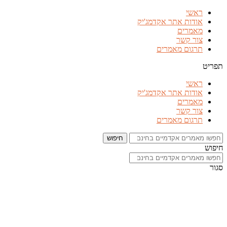
דלג
ראשי
לתוכן
אודות אתר אקדמג'יק
מאמרים
צור קשר
תרגום מאמרים
תפריט
ראשי
אודות אתר אקדמג'יק
מאמרים
צור קשר
תרגום מאמרים
חיפוש
חיפוש
סגור