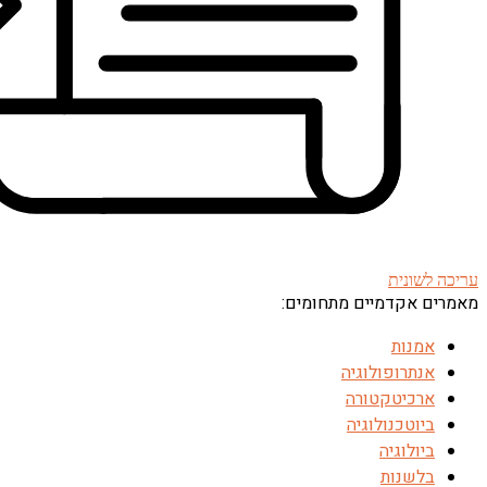
עריכה לשונית
מאמרים אקדמיים מתחומים:
אמנות
אנתרופולוגיה
ארכיטקטורה
ביוטכנולוגיה
ביולוגיה
בלשנות