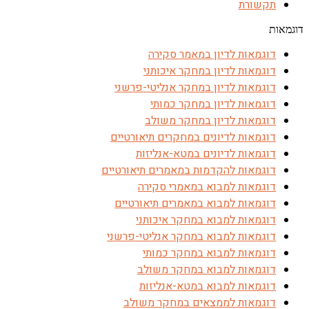
תקשורת
דוגמאות
דוגמאות לדיון במאמר סקירה
דוגמאות לדיון במחקר איכותני
דוגמאות לדיון במחקר אנליטי-פרשני
דוגמאות לדיון במחקר כמותי
דוגמאות לדיון במחקר משולב
דוגמאות לדיונים במחקרים תיאורטיים
דוגמאות לדיונים במטא-אנליזות
דוגמאות להקדמות במאמרים תיאורטיים
דוגמאות למבוא במאמרי סקירה
דוגמאות למבוא במאמרים תיאורטיים
דוגמאות למבוא במחקר איכותני
דוגמאות למבוא במחקר אנליטי-פרשני
דוגמאות למבוא במחקר כמותי
דוגמאות למבוא במחקר משולב
דוגמאות למבוא במטא-אנליזות
דוגמאות לממצאים במחקר משולב