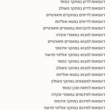
דוגמאות לדיון במחקר כמותי
דוגמאות לדיון במחקר משולב
דוגמאות לדיונים במחקרים תיאורטיים
דוגמאות לדיונים במטא-אנליזות
דוגמאות להקדמות במאמרים תיאורטיים
דוגמאות למבוא במאמרי סקירה
דוגמאות למבוא במאמרים תיאורטיים
דוגמאות למבוא במחקר איכותני
דוגמאות למבוא במחקר אנליטי-פרשני
דוגמאות למבוא במחקר כמותי
דוגמאות למבוא במחקר משולב
דוגמאות למבוא במטא-אנליזות
דוגמאות לממצאים במחקר משולב
דוגמאות לניתוח תוכן כמותי
דוגמאות לסיכומים במאמרי סקירה
דוגמאות לסיכום במחקר איכותני
דוגמאות לסיכום במחקר אנליטי-פרשני