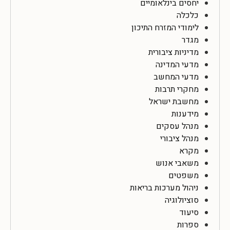
יחסים בינלאומיים
כלכלה
לימודי המזרח התיכון
מגדר
מדיניות ציבורית
מדעי המדינה
מדעי המחשב
מחקרי תרבות
מחשבת ישראל
מידענות
מנהל עסקים
מנהל ציבורי
מקרא
משאבי אנוש
משפטים
ניהול מערכות בריאות
סוציולוגיה
סיעוד
ספרות