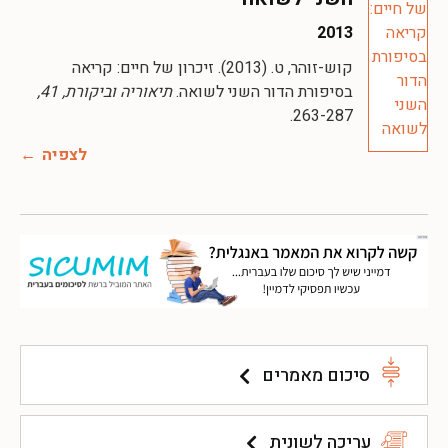
2013
קוש-זוהר, ט. (2013). זיכרון של חיים: קריאה
בסיפורת הדור השני לשואה.
תיאוריה וביקורת, 41,
263-287.
לצפיה
סיכום מאמרים
עריכה לשונית