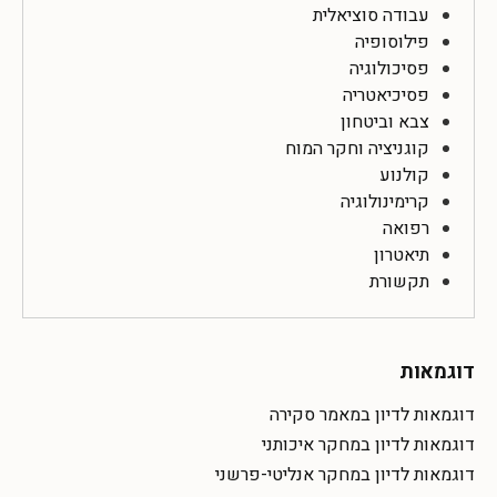
עבודה סוציאלית
פילוסופיה
פסיכולוגיה
פסיכיאטריה
צבא וביטחון
קוגניציה וחקר המוח
קולנוע
קרימינולוגיה
רפואה
תיאטרון
תקשורת
דוגמאות
דוגמאות לדיון במאמר סקירה
דוגמאות לדיון במחקר איכותני
דוגמאות לדיון במחקר אנליטי-פרשני