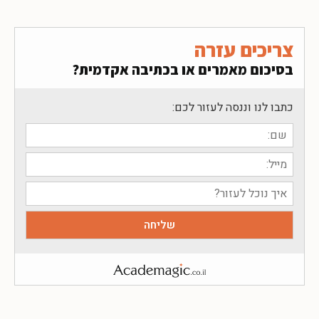
צריכים עזרה
בסיכום מאמרים או בכתיבה אקדמית?
כתבו לנו וננסה לעזור לכם: