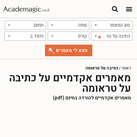
סוג המאמר
שפה
תחום
כתיבה על טראומה
קורס
נלמד ב:
×
ראשי
/
כתיבה על טראומה
מאמרים אקדמיים על כתיבה
על טראומה
מאמרים אקדמיים להורדה בחינם (pdf)