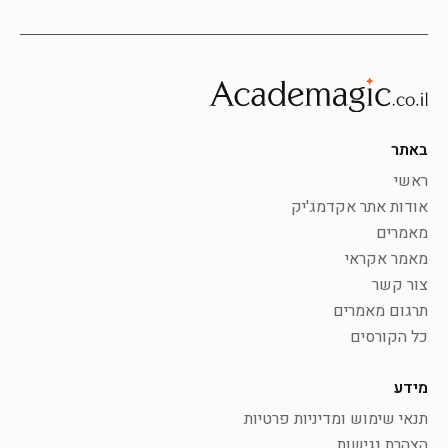
באתר
ראשי
אודות אתר אקדמג'יק
מאמרים
מאמר אקראי
צור קשר
תרגום מאמרים
כל הקורסים
מידע
תנאי שימוש ומדיניות פרטיות
הצהרת נגישות