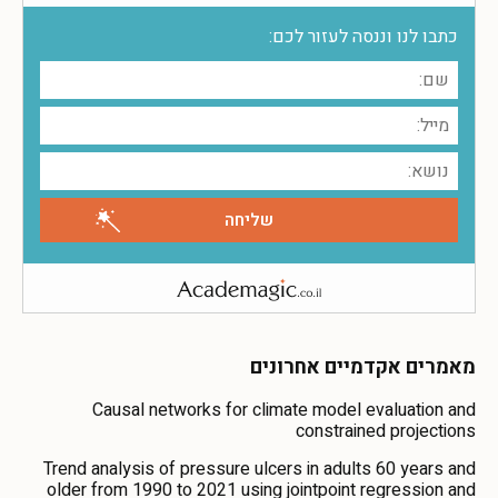
כתבו לנו וננסה לעזור לכם:
מאמרים אקדמיים אחרונים
Causal networks for climate model evaluation and
constrained projections
Trend analysis of pressure ulcers in adults 60 years and
older from 1990 to 2021 using jointpoint regression and