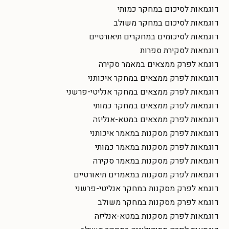
דוגמאות לסיכום במחקר כמותי
דוגמאות לסיכום במחקר משולב
דוגמאות לסיכומים במחקרים תיאורטיים
דוגמאות לסקירת ספרות
דוגמא לפרק ממצאים במאמר סקירה
דוגמאות לפרק ממצאים במחקר איכותני
דוגמאות לפרק ממצאים במחקר אנליטי-פרשני
דוגמאות לפרק ממצאים במחקר כמותי
דוגמאות לפרק ממצאים במטא-אנליזה
דוגמאות לפרק מסקנות במאמר איכותני
דוגמאות לפרק מסקנות במאמר כמותי
דוגמאות לפרק מסקנות במאמר סקירה
דוגמאות לפרק מסקנות במאמרים תיאורטיים
דוגמא לפרק מסקנות במחקר אנליטי-פרשני
דוגמא לפרק מסקנות במחקר משולב
דוגמאות לפרק מסקנות במטא-אנליזה