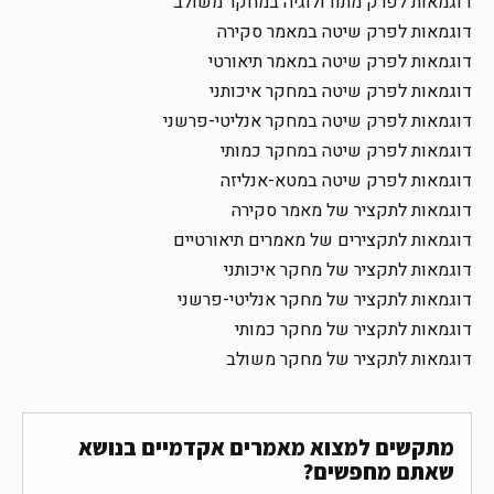
דוגמאות לפרק מתודולוגיה במחקר משולב
דוגמאות לפרק שיטה במאמר סקירה
דוגמאות לפרק שיטה במאמר תיאורטי
דוגמאות לפרק שיטה במחקר איכותני
דוגמאות לפרק שיטה במחקר אנליטי-פרשני
דוגמאות לפרק שיטה במחקר כמותי
דוגמאות לפרק שיטה במטא-אנליזה
דוגמאות לתקציר של מאמר סקירה
דוגמאות לתקצירים של מאמרים תיאורטיים
דוגמאות לתקציר של מחקר איכותני
דוגמאות לתקציר של מחקר אנליטי-פרשני
דוגמאות לתקציר של מחקר כמותי
דוגמאות לתקציר של מחקר משולב
מתקשים למצוא מאמרים אקדמיים בנושא
שאתם מחפשים?