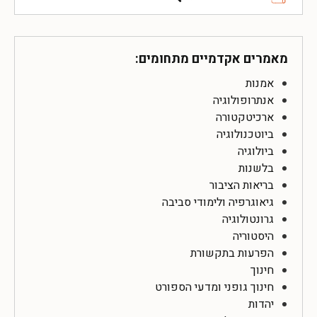
מאמרים אקדמיים מתחומים:
אמנות
אנתרופולוגיה
ארכיטקטורה
ביוטכנולוגיה
ביולוגיה
בלשנות
בריאות הציבור
גיאוגרפיה ולימודי סביבה
גרונטולוגיה
היסטוריה
הפרעות בתקשורת
חינוך
חינוך גופני ומדעי הספורט
יהדות