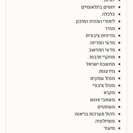
יחסים בינלאומיים
כלכלה
לימודי המזרח התיכון
מגדר
מדיניות ציבורית
מדעי המדינה
מדעי המחשב
מחקרי תרבות
מחשבת ישראל
מידענות
מנהל עסקים
מנהל ציבורי
מקרא
משאבי אנוש
משפטים
ניהול מערכות בריאות
סוציולוגיה
סיעוד