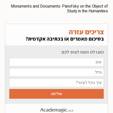
Monuments and Documents: Panofsky on the Object of
Study in the Humanities
צריכים עזרה
בסיכום מאמרים או בכתיבה אקדמית?
כתבו לנו וננסה לעזור לכם: