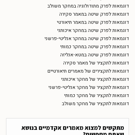
דוגמאות לפרק מתודולוגיה במחקר משולב
דוגמאות לפרק שיטה במאמר סקירה
דוגמאות לפרק שיטה במאמר תיאורטי
דוגמאות לפרק שיטה במחקר איכותני
דוגמאות לפרק שיטה במחקר אנליטי-פרשני
דוגמאות לפרק שיטה במחקר כמותי
דוגמאות לפרק שיטה במטא-אנליזה
דוגמאות לתקציר של מאמר סקירה
דוגמאות לתקצירים של מאמרים תיאורטיים
דוגמאות לתקציר של מחקר איכותני
דוגמאות לתקציר של מחקר אנליטי-פרשני
דוגמאות לתקציר של מחקר כמותי
דוגמאות לתקציר של מחקר משולב
מתקשים למצוא מאמרים אקדמיים בנושא
שאתם מחפשים?