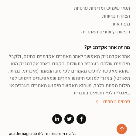
תנאי שימוש ומדיניות פרטיות
הצהרת נגישות
מפת אתר
רכישת קישורים מאתר זה
מה זה אתר אקדמג'יק?
אתר אקדמג'יק מאפשר לאתר מאמרים אקדמיים בחינם, ולקבל
סיכומים שלהם בעברית בתשלום. הקסם באתר אקדמג'יק הוא
שהוא מאפשר לחפש מאמרים לפי סוג המאמר (איכותני, כמותי,
תיאורטי) בניגוד למנועי חיפוש אחרים שמאפשרים חיפוש לפי
מילות מפתח בלבד, ושהוא מאפשר חיפוש מאמרים בעברית או
באנגלית לפי נושאים בעברית.
פרטים נוספים
כל הזכויות שמורות ל-academagic.co.il