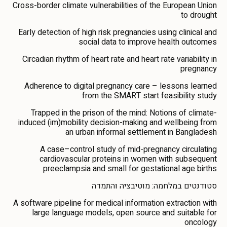
Cross-border climate vulnerabilities of the European Union
to drought
Early detection of high risk pregnancies using clinical and
social data to improve health outcomes
Circadian rhythm of heart rate and heart rate variability in
pregnancy
Adherence to digital pregnancy care – lessons learned
from the SMART start feasibility study
Trapped in the prison of the mind: Notions of climate-
induced (im)mobility decision-making and wellbeing from
an urban informal settlement in Bangladesh
A case–control study of mid-pregnancy circulating
cardiovascular proteins in women with subsequent
preeclampsia and small for gestational age births
סטודנטים במלחמה: מוטיבציה והתמדה
A software pipeline for medical information extraction with
large language models, open source and suitable for
oncology