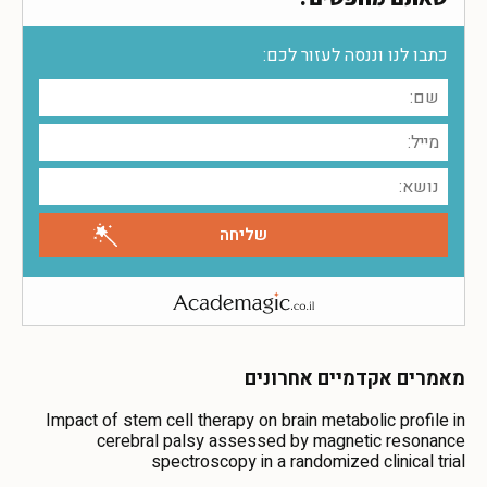
כתבו לנו וננסה לעזור לכם:
מאמרים אקדמיים אחרונים
Impact of stem cell therapy on brain metabolic profile in
cerebral palsy assessed by magnetic resonance
spectroscopy in a randomized clinical trial