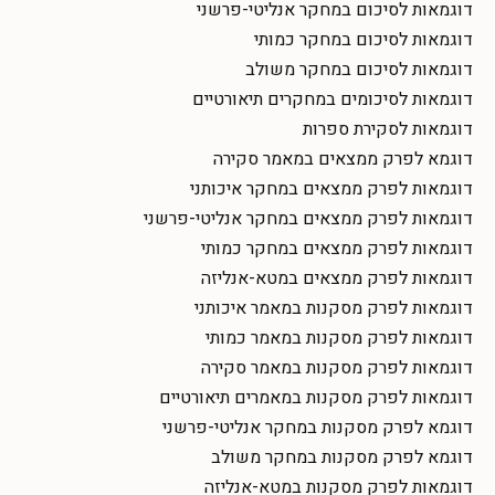
דוגמאות לסיכום במחקר אנליטי-פרשני
דוגמאות לסיכום במחקר כמותי
דוגמאות לסיכום במחקר משולב
דוגמאות לסיכומים במחקרים תיאורטיים
דוגמאות לסקירת ספרות
דוגמא לפרק ממצאים במאמר סקירה
דוגמאות לפרק ממצאים במחקר איכותני
דוגמאות לפרק ממצאים במחקר אנליטי-פרשני
דוגמאות לפרק ממצאים במחקר כמותי
דוגמאות לפרק ממצאים במטא-אנליזה
דוגמאות לפרק מסקנות במאמר איכותני
דוגמאות לפרק מסקנות במאמר כמותי
דוגמאות לפרק מסקנות במאמר סקירה
דוגמאות לפרק מסקנות במאמרים תיאורטיים
דוגמא לפרק מסקנות במחקר אנליטי-פרשני
דוגמא לפרק מסקנות במחקר משולב
דוגמאות לפרק מסקנות במטא-אנליזה