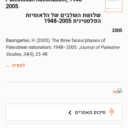
2005
שלושת השלבים של הלאומיות
הפלסטינית 1948-2005
2005
Baumgarten, H. (2005). The three faces/phases of
Palestinian nationalism, 1948–2005.
Journal of Palestine
Studies
,
34
(4), 25-48.
לצפיה
סיכום מאמרים