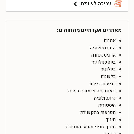
עריכה לשונית
מאמרים אקדמיים מתחומים:
אמנות
אנתרופולוגיה
ארכיטקטורה
ביוטכנולוגיה
ביולוגיה
בלשנות
בריאות הציבור
גיאוגרפיה ולימודי סביבה
גרונטולוגיה
היסטוריה
הפרעות בתקשורת
חינוך
חינוך גופני ומדעי הספורט
יהדות