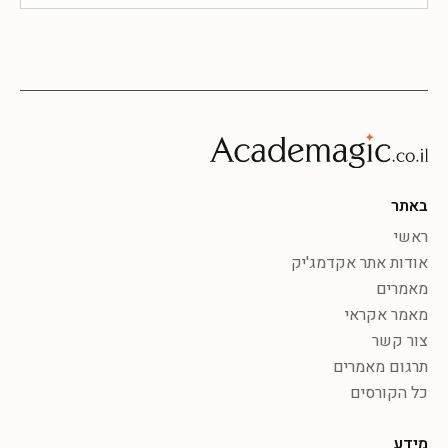
באתר
ראשי
אודות אתר אקדמג'יק
מאמרים
מאמר אקראי
צור קשר
תרגום מאמרים
כל הקורסים
מידע