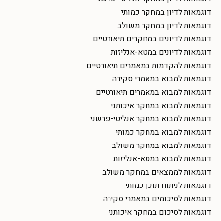
דוגמאות לדיון במחקר כמותי
דוגמאות לדיון במחקר משולב
דוגמאות לדיונים במחקרים תיאורטיים
דוגמאות לדיונים במטא-אנליזות
דוגמאות להקדמות במאמרים תיאורטיים
דוגמאות למבוא במאמרי סקירה
דוגמאות למבוא במאמרים תיאורטיים
דוגמאות למבוא במחקר איכותני
דוגמאות למבוא במחקר אנליטי-פרשני
דוגמאות למבוא במחקר כמותי
דוגמאות למבוא במחקר משולב
דוגמאות למבוא במטא-אנליזות
דוגמאות לממצאים במחקר משולב
דוגמאות לניתוח תוכן כמותי
דוגמאות לסיכומים במאמרי סקירה
דוגמאות לסיכום במחקר איכותני