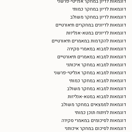
דוגמאות לדיון במחקר אנליטי-פרשני
דוגמאות לדיון במחקר כמותי
דוגמאות לדיון במחקר משולב
דוגמאות לדיונים במחקרים תיאורטיים
דוגמאות לדיונים במטא-אנליזות
דוגמאות להקדמות במאמרים תיאורטיים
דוגמאות למבוא במאמרי סקירה
דוגמאות למבוא במאמרים תיאורטיים
דוגמאות למבוא במחקר איכותני
דוגמאות למבוא במחקר אנליטי-פרשני
דוגמאות למבוא במחקר כמותי
דוגמאות למבוא במחקר משולב
דוגמאות למבוא במטא-אנליזות
דוגמאות לממצאים במחקר משולב
דוגמאות לניתוח תוכן כמותי
דוגמאות לסיכומים במאמרי סקירה
דוגמאות לסיכום במחקר איכותני