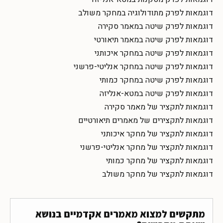
דוגמאות לפרק מתודולוגיה במחקר משולב
דוגמאות לפרק שיטה במאמר סקירה
דוגמאות לפרק שיטה במאמר תיאורטי
דוגמאות לפרק שיטה במחקר איכותני
דוגמאות לפרק שיטה במחקר אנליטי-פרשני
דוגמאות לפרק שיטה במחקר כמותי
דוגמאות לפרק שיטה במטא-אנליזה
דוגמאות לתקציר של מאמר סקירה
דוגמאות לתקצירים של מאמרים תיאורטיים
דוגמאות לתקציר של מחקר איכותני
דוגמאות לתקציר של מחקר אנליטי-פרשני
דוגמאות לתקציר של מחקר כמותי
דוגמאות לתקציר של מחקר משולב
מתקשים למצוא מאמרים אקדמיים בנושא