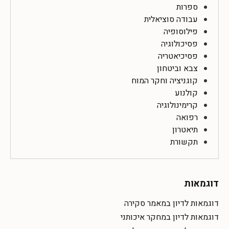
ספרות
עבודה סוציאלית
פילוסופיה
פסיכולוגיה
פסיכיאטריה
צבא וביטחון
קוגניציה וחקר המוח
קולנוע
קרימינולוגיה
רפואה
תיאטרון
תקשורת
דוגמאות
דוגמאות לדיון במאמר סקירה
דוגמאות לדיון במחקר איכותני