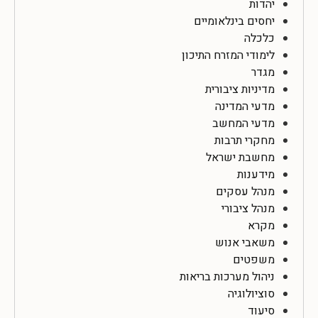
יהדות
יחסים בינלאומיים
כלכלה
לימודי המזרח התיכון
מגדר
מדיניות ציבורית
מדעי המדינה
מדעי המחשב
מחקרי תרבות
מחשבת ישראל
מידענות
מנהל עסקים
מנהל ציבורי
מקרא
משאבי אנוש
משפטים
ניהול מערכות בריאות
סוציולוגיה
סיעוד