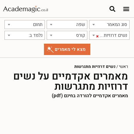
סוג המאמר
שפה
תחום
נשים דרוזיות מתגרשות
קורס
נלמד ב:
×
ראשי
/
נשים דרוזיות מתגרשות
מאמרים אקדמיים על נשים
דרוזיות מתגרשות
מאמרים אקדמיים להורדה בחינם (pdf)