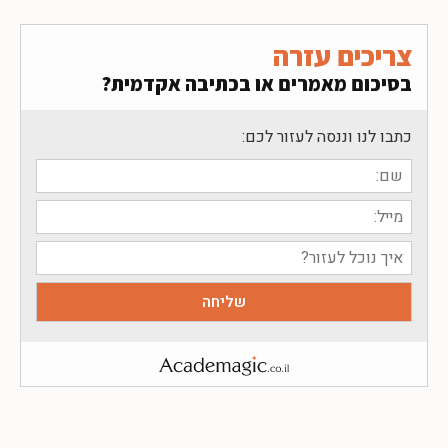
צריכים עזרה
בסיכום מאמרים או בכתיבה אקדמית?
כתבו לנו וננסה לעזור לכם: