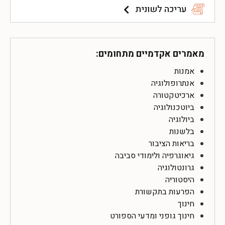
עריכה לשונית
מאמרים אקדמיים מתחומים:
אמנות
אנתרופולוגיה
ארכיטקטורה
ביוטכנולוגיה
ביולוגיה
בלשנות
בריאות הציבור
גיאוגרפיה ולימודי סביבה
גרונטולוגיה
היסטוריה
הפרעות בתקשורת
חינוך
חינוך גופני ומדעי הספורט