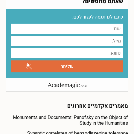
שאתם מחפשים?
כתבו לנו וננסה לעזור לכם:
מאמרים אקדמיים אחרונים
Monuments and Documents: Panofsky on the Object of
Study in the Humanities
Synaptic correlates of benzodiazepine tolerance