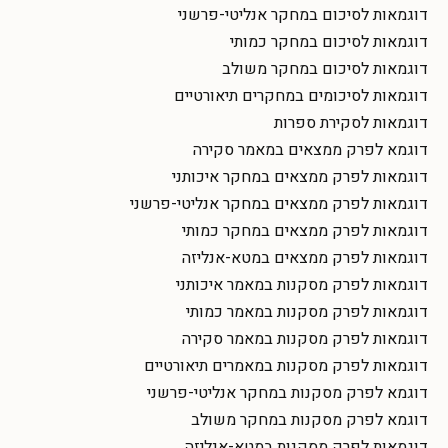
דוגמאות לסיכום במחקר אנליטי-פרשני
דוגמאות לסיכום במחקר כמותי
דוגמאות לסיכום במחקר משולב
דוגמאות לסיכומים במחקרים תיאורטיים
דוגמאות לסקירת ספרות
דוגמא לפרק ממצאים במאמר סקירה
דוגמאות לפרק ממצאים במחקר איכותני
דוגמאות לפרק ממצאים במחקר אנליטי-פרשני
דוגמאות לפרק ממצאים במחקר כמותי
דוגמאות לפרק ממצאים במטא-אנליזה
דוגמאות לפרק מסקנות במאמר איכותני
דוגמאות לפרק מסקנות במאמר כמותי
דוגמאות לפרק מסקנות במאמר סקירה
דוגמאות לפרק מסקנות במאמרים תיאורטיים
דוגמא לפרק מסקנות במחקר אנליטי-פרשני
דוגמא לפרק מסקנות במחקר משולב
דוגמאות לפרק מסקנות במטא-אנליזה