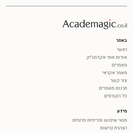
באתר
ראשי
אודות אתר אקדמג'יק
מאמרים
מאמר אקראי
צור קשר
תרגום מאמרים
כל הקורסים
מידע
תנאי שימוש ומדיניות פרטיות
הצהרת נגישות