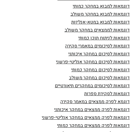
דוגמאות למבוא במחקר כמותי
דוגמאות למבוא במחקר משולב
דוגמאות למבוא במטא-אנליזות
דוגמאות לממצאים במחקר משולב
דוגמאות לניתוח תוכן כמותי
דוגמאות לסיכומים במאמרי סקירה
דוגמאות לסיכום במחקר איכותני
דוגמאות לסיכום במחקר אנליטי-פרשני
דוגמאות לסיכום במחקר כמותי
דוגמאות לסיכום במחקר משולב
דוגמאות לסיכומים במחקרים תיאורטיים
דוגמאות לסקירת ספרות
דוגמא לפרק ממצאים במאמר סקירה
דוגמאות לפרק ממצאים במחקר איכותני
דוגמאות לפרק ממצאים במחקר אנליטי-פרשני
דוגמאות לפרק ממצאים במחקר כמותי