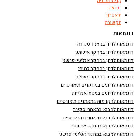
קרימינולוגיה
רפואה
תיאטרון
תקשורת
דוגמאות
דוגמאות לדיון במאמר סקירה
דוגמאות לדיון במחקר איכותני
דוגמאות לדיון במחקר אנליטי-פרשני
דוגמאות לדיון במחקר כמותי
דוגמאות לדיון במחקר משולב
דוגמאות לדיונים במחקרים תיאורטיים
דוגמאות לדיונים במטא-אנליזות
דוגמאות להקדמות במאמרים תיאורטיים
דוגמאות למבוא במאמרי סקירה
דוגמאות למבוא במאמרים תיאורטיים
דוגמאות למבוא במחקר איכותני
דוגמאות למבוא במחקר אנליטי-פרשני