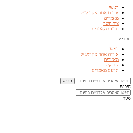
דלג
ראשי
לתוכן
אודות אתר אקדמג'יק
מאמרים
צור קשר
תרגום מאמרים
תפריט
ראשי
אודות אתר אקדמג'יק
מאמרים
צור קשר
תרגום מאמרים
חיפוש
חיפוש
סגור