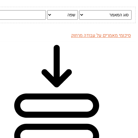
סיכומי מאמרים על עבודה מרחוק