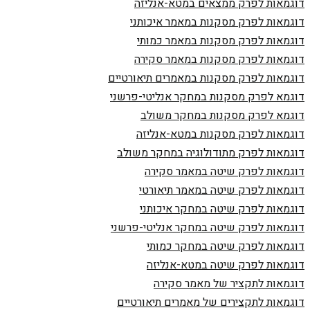
דוגמאות לפרק ממצאים במטא-אנליזה
דוגמאות לפרק מסקנות במאמר איכותני
דוגמאות לפרק מסקנות במאמר כמותי
דוגמאות לפרק מסקנות במאמר סקירה
דוגמאות לפרק מסקנות במאמרים תיאורטיים
דוגמא לפרק מסקנות במחקר אנליטי-פרשני
דוגמא לפרק מסקנות במחקר משולב
דוגמאות לפרק מסקנות במטא-אנליזה
דוגמאות לפרק מתודולוגיה במחקר משולב
דוגמאות לפרק שיטה במאמר סקירה
דוגמאות לפרק שיטה במאמר תיאורטי
דוגמאות לפרק שיטה במחקר איכותני
דוגמאות לפרק שיטה במחקר אנליטי-פרשני
דוגמאות לפרק שיטה במחקר כמותי
דוגמאות לפרק שיטה במטא-אנליזה
דוגמאות לתקציר של מאמר סקירה
דוגמאות לתקצירים של מאמרים תיאורטיים