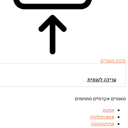
סיכום מאמרים
עריכה לשונית
מאמרים אקדמיים מתחומים:
אמנות
אנתרופולוגיה
ארכיטקטורה