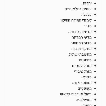
יהדות
יחסים בינלאומיים
כלכלה
לימודי המזרח התיכון
מגדר
מדיניות ציבורית
מדעי המדינה
מדעי המחשב
מחקרי תרבות
מחשבת ישראל
מידענות
מנהל עסקים
מנהל ציבורי
מקרא
משאבי אנוש
משפטים
ניהול מערכות בריאות
סוציולוגיה
סיעוד