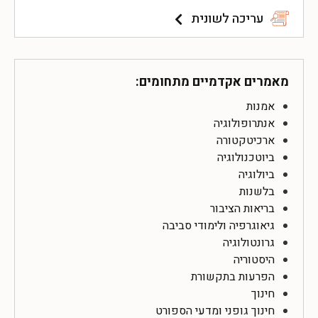
עריכה לשונית
מאמרים אקדמיים מתחומים:
אמנות
אנתרופולוגיה
ארכיטקטורה
ביוטכנולוגיה
ביולוגיה
בלשנות
בריאות הציבור
גיאוגרפיה ולימודי סביבה
גרונטולוגיה
היסטוריה
הפרעות בתקשורת
חינוך
חינוך גופני ומדעי הספורט