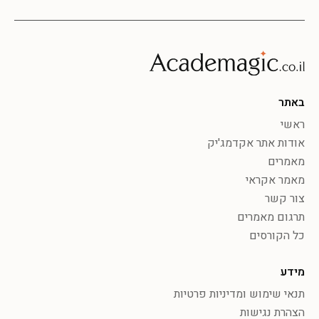
באתר
ראשי
אודות אתר אקדמג'יק
מאמרים
מאמר אקראי
צור קשר
תרגום מאמרים
כל הקורסים
מידע
תנאי שימוש ומדיניות פרטיות
הצהרת נגישות