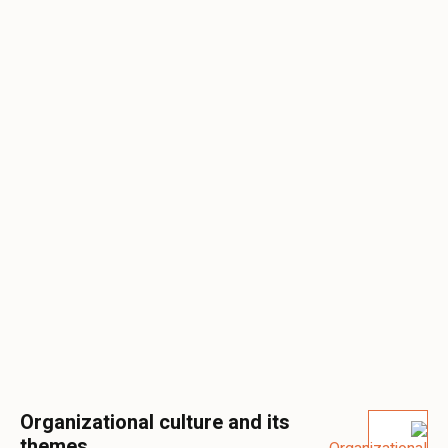
Organizational culture and its
themes