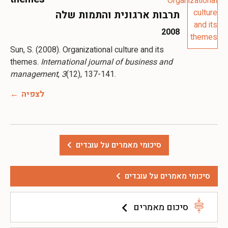
תרבות ארגונית והתמות שלה
2008
Sun, S. (2008). Organizational culture and its
themes.
International journal of business and
management
,
3
(12), 137-141.
לצפיה
סיכומי מאמרים על עובדים
סיכומי מאמרים על עובדים
סיכום מאמרים