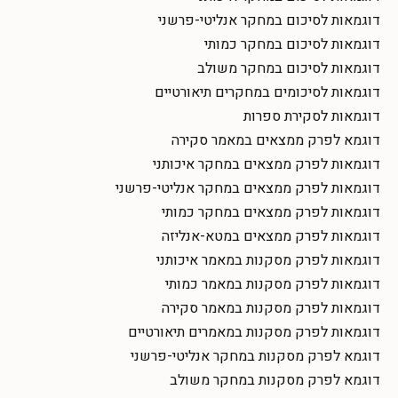
דוגמאות לסיכום במחקר אנליטי-פרשני
דוגמאות לסיכום במחקר כמותי
דוגמאות לסיכום במחקר משולב
דוגמאות לסיכומים במחקרים תיאורטיים
דוגמאות לסקירת ספרות
דוגמא לפרק ממצאים במאמר סקירה
דוגמאות לפרק ממצאים במחקר איכותני
דוגמאות לפרק ממצאים במחקר אנליטי-פרשני
דוגמאות לפרק ממצאים במחקר כמותי
דוגמאות לפרק ממצאים במטא-אנליזה
דוגמאות לפרק מסקנות במאמר איכותני
דוגמאות לפרק מסקנות במאמר כמותי
דוגמאות לפרק מסקנות במאמר סקירה
דוגמאות לפרק מסקנות במאמרים תיאורטיים
דוגמא לפרק מסקנות במחקר אנליטי-פרשני
דוגמא לפרק מסקנות במחקר משולב