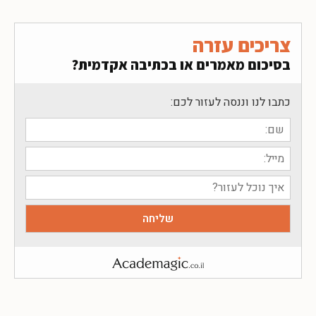
צריכים עזרה
בסיכום מאמרים או בכתיבה אקדמית?
כתבו לנו וננסה לעזור לכם: