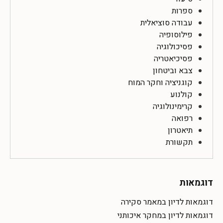
ספרות
עבודה סוציאלית
פילוסופיה
פסיכולוגיה
פסיכיאטריה
צבא וביטחון
קוגניציה וחקר המוח
קולנוע
קרימינולוגיה
רפואה
תיאטרון
תקשורת
דוגמאות
דוגמאות לדיון במאמר סקירה
דוגמאות לדיון במחקר איכותני