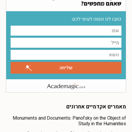
שאתם מחפשים?
כתבו לנו וננסה לעזור לכם:
מאמרים אקדמיים אחרונים
Monuments and Documents: Panofsky on the Object of
Study in the Humanities