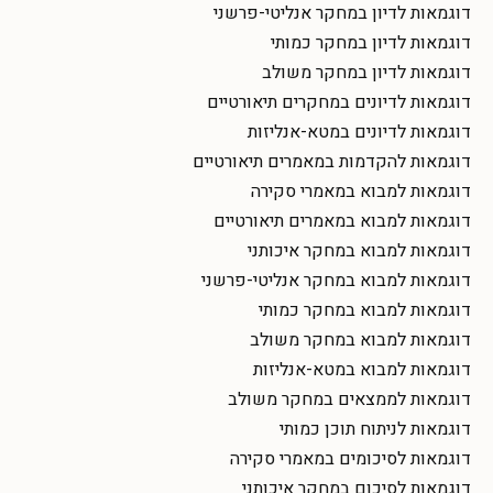
דוגמאות לדיון במחקר אנליטי-פרשני
דוגמאות לדיון במחקר כמותי
דוגמאות לדיון במחקר משולב
דוגמאות לדיונים במחקרים תיאורטיים
דוגמאות לדיונים במטא-אנליזות
דוגמאות להקדמות במאמרים תיאורטיים
דוגמאות למבוא במאמרי סקירה
דוגמאות למבוא במאמרים תיאורטיים
דוגמאות למבוא במחקר איכותני
דוגמאות למבוא במחקר אנליטי-פרשני
דוגמאות למבוא במחקר כמותי
דוגמאות למבוא במחקר משולב
דוגמאות למבוא במטא-אנליזות
דוגמאות לממצאים במחקר משולב
דוגמאות לניתוח תוכן כמותי
דוגמאות לסיכומים במאמרי סקירה
דוגמאות לסיכום במחקר איכותני