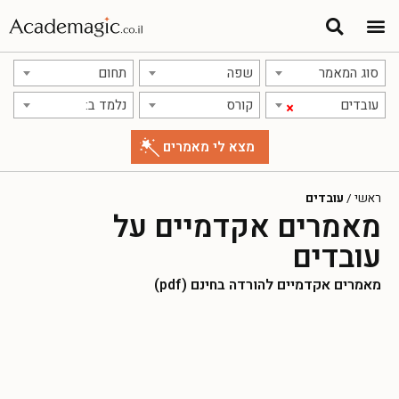
סוג המאמר
שפה
תחום
עובדים
קורס
נלמד ב:
×
ראשי
/
עובדים
מאמרים אקדמיים על
עובדים
מאמרים אקדמיים להורדה בחינם (pdf)