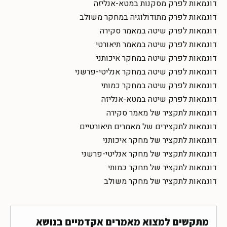
דוגמאות לפרק מסקנות במטא-אנליזה
דוגמאות לפרק מתודולוגיה במחקר משולב
דוגמאות לפרק שיטה במאמר סקירה
דוגמאות לפרק שיטה במאמר תיאורטי
דוגמאות לפרק שיטה במחקר איכותני
דוגמאות לפרק שיטה במחקר אנליטי-פרשני
דוגמאות לפרק שיטה במחקר כמותי
דוגמאות לפרק שיטה במטא-אנליזה
דוגמאות לתקציר של מאמר סקירה
דוגמאות לתקצירים של מאמרים תיאורטיים
דוגמאות לתקציר של מחקר איכותני
דוגמאות לתקציר של מחקר אנליטי-פרשני
דוגמאות לתקציר של מחקר כמותי
דוגמאות לתקציר של מחקר משולב
מתקשים למצוא מאמרים אקדמיים בנושא