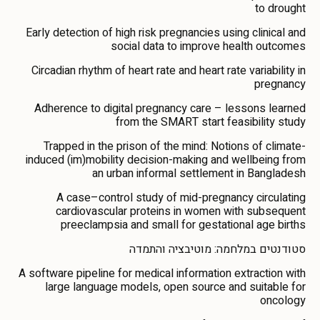
to drought
Early detection of high risk pregnancies using clinical and
social data to improve health outcomes
Circadian rhythm of heart rate and heart rate variability in
pregnancy
Adherence to digital pregnancy care – lessons learned
from the SMART start feasibility study
Trapped in the prison of the mind: Notions of climate-
induced (im)mobility decision-making and wellbeing from
an urban informal settlement in Bangladesh
A case–control study of mid-pregnancy circulating
cardiovascular proteins in women with subsequent
preeclampsia and small for gestational age births
סטודנטים במלחמה: מוטיבציה והתמדה
A software pipeline for medical information extraction with
large language models, open source and suitable for
oncology