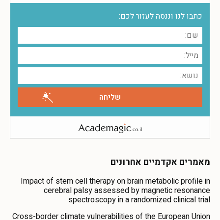
כתבו לנו וננסה לעזור לכם:
מאמרים אקדמיים אחרונים
Impact of stem cell therapy on brain metabolic profile in
cerebral palsy assessed by magnetic resonance
spectroscopy in a randomized clinical trial
Cross-border climate vulnerabilities of the European Union