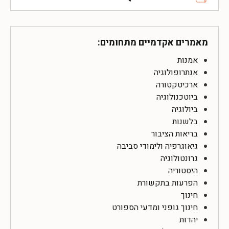
מאמרים אקדמיים מתחומים:
אמנות
אנתרופולוגיה
ארכיטקטורה
ביוטכנולוגיה
ביולוגיה
בלשנות
בריאות הציבור
גיאוגרפיה ולימודי סביבה
גרונטולוגיה
היסטוריה
הפרעות בתקשורת
חינוך
חינוך גופני ומדעי הספורט
יהדות