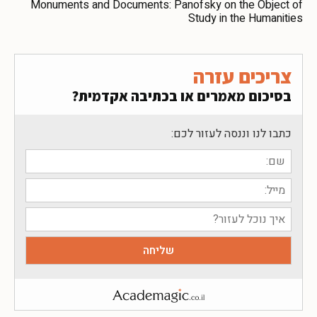
Monuments and Documents: Panofsky on the Object of
Study in the Humanities
צריכים עזרה
בסיכום מאמרים או בכתיבה אקדמית?
כתבו לנו וננסה לעזור לכם: