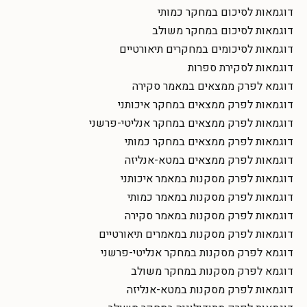
דוגמאות לסיכום במחקר כמותי
דוגמאות לסיכום במחקר משולב
דוגמאות לסיכומים במחקרים תיאורטיים
דוגמאות לסקירת ספרות
דוגמא לפרק ממצאים במאמר סקירה
דוגמאות לפרק ממצאים במחקר איכותני
דוגמאות לפרק ממצאים במחקר אנליטי-פרשני
דוגמאות לפרק ממצאים במחקר כמותי
דוגמאות לפרק ממצאים במטא-אנליזה
דוגמאות לפרק מסקנות במאמר איכותני
דוגמאות לפרק מסקנות במאמר כמותי
דוגמאות לפרק מסקנות במאמר סקירה
דוגמאות לפרק מסקנות במאמרים תיאורטיים
דוגמא לפרק מסקנות במחקר אנליטי-פרשני
דוגמא לפרק מסקנות במחקר משולב
דוגמאות לפרק מסקנות במטא-אנליזה