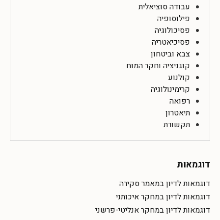
עבודה סוציאלית
פילוסופיה
פסיכולוגיה
פסיכיאטריה
צבא וביטחון
קוגניציה וחקר המוח
קולנוע
קרימינולוגיה
רפואה
תיאטרון
תקשורת
דוגמאות
דוגמאות לדיון במאמר סקירה
דוגמאות לדיון במחקר איכותני
דוגמאות לדיון במחקר אנליטי-פרשני