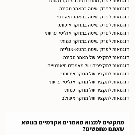
דוגמאות לפרק מתודולוגיה במחקר משולב
דוגמאות לפרק שיטה במאמר סקירה
דוגמאות לפרק שיטה במאמר תיאורטי
דוגמאות לפרק שיטה במחקר איכותני
דוגמאות לפרק שיטה במחקר אנליטי-פרשני
דוגמאות לפרק שיטה במחקר כמותי
דוגמאות לפרק שיטה במטא-אנליזה
דוגמאות לתקציר של מאמר סקירה
דוגמאות לתקצירים של מאמרים תיאורטיים
דוגמאות לתקציר של מחקר איכותני
דוגמאות לתקציר של מחקר אנליטי-פרשני
דוגמאות לתקציר של מחקר כמותי
דוגמאות לתקציר של מחקר משולב
מתקשים למצוא מאמרים אקדמיים בנושא
שאתם מחפשים?