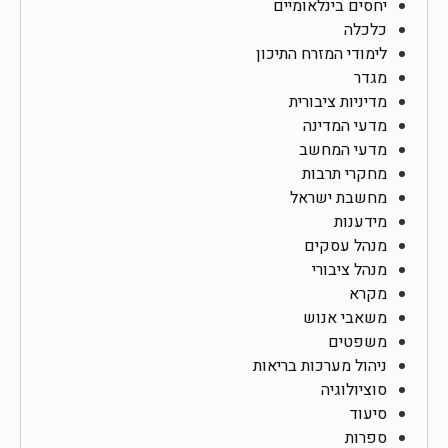
יחסים בינלאומיים
כלכלה
לימודי המזרח התיכון
מגדר
מדיניות ציבורית
מדעי המדינה
מדעי המחשב
מחקרי תרבות
מחשבת ישראל
מידענות
מנהל עסקים
מנהל ציבורי
מקרא
משאבי אנוש
משפטים
ניהול מערכות בריאות
סוציולוגיה
סיעוד
ספרות