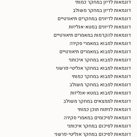
דוגמאות לדיון במחקר כמותי
דוגמאות לדיון במחקר משולב
דוגמאות לדיונים במחקרים תיאורטיים
דוגמאות לדיונים במטא-אנליזות
דוגמאות להקדמות במאמרים תיאורטיים
דוגמאות למבוא במאמרי סקירה
דוגמאות למבוא במאמרים תיאורטיים
דוגמאות למבוא במחקר איכותני
דוגמאות למבוא במחקר אנליטי-פרשני
דוגמאות למבוא במחקר כמותי
דוגמאות למבוא במחקר משולב
דוגמאות למבוא במטא-אנליזות
דוגמאות לממצאים במחקר משולב
דוגמאות לניתוח תוכן כמותי
דוגמאות לסיכומים במאמרי סקירה
דוגמאות לסיכום במחקר איכותני
דוגמאות לסיכום במחקר אנליטי-פרשני