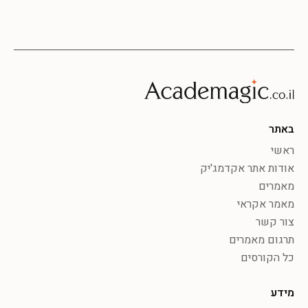
באתר
ראשי
אודות אתר אקדמג'יק
מאמרים
מאמר אקראי
צור קשר
תרגום מאמרים
כל הקורסים
מידע