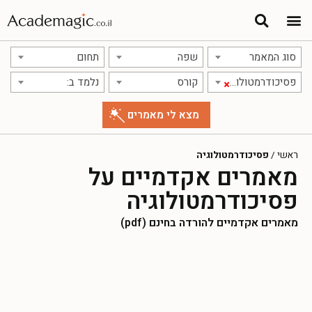
סוג המאמר
שפה
תחום
פסיכודרמטולוגיה
קורס
נלמד ב:
×
ראשי
/
פסיכודרמטולוגיה
מאמרים אקדמיים על
פסיכודרמטולוגיה
מאמרים אקדמיים להורדה בחינם (pdf)