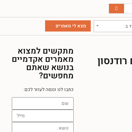
 ב:
מתקשים למצוא
מאמרים אקדמיים
רודנסון
בנושא שאתם
מחפשים?
כתבו לנו וננסה לעזור לכם: