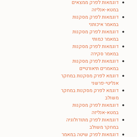
דוגמאות לפרק ממצאים
במטא-אנליזה
דוגמאות לפרק מסקנות
במאמר איכותני
דוגמאות לפרק מסקנות
במאמר כמותי
דוגמאות לפרק מסקנות
במאמר סקירה
דוגמאות לפרק מסקנות
במאמרים תיאורטיים
דוגמא לפרק מסקנות במחקר
אנליטי-פרשני
דוגמא לפרק מסקנות במחקר
משולב
דוגמאות לפרק מסקנות
במטא-אנליזה
דוגמאות לפרק מתודולוגיה
במחקר משולב
דוגמאות לפרק שיטה במאמר