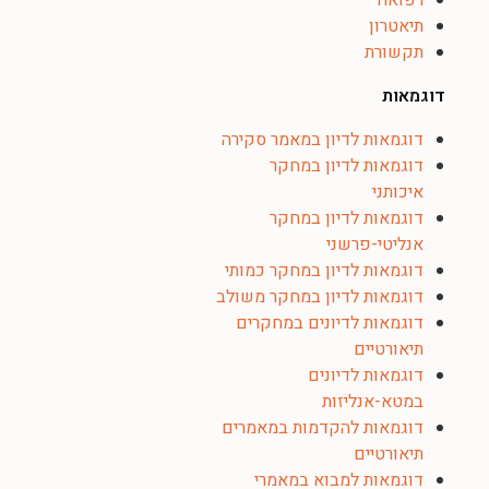
רפואה
תיאטרון
תקשורת
דוגמאות
דוגמאות לדיון במאמר סקירה
דוגמאות לדיון במחקר
איכותני
דוגמאות לדיון במחקר
אנליטי-פרשני
דוגמאות לדיון במחקר כמותי
דוגמאות לדיון במחקר משולב
דוגמאות לדיונים במחקרים
תיאורטיים
דוגמאות לדיונים
במטא-אנליזות
דוגמאות להקדמות במאמרים
תיאורטיים
דוגמאות למבוא במאמרי