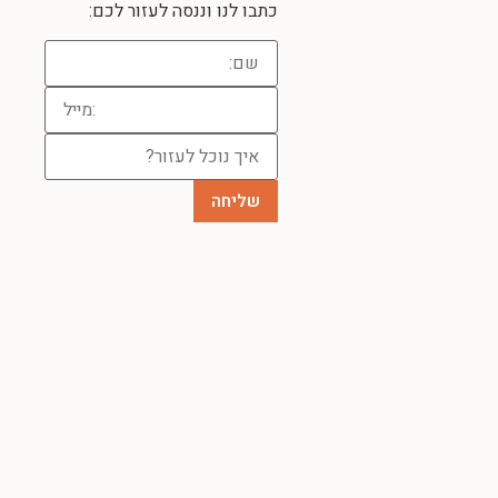
כתבו לנו וננסה לעזור לכם: