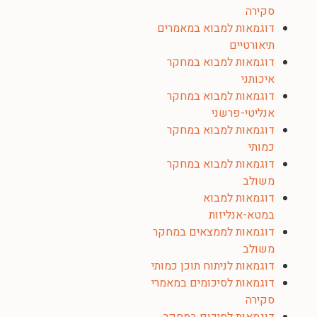
סקירה
דוגמאות למבוא במאמרים
תיאורטיים
דוגמאות למבוא במחקר
איכותני
דוגמאות למבוא במחקר
אנליטי-פרשני
דוגמאות למבוא במחקר
כמותי
דוגמאות למבוא במחקר
משולב
דוגמאות למבוא
במטא-אנליזות
דוגמאות לממצאים במחקר
משולב
דוגמאות לניתוח תוכן כמותי
דוגמאות לסיכומים במאמרי
סקירה