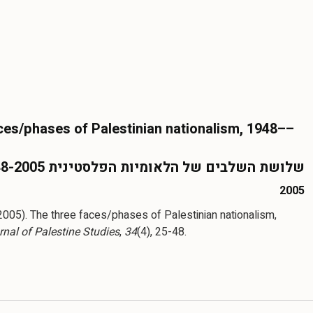
ces/phases of Palestinian nationalism, 1948––
שלושת השלבים של הלאומיות הפלסטינית 1948-2005
2005
2005). The three faces/phases of Palestinian nationalism,
rnal of Palestine Studies
,
34
(4), 25-48.