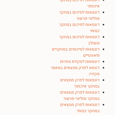
דוגמאות לסיכום במחקר
איכותני
דוגמאות לסיכום במחקר
אנליטי-פרשני
דוגמאות לסיכום במחקר
כמותי
דוגמאות לסיכום במחקר
משולב
דוגמאות לסיכומים במחקרים
תיאורטיים
דוגמאות לסקירת ספרות
דוגמא לפרק ממצאים במאמר
סקירה
דוגמאות לפרק ממצאים
במחקר איכותני
דוגמאות לפרק ממצאים
במחקר אנליטי-פרשני
דוגמאות לפרק ממצאים
במחקר כמותי