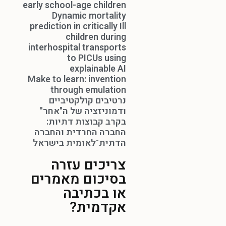
early school-age children
Dynamic mortality
prediction in critically Ill
children during
interhospital transports
to PICUs using
explainable AI
Make to learn: invention
through emulation
נרטיבים קולקטיביים
ודמוניזציה של ה"אחר"
בקרב קבוצות דתיות:
החברה החרדית והחברה
הדתית־לאומית בישראל
צריכים עזרה
בסיכום מאמרים
או בכתיבה
אקדמית?