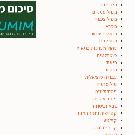
מידענות
מנהל עסקים
מנהל ציבורי
מקרא
משאבי אנוש
משפטים
ניהול מערכות בריאות
סוציולוגיה
סיעוד
ספרות
עבודה סוציאלית
פילוסופיה
פסיכולוגיה
פסיכיאטריה
צבא וביטחון
קוגניציה וחקר המוח
קולנוע
קרימינולוגיה