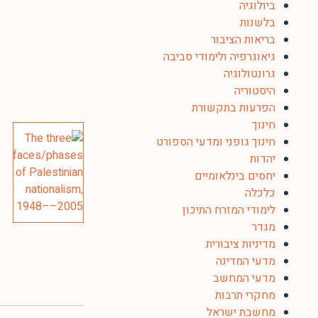
ביולוגיה
בלשנות
בריאות הציבור
גיאוגרפיה ולימודי סביבה
גרונטולוגיה
היסטוריה
הפרעות בתקשורת
חינוך
חינוך גופני ומדעי הספורט
יהדות
יחסים בינלאומיים
כלכלה
לימודי המזרח התיכון
מגדר
מדיניות ציבורית
מדעי המדינה
מדעי המחשב
מחקרי תרבות
מחשבת ישראל