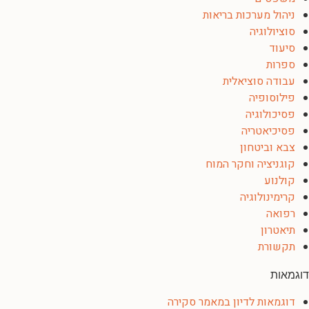
ניהול מערכות בריאות
סוציולוגיה
סיעוד
ספרות
עבודה סוציאלית
פילוסופיה
פסיכולוגיה
פסיכיאטריה
צבא וביטחון
קוגניציה וחקר המוח
קולנוע
קרימינולוגיה
רפואה
תיאטרון
תקשורת
דוגמאות
דוגמאות לדיון במאמר סקירה