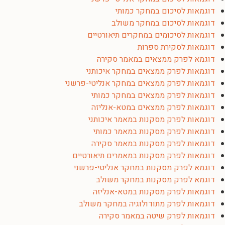
דוגמאות לסיכום במחקר כמותי
דוגמאות לסיכום במחקר משולב
דוגמאות לסיכומים במחקרים תיאורטיים
דוגמאות לסקירת ספרות
דוגמא לפרק ממצאים במאמר סקירה
דוגמאות לפרק ממצאים במחקר איכותני
דוגמאות לפרק ממצאים במחקר אנליטי-פרשני
דוגמאות לפרק ממצאים במחקר כמותי
דוגמאות לפרק ממצאים במטא-אנליזה
דוגמאות לפרק מסקנות במאמר איכותני
דוגמאות לפרק מסקנות במאמר כמותי
דוגמאות לפרק מסקנות במאמר סקירה
דוגמאות לפרק מסקנות במאמרים תיאורטיים
דוגמא לפרק מסקנות במחקר אנליטי-פרשני
דוגמא לפרק מסקנות במחקר משולב
דוגמאות לפרק מסקנות במטא-אנליזה
דוגמאות לפרק מתודולוגיה במחקר משולב
דוגמאות לפרק שיטה במאמר סקירה