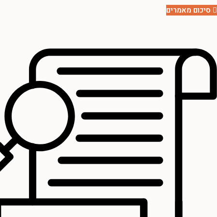
סיכום מאמרים