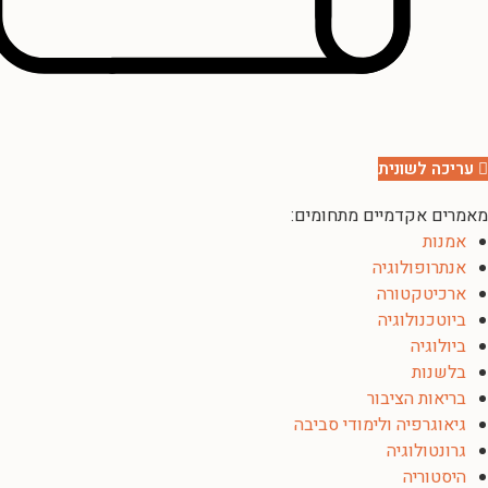
עריכה לשונית
מאמרים אקדמיים מתחומים:
אמנות
אנתרופולוגיה
ארכיטקטורה
ביוטכנולוגיה
ביולוגיה
בלשנות
בריאות הציבור
גיאוגרפיה ולימודי סביבה
גרונטולוגיה
היסטוריה