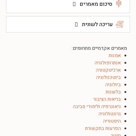
סיכום מאמרים
עריכה לשונית
מאמרים אקדמיים מתחומים:
אמנות
אנתרופולוגיה
ארכיטקטורה
ביוטכנולוגיה
ביולוגיה
בלשנות
בריאות הציבור
גיאוגרפיה ולימודי סביבה
גרונטולוגיה
היסטוריה
הפרעות בתקשורת
חינוך