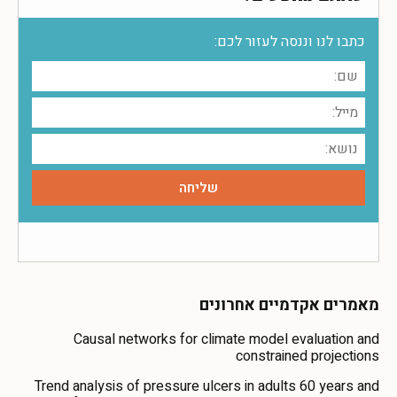
כתבו לנו וננסה לעזור לכם:
מאמרים אקדמיים אחרונים
Causal networks for climate model evaluation and
constrained projections
Trend analysis of pressure ulcers in adults 60 years and