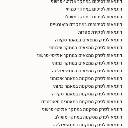
דוגמאות לסיכום במחקר אנליטי-פרשני
דוגמאות לסיכום במחקר כמותי
דוגמאות לסיכום במחקר משולב
דוגמאות לסיכומים במחקרים תיאורטיים
דוגמאות לסקירת ספרות
דוגמא לפרק ממצאים במאמר סקירה
דוגמאות לפרק ממצאים במחקר איכותני
דוגמאות לפרק ממצאים במחקר אנליטי-פרשני
דוגמאות לפרק ממצאים במחקר כמותי
דוגמאות לפרק ממצאים במטא-אנליזה
דוגמאות לפרק מסקנות במאמר איכותני
דוגמאות לפרק מסקנות במאמר כמותי
דוגמאות לפרק מסקנות במאמר סקירה
דוגמאות לפרק מסקנות במאמרים תיאורטיים
דוגמא לפרק מסקנות במחקר אנליטי-פרשני
דוגמא לפרק מסקנות במחקר משולב
דוגמאות לפרק מסקנות במטא-אנליזה