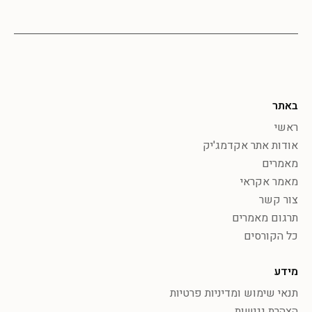
באתר
ראשי
אודות אתר אקדמג'יק
מאמרים
מאמר אקראי
צור קשר
תרגום מאמרים
כל הקורסים
מידע
תנאי שימוש ומדיניות פרטיות
הצהרת נגישות