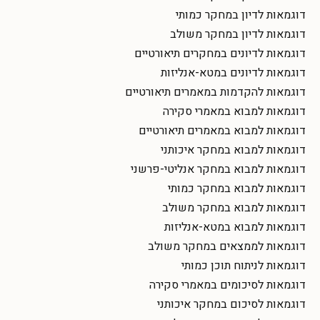
דוגמאות לדיון במחקר כמותי
דוגמאות לדיון במחקר משולב
דוגמאות לדיונים במחקרים תיאורטיים
דוגמאות לדיונים במטא-אנליזות
דוגמאות להקדמות במאמרים תיאורטיים
דוגמאות למבוא במאמרי סקירה
דוגמאות למבוא במאמרים תיאורטיים
דוגמאות למבוא במחקר איכותני
דוגמאות למבוא במחקר אנליטי-פרשני
דוגמאות למבוא במחקר כמותי
דוגמאות למבוא במחקר משולב
דוגמאות למבוא במטא-אנליזות
דוגמאות לממצאים במחקר משולב
דוגמאות לניתוח תוכן כמותי
דוגמאות לסיכומים במאמרי סקירה
דוגמאות לסיכום במחקר איכותני