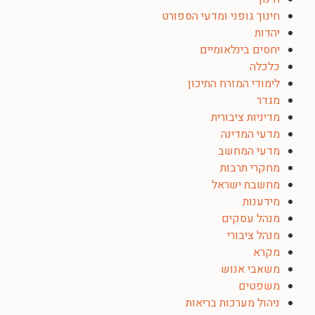
חינוך גופני ומדעי הספורט
יהדות
יחסים בינלאומיים
כלכלה
לימודי המזרח התיכון
מגדר
מדיניות ציבורית
מדעי המדינה
מדעי המחשב
מחקרי תרבות
מחשבת ישראל
מידענות
מנהל עסקים
מנהל ציבורי
מקרא
משאבי אנוש
משפטים
ניהול מערכות בריאות