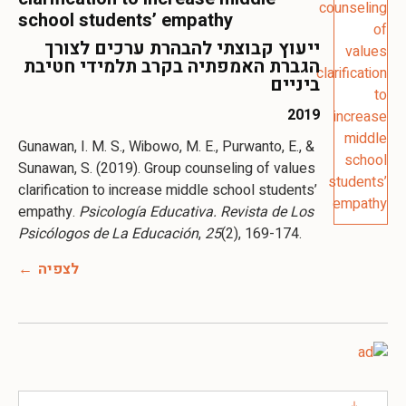
school students’ empathy
ייעוץ קבוצתי להבהרת ערכים לצורך
הגברת האמפתיה בקרב תלמידי חטיבת
ביניים
2019
Gunawan, I. M. S., Wibowo, M. E., Purwanto, E., &
Sunawan, S. (2019). Group counseling of values
clarification to increase middle school students’
empathy.
Psicología Educativa. Revista de Los
Psicólogos de La Educación
,
25
(2), 169-174.
לצפיה