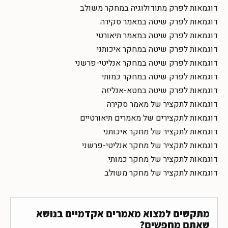
דוגמאות לפרק מתודולוגיה במחקר משולב
דוגמאות לפרק שיטה במאמר סקירה
דוגמאות לפרק שיטה במאמר תיאורטי
דוגמאות לפרק שיטה במחקר איכותני
דוגמאות לפרק שיטה במחקר אנליטי-פרשני
דוגמאות לפרק שיטה במחקר כמותי
דוגמאות לפרק שיטה במטא-אנליזה
דוגמאות לתקציר של מאמר סקירה
דוגמאות לתקצירים של מאמרים תיאורטיים
דוגמאות לתקציר של מחקר איכותני
דוגמאות לתקציר של מחקר אנליטי-פרשני
דוגמאות לתקציר של מחקר כמותי
דוגמאות לתקציר של מחקר משולב
מתקשים למצוא מאמרים אקדמיים בנושא
שאתם מחפשים?