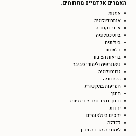
מאמרים אקדמיים מתחומים:
אמנות
אנתרופולוגיה
ארכיטקטורה
ביוטכנולוגיה
ביולוגיה
בלשנות
בריאות הציבור
גיאוגרפיה ולימודי סביבה
גרונטולוגיה
היסטוריה
הפרעות בתקשורת
חינוך
חינוך גופני ומדעי הספורט
יהדות
יחסים בינלאומיים
כלכלה
לימודי המזרח התיכון