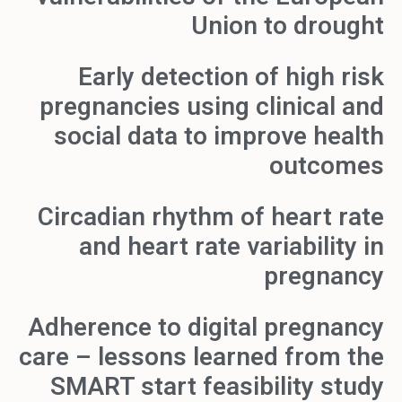
Union to drought
Early detection of high risk
pregnancies using clinical and
social data to improve health
outcomes
Circadian rhythm of heart rate
and heart rate variability in
pregnancy
Adherence to digital pregnancy
care – lessons learned from the
SMART start feasibility study