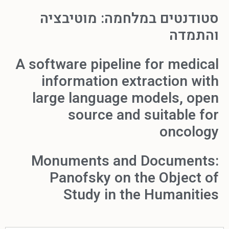
סטודנטים במלחמה: מוטיבציה
והתמדה
A software pipeline for medical
information extraction with
large language models, open
source and suitable for
oncology
Monuments and Documents:
Panofsky on the Object of
Study in the Humanities