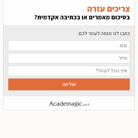
צריכים עזרה
בסיכום מאמרים או בכתיבה אקדמית?
כתבו לנו וננסה לעזור לכם: