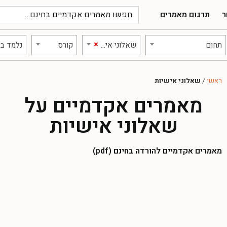
ר
תרגום מאמרים
×
תחום
שאלוני אישיות
קורס
נלמד ב:
ראשי
/
שאלוני אישיות
מאמרים אקדמיים על
שאלוני אישיות
מאמרים אקדמיים להורדה בחינם (pdf)