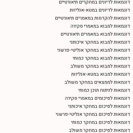
דוגמאות לדיונים במחקרים תיאורטיים
דוגמאות לדיונים במטא-אנליזות
דוגמאות להקדמות במאמרים תיאורטיים
דוגמאות למבוא במאמרי סקירה
דוגמאות למבוא במאמרים תיאורטיים
דוגמאות למבוא במחקר איכותני
דוגמאות למבוא במחקר אנליטי-פרשני
דוגמאות למבוא במחקר כמותי
דוגמאות למבוא במחקר משולב
דוגמאות למבוא במטא-אנליזות
דוגמאות לממצאים במחקר משולב
דוגמאות לניתוח תוכן כמותי
דוגמאות לסיכומים במאמרי סקירה
דוגמאות לסיכום במחקר איכותני
דוגמאות לסיכום במחקר אנליטי-פרשני
דוגמאות לסיכום במחקר כמותי
דוגמאות לסיכום במחקר משולב