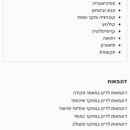
פסיכיאטריה
צבא וביטחון
קוגניציה וחקר המוח
קולנוע
קרימינולוגיה
רפואה
תיאטרון
תקשורת
דוגמאות
דוגמאות לדיון במאמר סקירה
דוגמאות לדיון במחקר איכותני
דוגמאות לדיון במחקר אנליטי-פרשני
דוגמאות לדיון במחקר כמותי
דוגמאות לדיון במחקר משולב