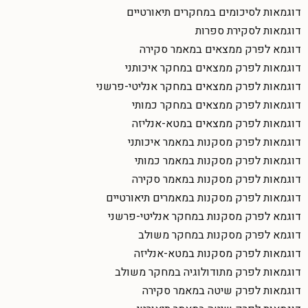
דוגמאות לסיכומים במחקרים תיאורטיים
דוגמאות לסקירת ספרות
דוגמא לפרק ממצאים במאמר סקירה
דוגמאות לפרק ממצאים במחקר איכותני
דוגמאות לפרק ממצאים במחקר אנליטי-פרשני
דוגמאות לפרק ממצאים במחקר כמותי
דוגמאות לפרק ממצאים במטא-אנליזה
דוגמאות לפרק מסקנות במאמר איכותני
דוגמאות לפרק מסקנות במאמר כמותי
דוגמאות לפרק מסקנות במאמר סקירה
דוגמאות לפרק מסקנות במאמרים תיאורטיים
דוגמא לפרק מסקנות במחקר אנליטי-פרשני
דוגמא לפרק מסקנות במחקר משולב
דוגמאות לפרק מסקנות במטא-אנליזה
דוגמאות לפרק מתודולוגיה במחקר משולב
דוגמאות לפרק שיטה במאמר סקירה