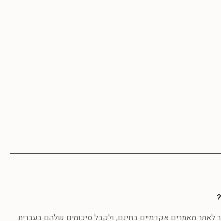
?
לאתר מאמרים אקדמיים בחינם, ולקבל סיכומים שלהם בעברית