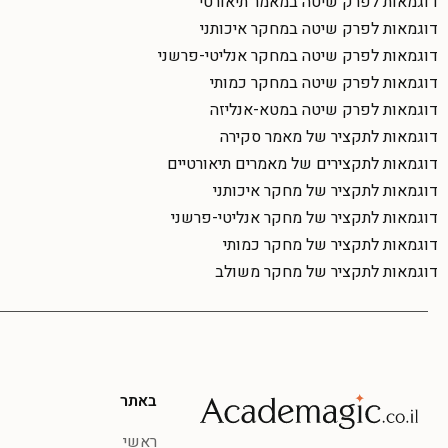
דוגמאות לפרק שיטה במאמר תיאורטי
דוגמאות לפרק שיטה במחקר איכותני
דוגמאות לפרק שיטה במחקר אנליטי-פרשני
דוגמאות לפרק שיטה במחקר כמותי
דוגמאות לפרק שיטה במטא-אנליזה
דוגמאות לתקציר של מאמר סקירה
דוגמאות לתקצירים של מאמרים תיאורטיים
דוגמאות לתקציר של מחקר איכותני
דוגמאות לתקציר של מחקר אנליטי-פרשני
דוגמאות לתקציר של מחקר כמותי
דוגמאות לתקציר של מחקר משולב
באתר
ראשי