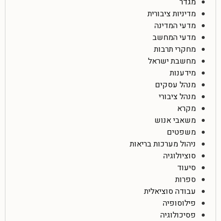
מגדר
מדיניות ציבורית
מדעי המדינה
מדעי המחשב
מחקרי תרבות
מחשבת ישראל
מידענות
מנהל עסקים
מנהל ציבורי
מקרא
משאבי אנוש
משפטים
ניהול מערכות בריאות
סוציולוגיה
סיעוד
ספרות
עבודה סוציאלית
פילוסופיה
פסיכולוגיה