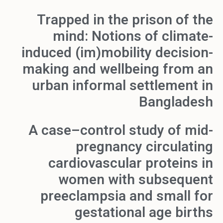
Trapped in the prison of the
mind: Notions of climate-
induced (im)mobility decision-
making and wellbeing from an
urban informal settlement in
Bangladesh
A case–control study of mid-
pregnancy circulating
cardiovascular proteins in
women with subsequent
preeclampsia and small for
gestational age births