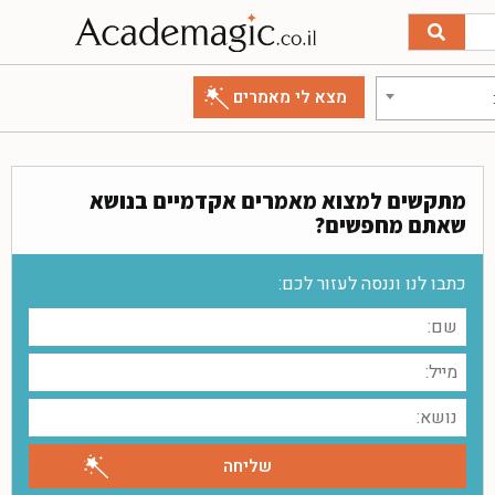
מתקשים למצוא מאמרים אקדמיים בנושא
שאתם מחפשים?
כתבו לנו וננסה לעזור לכם: