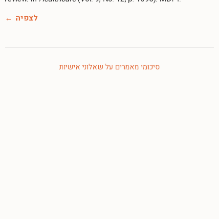
לצפיה
סיכומי מאמרים על שאלוני אישיות