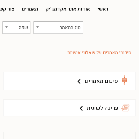
ראשי
אודות אתר אקדמג'יק
מאמרים
צור קש
סוג המאמר
שפה
סיכומי מאמרים על שאלוני אישיות
סיכום מאמרים
עריכה לשונית