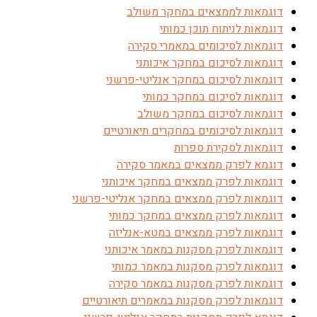
דוגמאות לממצאים במחקר משולב
דוגמאות לניתוח תוכן כמותי
דוגמאות לסיכומים במאמרי סקירה
דוגמאות לסיכום במחקר איכותני
דוגמאות לסיכום במחקר אנליטי-פרשני
דוגמאות לסיכום במחקר כמותי
דוגמאות לסיכום במחקר משולב
דוגמאות לסיכומים במחקרים תיאורטיים
דוגמאות לסקירת ספרות
דוגמא לפרק ממצאים במאמר סקירה
דוגמאות לפרק ממצאים במחקר איכותני
דוגמאות לפרק ממצאים במחקר אנליטי-פרשני
דוגמאות לפרק ממצאים במחקר כמותי
דוגמאות לפרק ממצאים במטא-אנליזה
דוגמאות לפרק מסקנות במאמר איכותני
דוגמאות לפרק מסקנות במאמר כמותי
דוגמאות לפרק מסקנות במאמר סקירה
דוגמאות לפרק מסקנות במאמרים תיאורטיים