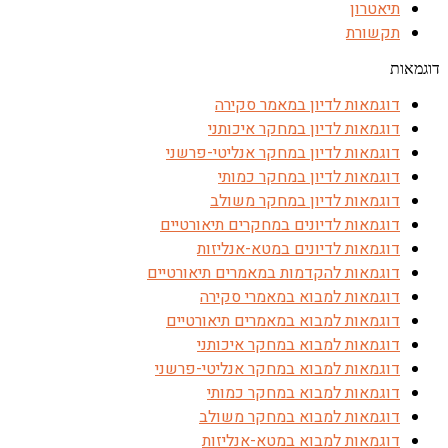
תיאטרון
תקשורת
דוגמאות
דוגמאות לדיון במאמר סקירה
דוגמאות לדיון במחקר איכותני
דוגמאות לדיון במחקר אנליטי-פרשני
דוגמאות לדיון במחקר כמותי
דוגמאות לדיון במחקר משולב
דוגמאות לדיונים במחקרים תיאורטיים
דוגמאות לדיונים במטא-אנליזות
דוגמאות להקדמות במאמרים תיאורטיים
דוגמאות למבוא במאמרי סקירה
דוגמאות למבוא במאמרים תיאורטיים
דוגמאות למבוא במחקר איכותני
דוגמאות למבוא במחקר אנליטי-פרשני
דוגמאות למבוא במחקר כמותי
דוגמאות למבוא במחקר משולב
דוגמאות למבוא במטא-אנליזות