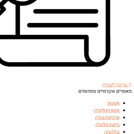
עריכה לשונית
מאמרים אקדמיים מתחומים:
אמנות
אנתרופולוגיה
ארכיטקטורה
ביוטכנולוגיה
ביולוגיה