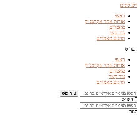
דלג לתוכן
ראשי
אודות אתר אקדמג'יק
מאמרים
צור קשר
תרגום מאמרים
תפריט
ראשי
אודות אתר אקדמג'יק
מאמרים
צור קשר
תרגום מאמרים
חיפוש
חיפוש
סגור