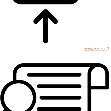
סיכום מאמרים