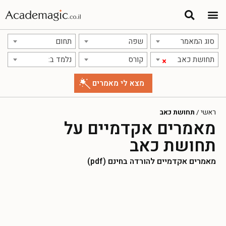
סוג המאמר
שפה
תחום
תחושת כאב
קורס
נלמד ב:
×
ראשי
/
תחושת כאב
מאמרים אקדמיים על
תחושת כאב
מאמרים אקדמיים להורדה בחינם (pdf)