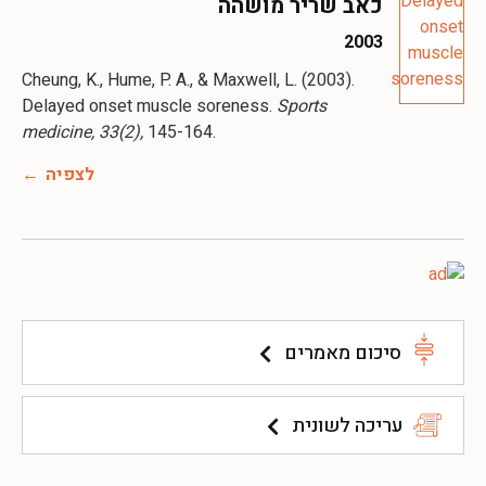
כאב שריר מושהה
2003
Cheung, K., Hume, P. A., & Maxwell, L. (2003).
Delayed onset muscle soreness.
Sports
medicine, 33(2),
לצפיה
סיכום מאמרים
עריכה לשונית