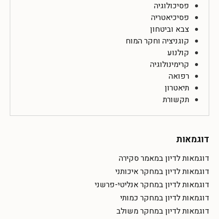
פסיכולוגיה
פסיכיאטריה
צבא וביטחון
קוגניציה וחקר המוח
קולנוע
קרימינולוגיה
רפואה
תיאטרון
תקשורת
דוגמאות
דוגמאות לדיון במאמר סקירה
דוגמאות לדיון במחקר איכותני
דוגמאות לדיון במחקר אנליטי-פרשני
דוגמאות לדיון במחקר כמותי
דוגמאות לדיון במחקר משולב