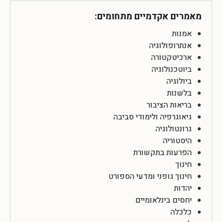
מאמרים אקדמיים מתחומים:
אמנות
אנתרופולוגיה
ארכיטקטורה
ביוטכנולוגיה
ביולוגיה
בלשנות
בריאות הציבור
גיאוגרפיה ולימודי סביבה
גרונטולוגיה
היסטוריה
הפרעות בתקשורת
חינוך
חינוך גופני ומדעי הספורט
יהדות
יחסים בינלאומיים
כלכלה