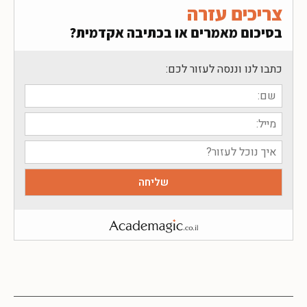
צריכים עזרה
בסיכום מאמרים או בכתיבה אקדמית?
כתבו לנו וננסה לעזור לכם: