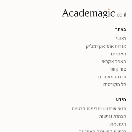
באתר
ראשי
אודות אתר אקדמג'יק
מאמרים
מאמר אקראי
צור קשר
תרגום מאמרים
כל הקורסים
מידע
תנאי שימוש ומדיניות פרטיות
הצהרת נגישות
מפת אתר
רכישת קישורים מאתר זה