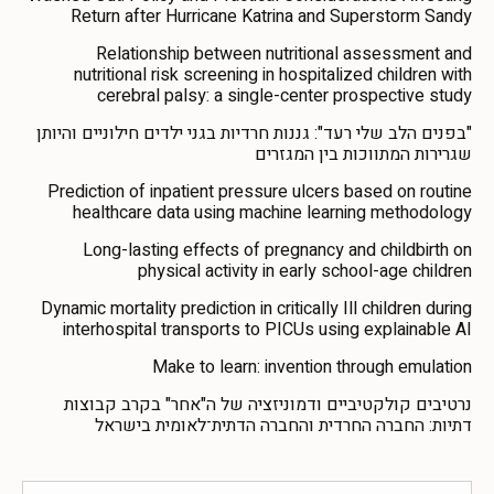
Return after Hurricane Katrina and Superstorm Sandy
Relationship between nutritional assessment and
nutritional risk screening in hospitalized children with
cerebral palsy: a single-center prospective study
"בפנים הלב שלי רעד": גננות חרדיות בגני ילדים חילוניים והיותן
שגרירות המתווכות בין המגזרים
Prediction of inpatient pressure ulcers based on routine
healthcare data using machine learning methodology
Long-lasting effects of pregnancy and childbirth on
physical activity in early school-age children
Dynamic mortality prediction in critically Ill children during
interhospital transports to PICUs using explainable AI
Make to learn: invention through emulation
נרטיבים קולקטיביים ודמוניזציה של ה"אחר" בקרב קבוצות
דתיות: החברה החרדית והחברה הדתית־לאומית בישראל