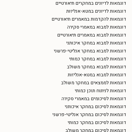
דוגמאות לדיונים במחקרים תיאורטיים
דוגמאות לדיונים במטא-אנליזות
דוגמאות להקדמות במאמרים תיאורטיים
דוגמאות למבוא במאמרי סקירה
דוגמאות למבוא במאמרים תיאורטיים
דוגמאות למבוא במחקר איכותני
דוגמאות למבוא במחקר אנליטי-פרשני
דוגמאות למבוא במחקר כמותי
דוגמאות למבוא במחקר משולב
דוגמאות למבוא במטא-אנליזות
דוגמאות לממצאים במחקר משולב
דוגמאות לניתוח תוכן כמותי
דוגמאות לסיכומים במאמרי סקירה
דוגמאות לסיכום במחקר איכותני
דוגמאות לסיכום במחקר אנליטי-פרשני
דוגמאות לסיכום במחקר כמותי
דוגמאות לסיכום במחקר משולב