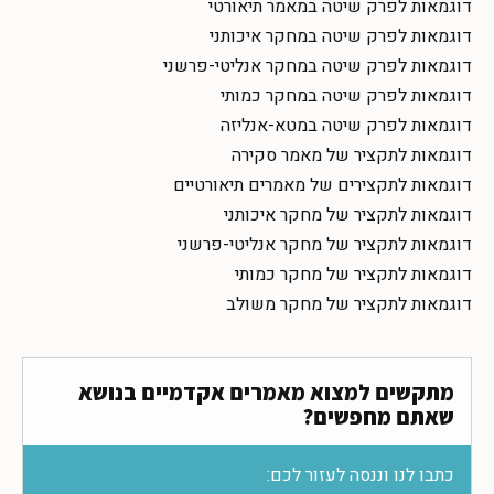
דוגמאות לפרק שיטה במאמר תיאורטי
דוגמאות לפרק שיטה במחקר איכותני
דוגמאות לפרק שיטה במחקר אנליטי-פרשני
דוגמאות לפרק שיטה במחקר כמותי
דוגמאות לפרק שיטה במטא-אנליזה
דוגמאות לתקציר של מאמר סקירה
דוגמאות לתקצירים של מאמרים תיאורטיים
דוגמאות לתקציר של מחקר איכותני
דוגמאות לתקציר של מחקר אנליטי-פרשני
דוגמאות לתקציר של מחקר כמותי
דוגמאות לתקציר של מחקר משולב
מתקשים למצוא מאמרים אקדמיים בנושא
שאתם מחפשים?
כתבו לנו וננסה לעזור לכם: