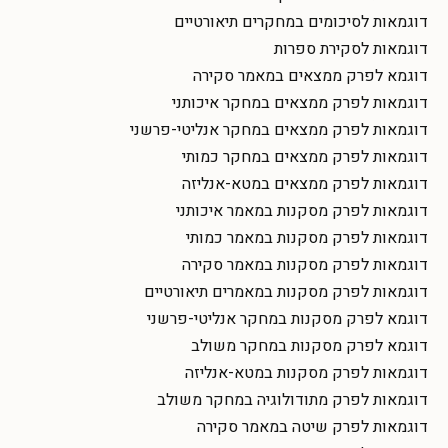
דוגמאות לסיכומים במחקרים תיאורטיים
דוגמאות לסקירת ספרות
דוגמא לפרק ממצאים במאמר סקירה
דוגמאות לפרק ממצאים במחקר איכותני
דוגמאות לפרק ממצאים במחקר אנליטי-פרשני
דוגמאות לפרק ממצאים במחקר כמותי
דוגמאות לפרק ממצאים במטא-אנליזה
דוגמאות לפרק מסקנות במאמר איכותני
דוגמאות לפרק מסקנות במאמר כמותי
דוגמאות לפרק מסקנות במאמר סקירה
דוגמאות לפרק מסקנות במאמרים תיאורטיים
דוגמא לפרק מסקנות במחקר אנליטי-פרשני
דוגמא לפרק מסקנות במחקר משולב
דוגמאות לפרק מסקנות במטא-אנליזה
דוגמאות לפרק מתודולוגיה במחקר משולב
דוגמאות לפרק שיטה במאמר סקירה