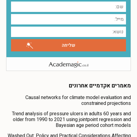
מאמרים אקדמיים אחרונים
Causal networks for climate model evaluation and
constrained projections
Trend analysis of pressure ulcers in adults 60 years and
older from 1990 to 2021 using jointpoint regression and
Bayesian age period cohort models
Washed Out: Policy and Practical Considerations Affecting