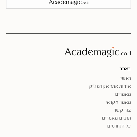
באתר
ראשי
אודות אתר אקדמג'יק
מאמרים
מאמר אקראי
צור קשר
תרגום מאמרים
כל הקורסים