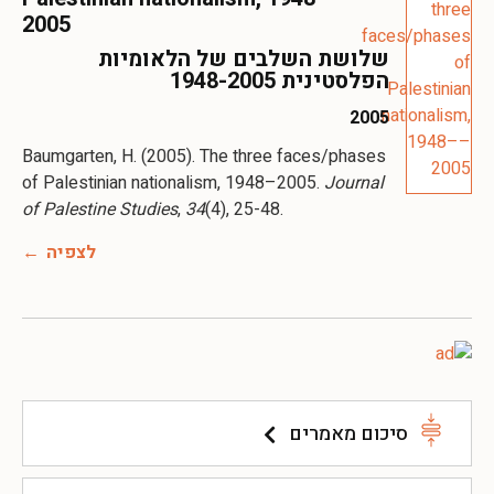
2005
שלושת השלבים של הלאומיות
הפלסטינית 1948-2005
2005
Baumgarten, H. (2005). The three faces/phases
of Palestinian nationalism, 1948–2005.
Journal
of Palestine Studies
,
34
(4), 25-48.
לצפיה
סיכום מאמרים