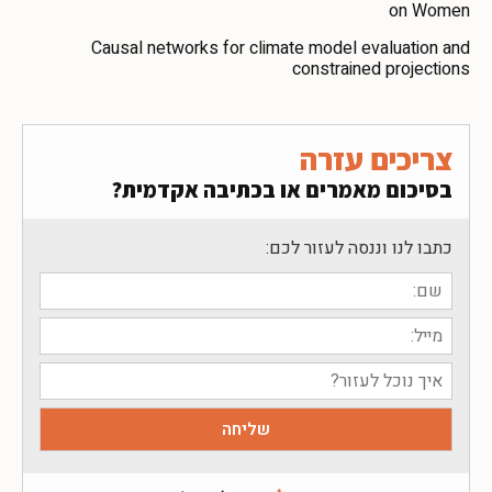
on Women
Causal networks for climate model evaluation and
constrained projections
צריכים עזרה
בסיכום מאמרים או בכתיבה אקדמית?
כתבו לנו וננסה לעזור לכם: