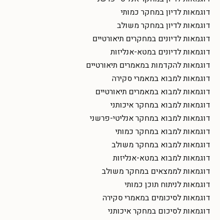
דוגמאות לדיון במחקר כמותי
דוגמאות לדיון במחקר משולב
דוגמאות לדיונים במחקרים תיאורטיים
דוגמאות לדיונים במטא-אנליזות
דוגמאות להקדמות במאמרים תיאורטיים
דוגמאות למבוא במאמרי סקירה
דוגמאות למבוא במאמרים תיאורטיים
דוגמאות למבוא במחקר איכותני
דוגמאות למבוא במחקר אנליטי-פרשני
דוגמאות למבוא במחקר כמותי
דוגמאות למבוא במחקר משולב
דוגמאות למבוא במטא-אנליזות
דוגמאות לממצאים במחקר משולב
דוגמאות לניתוח תוכן כמותי
דוגמאות לסיכומים במאמרי סקירה
דוגמאות לסיכום במחקר איכותני