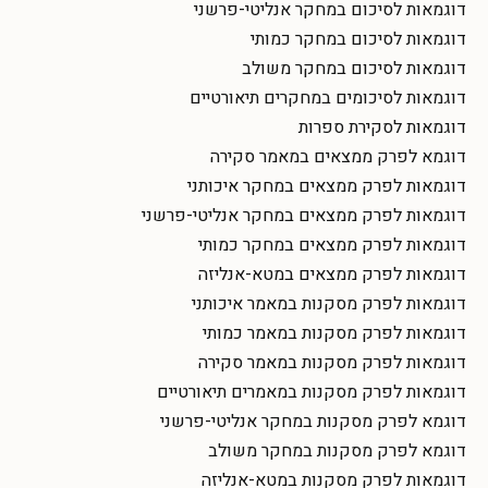
דוגמאות לסיכום במחקר אנליטי-פרשני
דוגמאות לסיכום במחקר כמותי
דוגמאות לסיכום במחקר משולב
דוגמאות לסיכומים במחקרים תיאורטיים
דוגמאות לסקירת ספרות
דוגמא לפרק ממצאים במאמר סקירה
דוגמאות לפרק ממצאים במחקר איכותני
דוגמאות לפרק ממצאים במחקר אנליטי-פרשני
דוגמאות לפרק ממצאים במחקר כמותי
דוגמאות לפרק ממצאים במטא-אנליזה
דוגמאות לפרק מסקנות במאמר איכותני
דוגמאות לפרק מסקנות במאמר כמותי
דוגמאות לפרק מסקנות במאמר סקירה
דוגמאות לפרק מסקנות במאמרים תיאורטיים
דוגמא לפרק מסקנות במחקר אנליטי-פרשני
דוגמא לפרק מסקנות במחקר משולב
דוגמאות לפרק מסקנות במטא-אנליזה