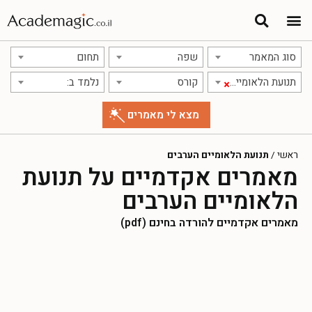
סוג המאמר
שפה
תחום
תנועת הלאומיים הערבים
קורס
נלמד ב:
×
ראשי
/
תנועת הלאומיים הערבים
מאמרים אקדמיים על תנועת
הלאומיים הערבים
מאמרים אקדמיים להורדה בחינם (pdf)