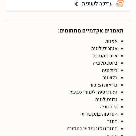
עריכה לשונית
מאמרים אקדמיים מתחומים:
אמנות
אנתרופולוגיה
ארכיטקטורה
ביוטכנולוגיה
ביולוגיה
בלשנות
בריאות הציבור
גיאוגרפיה ולימודי סביבה
גרונטולוגיה
היסטוריה
הפרעות בתקשורת
חינוך
חינוך גופני ומדעי הספורט
יהדות