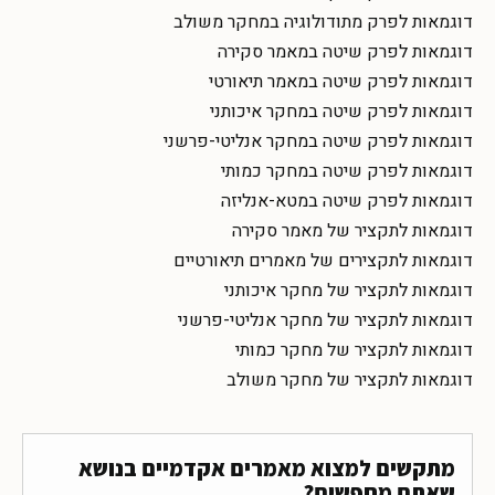
דוגמאות לפרק מתודולוגיה במחקר משולב
דוגמאות לפרק שיטה במאמר סקירה
דוגמאות לפרק שיטה במאמר תיאורטי
דוגמאות לפרק שיטה במחקר איכותני
דוגמאות לפרק שיטה במחקר אנליטי-פרשני
דוגמאות לפרק שיטה במחקר כמותי
דוגמאות לפרק שיטה במטא-אנליזה
דוגמאות לתקציר של מאמר סקירה
דוגמאות לתקצירים של מאמרים תיאורטיים
דוגמאות לתקציר של מחקר איכותני
דוגמאות לתקציר של מחקר אנליטי-פרשני
דוגמאות לתקציר של מחקר כמותי
דוגמאות לתקציר של מחקר משולב
מתקשים למצוא מאמרים אקדמיים בנושא
שאתם מחפשים?