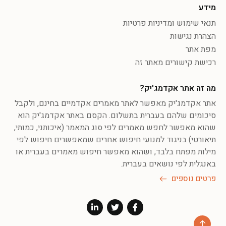
מידע
תנאי שימוש ומדיניות פרטיות
הצהרת נגישות
מפת אתר
רכישת קישורים מאתר זה
מה זה אתר אקדמג'יק?
אתר אקדמג'יק מאפשר לאתר מאמרים אקדמיים בחינם, ולקבל
סיכומים שלהם בעברית בתשלום. הקסם באתר אקדמג'יק הוא
שהוא מאפשר לחפש מאמרים לפי סוג המאמר (איכותני, כמותי,
תיאורטי) בניגוד למנועי חיפוש אחרים שמאפשרים חיפוש לפי
מילות מפתח בלבד, ושהוא מאפשר חיפוש מאמרים בעברית או
באנגלית לפי נושאים בעברית.
פרטים נוספים