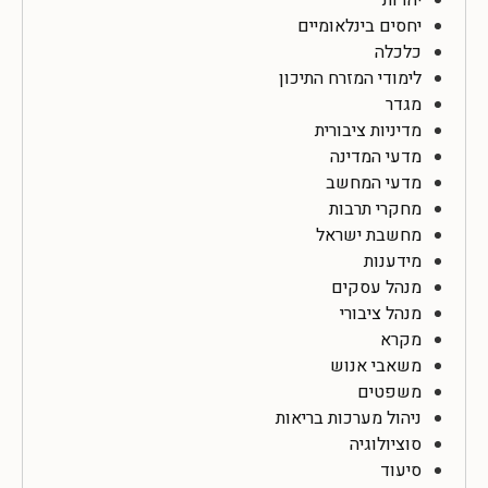
יחסים בינלאומיים
כלכלה
לימודי המזרח התיכון
מגדר
מדיניות ציבורית
מדעי המדינה
מדעי המחשב
מחקרי תרבות
מחשבת ישראל
מידענות
מנהל עסקים
מנהל ציבורי
מקרא
משאבי אנוש
משפטים
ניהול מערכות בריאות
סוציולוגיה
סיעוד