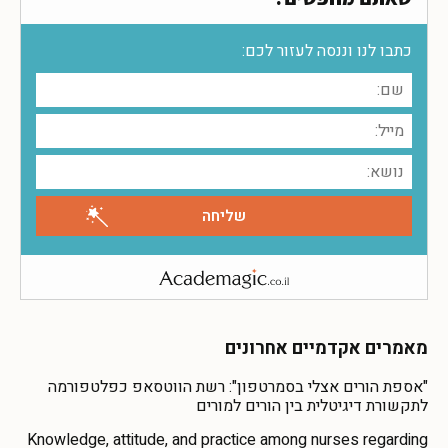
כתבו לנו וננסה לעזור לכם:
מאמרים אקדמיים אחרונים
"אספת הורים אצלי בסמרטפון": רשת הווטסאפ כפלטפורמה
לתקשורת דיגיטלית בין הורים למורים
Knowledge, attitude, and practice among nurses regarding