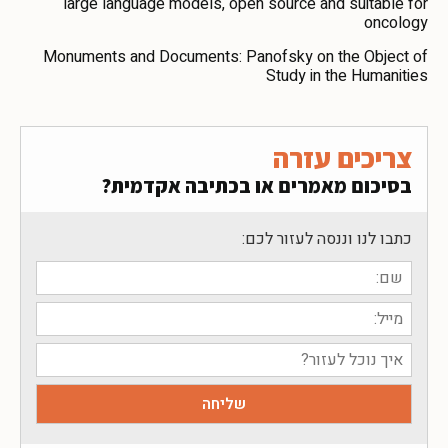
large language models, open source and suitable for
oncology
Monuments and Documents: Panofsky on the Object of
Study in the Humanities
צריכים עזרה
בסיכום מאמרים או בכתיבה אקדמית?
כתבו לנו וננסה לעזור לכם: