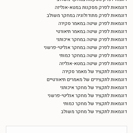
דוגמאות לפרק מסקנות במטא-אנליזה
דוגמאות לפרק מתודולוגיה במחקר משולב
דוגמאות לפרק שיטה במאמר סקירה
דוגמאות לפרק שיטה במאמר תיאורטי
דוגמאות לפרק שיטה במחקר איכותני
דוגמאות לפרק שיטה במחקר אנליטי-פרשני
דוגמאות לפרק שיטה במחקר כמותי
דוגמאות לפרק שיטה במטא-אנליזה
דוגמאות לתקציר של מאמר סקירה
דוגמאות לתקצירים של מאמרים תיאורטיים
דוגמאות לתקציר של מחקר איכותני
דוגמאות לתקציר של מחקר אנליטי-פרשני
דוגמאות לתקציר של מחקר כמותי
דוגמאות לתקציר של מחקר משולב