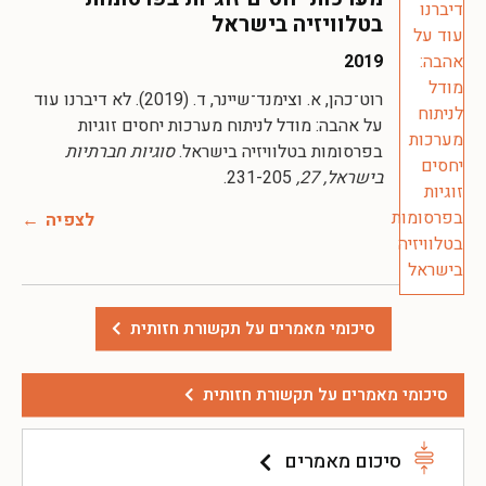
בטלוויזיה בישראל
2019
רוט־כהן, א. וצימנד־שיינר, ד. (2019). לא דיברנו עוד
על אהבה: מודל לניתוח מערכות יחסים זוגיות
בפרסומות בטלוויזיה בישראל.
סוגיות חברתיות
בישראל, 27,
231-205.
לצפיה
סיכומי מאמרים על תקשורת חזותית
סיכומי מאמרים על תקשורת חזותית
סיכום מאמרים