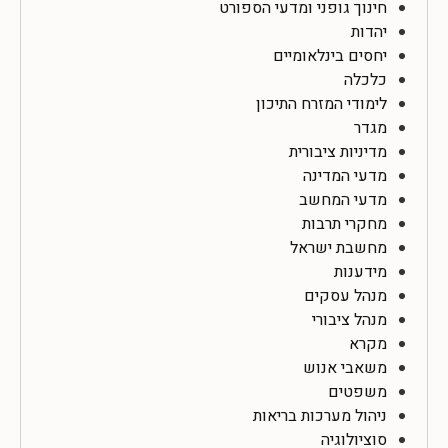
חינוך גופני ומדעי הספורט
יהדות
יחסים בינלאומיים
כלכלה
לימודי המזרח התיכון
מגדר
מדיניות ציבורית
מדעי המדינה
מדעי המחשב
מחקרי תרבות
מחשבת ישראל
מידענות
מנהל עסקים
מנהל ציבורי
מקרא
משאבי אנוש
משפטים
ניהול מערכות בריאות
סוציולוגיה