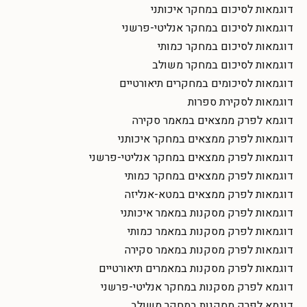
דוגמאות לסיכום במחקר איכותני
דוגמאות לסיכום במחקר אנליטי-פרשני
דוגמאות לסיכום במחקר כמותי
דוגמאות לסיכום במחקר משולב
דוגמאות לסיכומים במחקרים תיאורטיים
דוגמאות לסקירת ספרות
דוגמא לפרק ממצאים במאמר סקירה
דוגמאות לפרק ממצאים במחקר איכותני
דוגמאות לפרק ממצאים במחקר אנליטי-פרשני
דוגמאות לפרק ממצאים במחקר כמותי
דוגמאות לפרק ממצאים במטא-אנליזה
דוגמאות לפרק מסקנות במאמר איכותני
דוגמאות לפרק מסקנות במאמר כמותי
דוגמאות לפרק מסקנות במאמר סקירה
דוגמאות לפרק מסקנות במאמרים תיאורטיים
דוגמא לפרק מסקנות במחקר אנליטי-פרשני
דוגמא לפרק מסקנות במחקר משולב