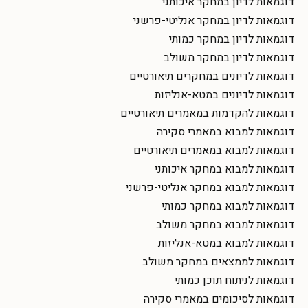
דוגמאות לדיון במחקר איכותני
דוגמאות לדיון במחקר אנליטי-פרשני
דוגמאות לדיון במחקר כמותי
דוגמאות לדיון במחקר משולב
דוגמאות לדיונים במחקרים תיאורטיים
דוגמאות לדיונים במטא-אנליזות
דוגמאות להקדמות במאמרים תיאורטיים
דוגמאות למבוא במאמרי סקירה
דוגמאות למבוא במאמרים תיאורטיים
דוגמאות למבוא במחקר איכותני
דוגמאות למבוא במחקר אנליטי-פרשני
דוגמאות למבוא במחקר כמותי
דוגמאות למבוא במחקר משולב
דוגמאות למבוא במטא-אנליזות
דוגמאות לממצאים במחקר משולב
דוגמאות לניתוח תוכן כמותי
דוגמאות לסיכומים במאמרי סקירה