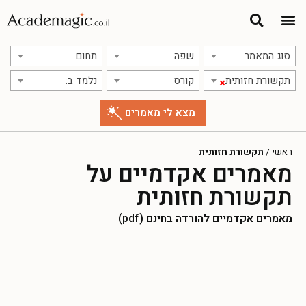
סוג המאמר
שפה
תחום
תקשורת חזותית
קורס
נלמד ב:
×
ראשי
/
תקשורת חזותית
מאמרים אקדמיים על
תקשורת חזותית
מאמרים אקדמיים להורדה בחינם (pdf)