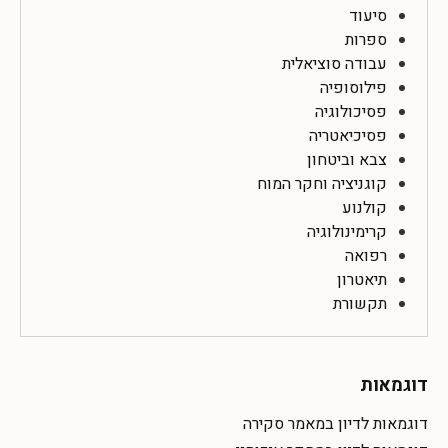
סיעוד
ספרות
עבודה סוציאלית
פילוסופיה
פסיכולוגיה
פסיכיאטריה
צבא וביטחון
קוגניציה וחקר המוח
קולנוע
קרימינולוגיה
רפואה
תיאטרון
תקשורת
דוגמאות
דוגמאות לדיון במאמר סקירה