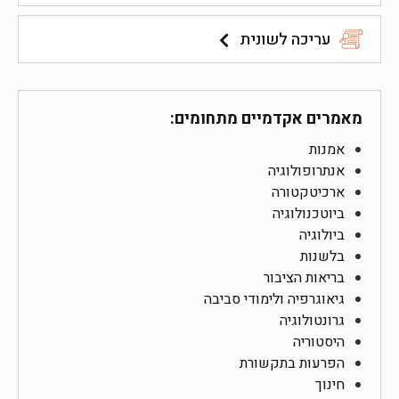
עריכה לשונית
מאמרים אקדמיים מתחומים:
אמנות
אנתרופולוגיה
ארכיטקטורה
ביוטכנולוגיה
ביולוגיה
בלשנות
בריאות הציבור
גיאוגרפיה ולימודי סביבה
גרונטולוגיה
היסטוריה
הפרעות בתקשורת
חינוך