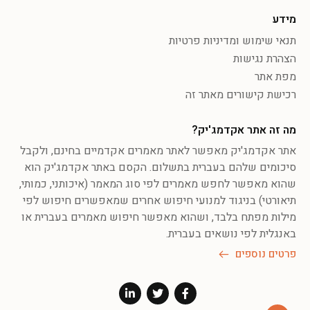
מידע
תנאי שימוש ומדיניות פרטיות
הצהרת נגישות
מפת אתר
רכישת קישורים מאתר זה
מה זה אתר אקדמג'יק?
אתר אקדמג'יק מאפשר לאתר מאמרים אקדמיים בחינם, ולקבל
סיכומים שלהם בעברית בתשלום. הקסם באתר אקדמג'יק הוא
שהוא מאפשר לחפש מאמרים לפי סוג המאמר (איכותני, כמותי,
תיאורטי) בניגוד למנועי חיפוש אחרים שמאפשרים חיפוש לפי
מילות מפתח בלבד, ושהוא מאפשר חיפוש מאמרים בעברית או
באנגלית לפי נושאים בעברית.
פרטים נוספים