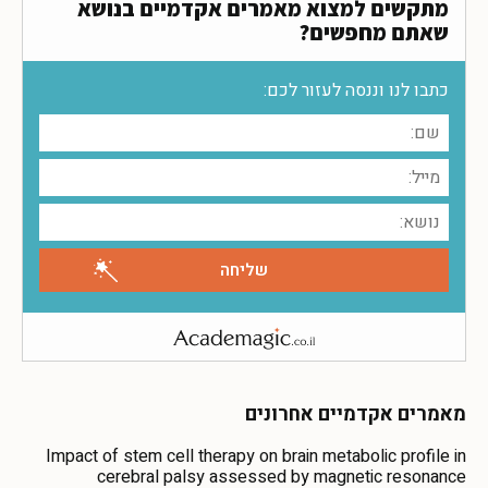
מתקשים למצוא מאמרים אקדמיים בנושא
שאתם מחפשים?
כתבו לנו וננסה לעזור לכם:
מאמרים אקדמיים אחרונים
Impact of stem cell therapy on brain metabolic profile in
cerebral palsy assessed by magnetic resonance