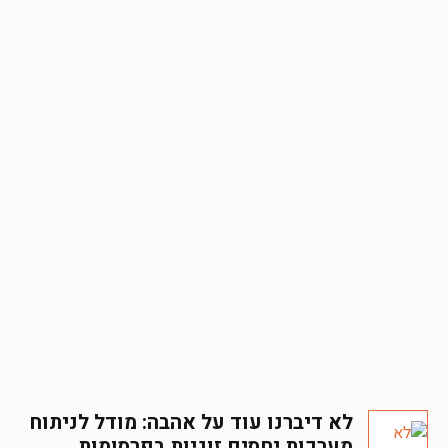
לא דיברנו עוד על אהבה: מודל לניתוח
מערכות יחסים זוגיות בפרסומות