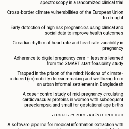
spectroscopy in a randomized clinical trial
Cross-border climate vulnerabilities of the European Union
to drought
Early detection of high risk pregnancies using clinical and
social data to improve health outcomes
Circadian rhythm of heart rate and heart rate variability in
pregnancy
Adherence to digital pregnancy care – lessons learned
from the SMART start feasibility study
Trapped in the prison of the mind: Notions of climate-
induced (im)mobility decision-making and wellbeing from
an urban informal settlement in Bangladesh
A case–control study of mid-pregnancy circulating
cardiovascular proteins in women with subsequent
preeclampsia and small for gestational age births
סטודנטים במלחמה: מוטיבציה והתמדה
A software pipeline for medical information extraction with