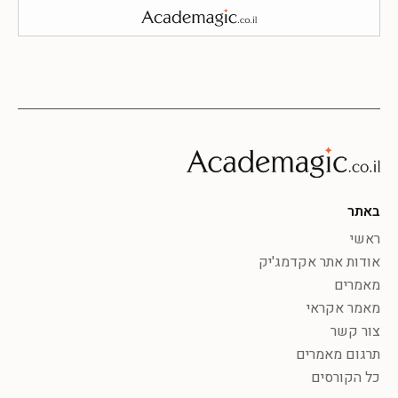
באתר
ראשי
אודות אתר אקדמג'יק
מאמרים
מאמר אקראי
צור קשר
תרגום מאמרים
כל הקורסים