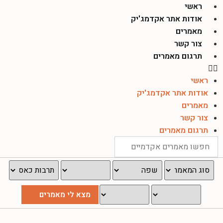
ראשי
אודות אתר אקדמג'יק
מאמרים
צור קשר
תרגום מאמרים
ראשי
אודות אתר אקדמג'יק
מאמרים
צור קשר
תרגום מאמרים