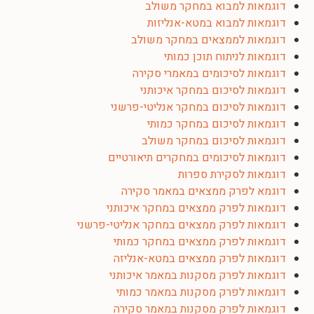
דוגמאות למבוא במחקר משולב
דוגמאות למבוא במטא-אנליזות
דוגמאות לממצאים במחקר משולב
דוגמאות לניתוח תוכן כמותי
דוגמאות לסיכומים במאמרי סקירה
דוגמאות לסיכום במחקר איכותני
דוגמאות לסיכום במחקר אנליטי-פרשני
דוגמאות לסיכום במחקר כמותי
דוגמאות לסיכום במחקר משולב
דוגמאות לסיכומים במחקרים תיאורטיים
דוגמאות לסקירת ספרות
דוגמא לפרק ממצאים במאמר סקירה
דוגמאות לפרק ממצאים במחקר איכותני
דוגמאות לפרק ממצאים במחקר אנליטי-פרשני
דוגמאות לפרק ממצאים במחקר כמותי
דוגמאות לפרק ממצאים במטא-אנליזה
דוגמאות לפרק מסקנות במאמר איכותני
דוגמאות לפרק מסקנות במאמר כמותי
דוגמאות לפרק מסקנות במאמר סקירה