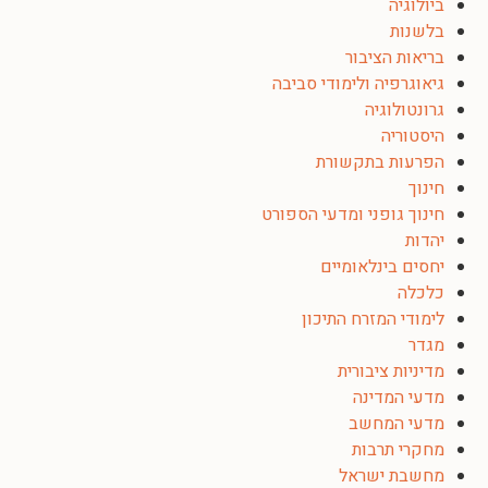
ביולוגיה
בלשנות
בריאות הציבור
גיאוגרפיה ולימודי סביבה
גרונטולוגיה
היסטוריה
הפרעות בתקשורת
חינוך
חינוך גופני ומדעי הספורט
יהדות
יחסים בינלאומיים
כלכלה
לימודי המזרח התיכון
מגדר
מדיניות ציבורית
מדעי המדינה
מדעי המחשב
מחקרי תרבות
מחשבת ישראל