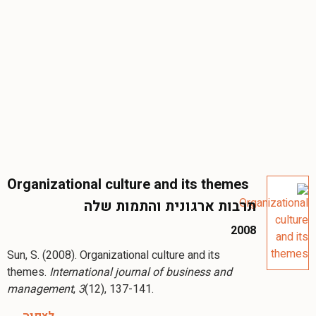
Organizational culture and its themes
תרבות ארגונית והתמות שלה
2008
Sun, S. (2008). Organizational culture and its
themes.
International journal of business and
management
,
3
(12), 137-141.