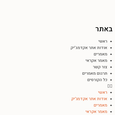
באתר
ראשי
אודות אתר אקדמג'יק
מאמרים
מאמר אקראי
צור קשר
תרגום מאמרים
כל הקורסים
ראשי
אודות אתר אקדמג'יק
מאמרים
מאמר אקראי