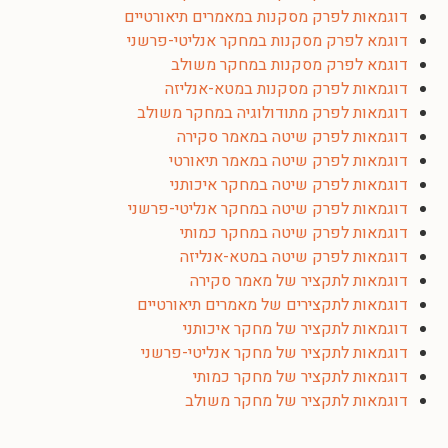
דוגמאות לפרק מסקנות במאמרים תיאורטיים
דוגמא לפרק מסקנות במחקר אנליטי-פרשני
דוגמא לפרק מסקנות במחקר משולב
דוגמאות לפרק מסקנות במטא-אנליזה
דוגמאות לפרק מתודולוגיה במחקר משולב
דוגמאות לפרק שיטה במאמר סקירה
דוגמאות לפרק שיטה במאמר תיאורטי
דוגמאות לפרק שיטה במחקר איכותני
דוגמאות לפרק שיטה במחקר אנליטי-פרשני
דוגמאות לפרק שיטה במחקר כמותי
דוגמאות לפרק שיטה במטא-אנליזה
דוגמאות לתקציר של מאמר סקירה
דוגמאות לתקצירים של מאמרים תיאורטיים
דוגמאות לתקציר של מחקר איכותני
דוגמאות לתקציר של מחקר אנליטי-פרשני
דוגמאות לתקציר של מחקר כמותי
דוגמאות לתקציר של מחקר משולב