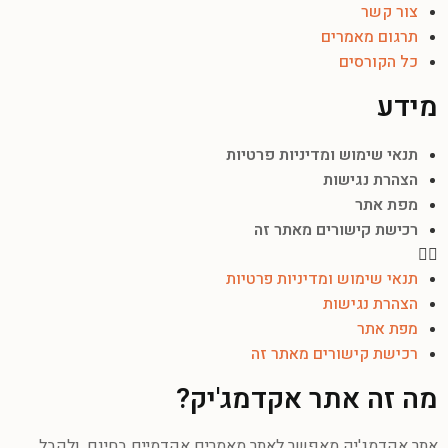
צור קשר
תרגום מאמרים
כל הקורסים
מידע
תנאי שימוש ומדיניות פרטיות
הצהרת נגישות
מפת אתר
רכישת קישורים מאתר זה
תנאי שימוש ומדיניות פרטיות
הצהרת נגישות
מפת אתר
רכישת קישורים מאתר זה
מה זה אתר אקדמג'יק?
אתר אקדמג'יק מאפשר לאתר מאמרים אקדמיים בחינם, ולקבל