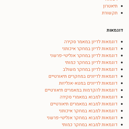
תיאטרון
תקשורת
דוגמאות
דוגמאות לדיון במאמר סקירה
דוגמאות לדיון במחקר איכותני
דוגמאות לדיון במחקר אנליטי-פרשני
דוגמאות לדיון במחקר כמותי
דוגמאות לדיון במחקר משולב
דוגמאות לדיונים במחקרים תיאורטיים
דוגמאות לדיונים במטא-אנליזות
דוגמאות להקדמות במאמרים תיאורטיים
דוגמאות למבוא במאמרי סקירה
דוגמאות למבוא במאמרים תיאורטיים
דוגמאות למבוא במחקר איכותני
דוגמאות למבוא במחקר אנליטי-פרשני
דוגמאות למבוא במחקר כמותי