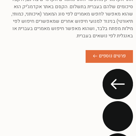
סיכומים שלהם בעברית בתשלום. הקסם באתר אקדמג'יק הוא
שהוא מאפשר לחפש מאמרים לפי סוג המאמר (איכותני, כמותי,
תיאורטי) בניגוד למנועי חיפוש אחרים שמאפשרים חיפוש לפי
מילות מפתח בלבד, ושהוא מאפשר חיפוש מאמרים בעברית או
באנגלית לפי נושאים בעברית.
פרטים נוספים