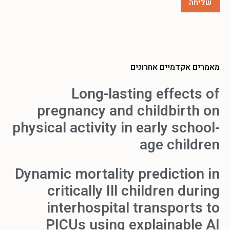
מאמרים אקדמיים אחרונים
Long-lasting effects of
pregnancy and childbirth on
physical activity in early school-
age children
Dynamic mortality prediction in
critically Ill children during
interhospital transports to
PICUs using explainable AI