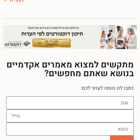
לצפיה
מתקשים למצוא מאמרים אקדמיים
בנושא שאתם מחפשים?
כתבו לנו וננסה לעזור לכם: