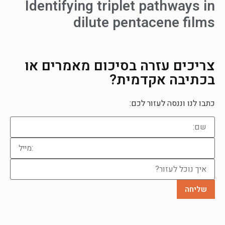
Identifying triplet pathways in
dilute pentacene films
צריכים עזרה
בסיכום מאמרים או
בכתיבה אקדמית?
כתבו לנו וננסה לעזור לכם: