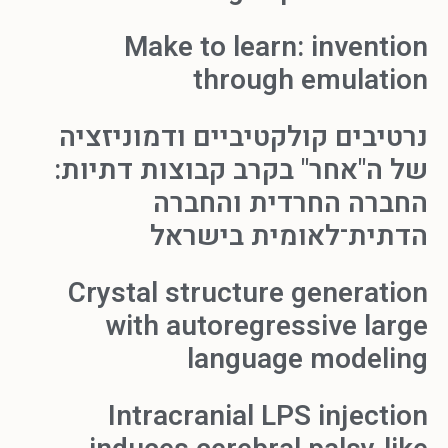
Make to learn: invention
through emulation
נרטיבים קולקטיביים ודמוניזציה
של ה"אחר" בקרב קבוצות דתיות:
החברה החרדית והחברה
הדתית־לאומית בישראל
Crystal structure generation
with autoregressive large
language modeling
Intracranial LPS injection