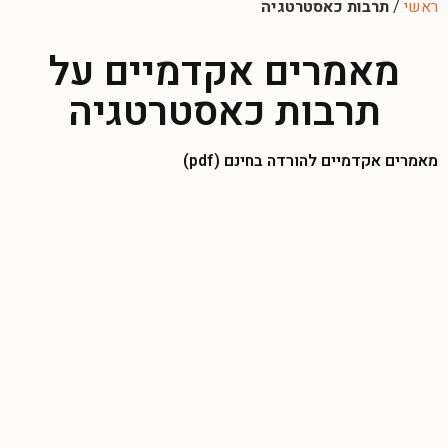
ראשי
/
תרבות כאסטרטגיה
מאמרים אקדמיים על
תרבות כאסטרטגיה
מאמרים אקדמיים להורדה בחינם (pdf)