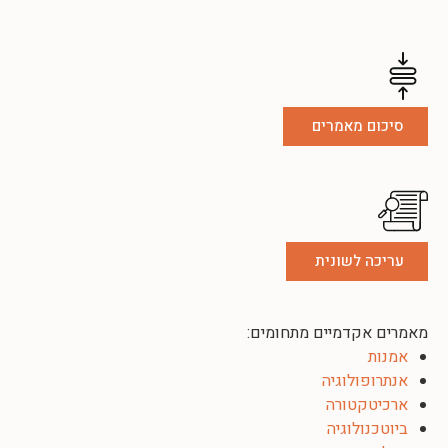
סיכום מאמרים
עריכה לשונית
מאמרים אקדמיים מתחומים:
אמנות
אנתרופולוגיה
ארכיטקטורה
ביוטכנולוגיה